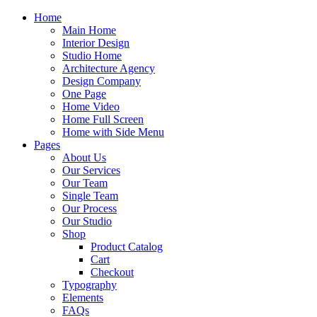
Home
Main Home
Interior Design
Studio Home
Architecture Agency
Design Company
One Page
Home Video
Home Full Screen
Home with Side Menu
Pages
About Us
Our Services
Our Team
Single Team
Our Process
Our Studio
Shop
Product Catalog
Cart
Checkout
Typography
Elements
FAQs