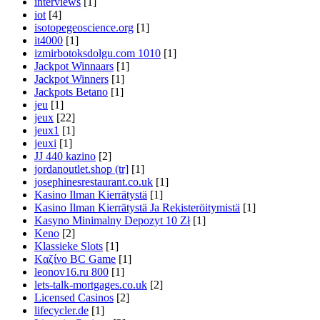
interviews
[1]
iot
[4]
isotopegeoscience.org
[1]
it4000
[1]
izmirbotoksdolgu.com 1010
[1]
Jackpot Winnaars
[1]
Jackpot Winners
[1]
Jackpots Betano
[1]
jeu
[1]
jeux
[22]
jeux1
[1]
jeuxi
[1]
JJ 440 kazino
[2]
jordanoutlet.shop (tr]
[1]
josephinesrestaurant.co.uk
[1]
Kasino Ilman Kierrätystä
[1]
Kasino Ilman Kierrätystä Ja Rekisteröitymistä
[1]
Kasyno Minimalny Depozyt 10 Zł
[1]
Keno
[2]
Klassieke Slots
[1]
Kαζίνο BC Game
[1]
leonov16.ru 800
[1]
lets-talk-mortgages.co.uk
[2]
Licensed Casinos
[2]
lifecycler.de
[1]