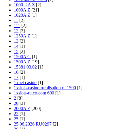
1000_2A Z
[2]
1000A Z
[21]
1020A Z
[1]
11
[2]
111
[2]
12
[2]
1250A Z
[1]
13
[3]
14
[1]
15
[2]
1500A G
[1]
1500A Z
[19]
15381 03.02
[1]
16
[2]
17
[1]
1xbet casino
[1]
1xslots-casino.ruralisation.ru 1500
[1]
1xslots-ru.co.com 600
[1]
2
[8]
20
[3]
2000A Z
[200]
22
[1]
25
[1]
25.06.2026 RU0297
[2]