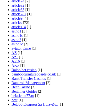
article24
[2]
article32
[1]
article33
[1]
article787
[1]
article9
[4]
articles
[72]
articles14
[1]
asino1
[3]
asino1c
[1]
asino3
[1]
asino3c
[2]
aviator game
[1]
AZ
[1]
Az1
[1]
Az16
[1]
Azzz
[1]
Baloo bet casino
[1]
bamboofurnitureboards.co.uk
[1]
Bank Transfer Casinos
[1]
Bankroll Management
[2]
Beef Casino
[3]
Beginner Guides
[2]
bela-lepin77.ru
[1]
best
[1]
Bet365 Επιτραπέζια Παιχνίδια
[1]