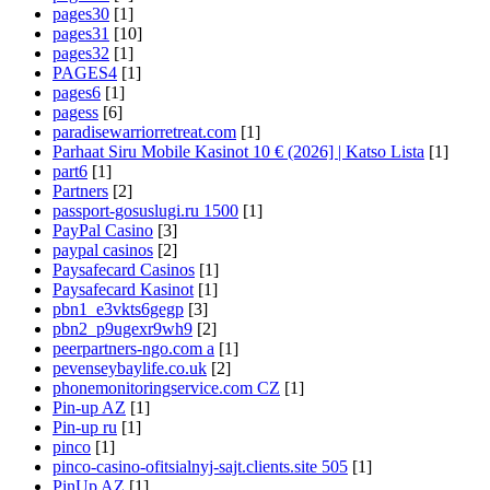
pages30
[1]
pages31
[10]
pages32
[1]
PAGES4
[1]
pages6
[1]
pagess
[6]
paradisewarriorretreat.com
[1]
Parhaat Siru Mobile Kasinot 10 € (2026] | Katso Lista
[1]
part6
[1]
Partners
[2]
passport-gosuslugi.ru 1500
[1]
PayPal Casino
[3]
paypal casinos
[2]
Paysafecard Casinos
[1]
Paysafecard Kasinot
[1]
pbn1_e3vkts6gegp
[3]
pbn2_p9ugexr9wh9
[2]
peerpartners-ngo.com a
[1]
pevenseybaylife.co.uk
[2]
phonemonitoringservice.com CZ
[1]
Pin-up AZ
[1]
Pin-up ru
[1]
pinco
[1]
pinco-casino-ofitsialnyj-sajt.clients.site 505
[1]
PinUp AZ
[1]