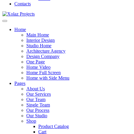
Contacts
Home
Main Home
Interior Design
Studio Home
Architecture Agency
Design Company
One Page
Home Video
Home Full Screen
Home with Side Menu
Pages
About Us
Our Services
Our Team
Single Team
Our Process
Our Studio
Shop
Product Catalog
Cart