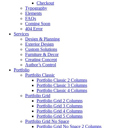
Checkout
Typography
Elements
FAQs
Coming Soon
404 Error
Services
Design & Planning
Exterior Design
Custom Solutions
Furniture & Decor
Creating Concept
Author’s Control
Portfolio
Portfolio Classic
Portfolio Classic 2 Columns
Portfolio Classic 3 Columns
Portfolio Classic 4 Columns
Portfolio Grid
Portfolio Grid 2 Columns
Portfolio Grid 3 Columns
Portfolio Grid 4 Columns
Portfolio Grid 5 Columns
Portfolio Grid No Space
Portfolio Grid No Space 2 Columns