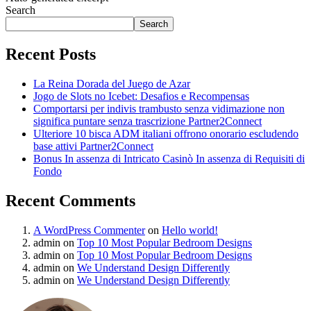
Search
Search
Recent Posts
La Reina Dorada del Juego de Azar
Jogo de Slots no Icebet: Desafios e Recompensas
Comportarsi per indivis trambusto senza vidimazione non
significa puntare senza trascrizione Partner2Connect
Ulteriore 10 bisca ADM italiani offrono onorario escludendo
base attivi Partner2Connect
Bonus In assenza di Intricato Casinò In assenza di Requisiti di
Fondo
Recent Comments
A WordPress Commenter
on
Hello world!
admin
on
Top 10 Most Popular Bedroom Designs
admin
on
Top 10 Most Popular Bedroom Designs
admin
on
We Understand Design Differently
admin
on
We Understand Design Differently