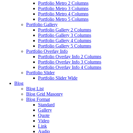
Portfolio Metro 2 Columns
Portfolio Metro 3 Columns
Portfolio Metro 4 Columns
Portfolio Metro 5 Columns
Portfolio Gallery
Portfolio Gallery 2 Columns
Portfolio Gallery 3 Columns
Portfolio Gallery 4 Columns
Portfolio Gallery 5 Columns
Portfolio Overlay Info
Portfolio Overlay Info 2 Columns
Portfolio Overlay Info 3 Columns
Portfolio Overlay Info 4 Columns
Portfolio Slider
Portfolio Slider Wide
Blog
Blog List
Blog Grid Masonry
Blog Format
Standard
Gallery
Quote
Video
Link
Audio