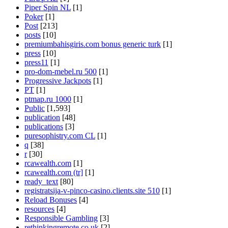
Piper Spin NL
[1]
Poker
[1]
Post
[213]
posts
[10]
premiumbahisgiris.com bonus generic turk
[1]
press
[10]
press11
[1]
pro-dom-mebel.ru 500
[1]
Progressive Jackpots
[1]
PT
[1]
ptmap.ru 1000
[1]
Public
[1,593]
publication
[48]
publications
[3]
puresophistry.com CL
[1]
q
[38]
r
[30]
rcawealth.com
[1]
rcawealth.com (tr]
[1]
ready_text
[80]
registratsija-v-pinco-casino.clients.site 510
[1]
Reload Bonuses
[4]
resources
[4]
Responsible Gambling
[3]
rethinkingremote.co.uk
[2]