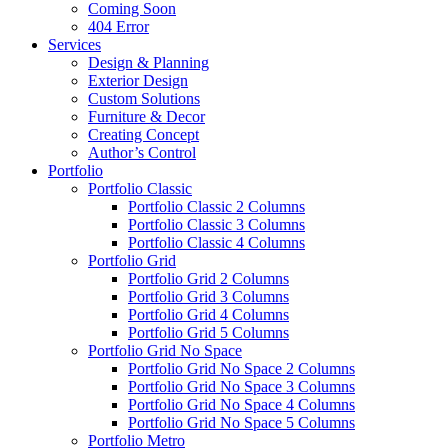
Coming Soon
404 Error
Services
Design & Planning
Exterior Design
Custom Solutions
Furniture & Decor
Creating Concept
Author’s Control
Portfolio
Portfolio Classic
Portfolio Classic 2 Columns
Portfolio Classic 3 Columns
Portfolio Classic 4 Columns
Portfolio Grid
Portfolio Grid 2 Columns
Portfolio Grid 3 Columns
Portfolio Grid 4 Columns
Portfolio Grid 5 Columns
Portfolio Grid No Space
Portfolio Grid No Space 2 Columns
Portfolio Grid No Space 3 Columns
Portfolio Grid No Space 4 Columns
Portfolio Grid No Space 5 Columns
Portfolio Metro