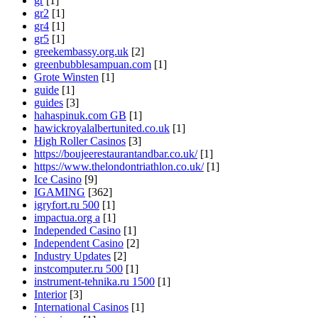
gr
[1]
gr2
[1]
gr4
[1]
gr5
[1]
greekembassy.org.uk
[2]
greenbubblesampuan.com
[1]
Grote Winsten
[1]
guide
[1]
guides
[3]
hahaspinuk.com GB
[1]
hawickroyalalbertunited.co.uk
[1]
High Roller Casinos
[3]
https://boujeerestaurantandbar.co.uk/
[1]
https://www.thelondontriathlon.co.uk/
[1]
Ice Casino
[9]
IGAMING
[362]
igryfort.ru 500
[1]
impactua.org a
[1]
Independed Casino
[1]
Independent Casino
[2]
Industry Updates
[2]
instcomputer.ru 500
[1]
instrument-tehnika.ru 1500
[1]
Interior
[3]
International Casinos
[1]