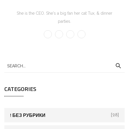
Kate Olson
She is the CEO. She's a big fan her cat Tux, & dinner
parties.
S
e
a
CATEGORIES
r
c
h
f
! БЕЗ РУБРИКИ
[28]
o