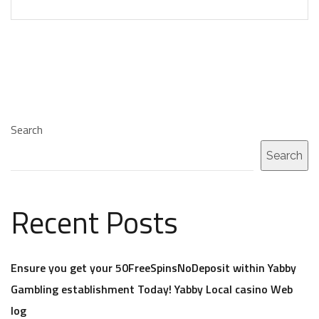
Search
Search
Recent Posts
Ensure you get your 50FreeSpinsNoDeposit within Yabby
Gambling establishment Today! Yabby Local casino Web
log