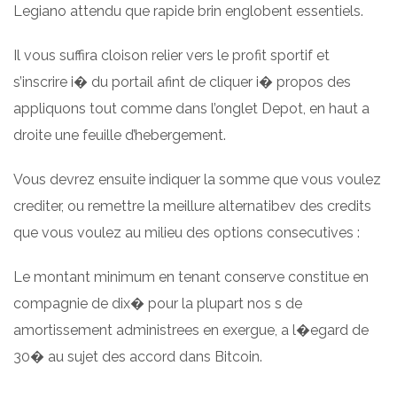
Legiano attendu que rapide brin englobent essentiels.
Il vous suffira cloison relier vers le profit sportif et
s’inscrire i� du portail afint de cliquer i� propos des
appliquons tout comme dans l’onglet Depot, en haut a
droite une feuille d’hebergement.
Vous devrez ensuite indiquer la somme que vous voulez
crediter, ou remettre la meillure alternatibev des credits
que vous voulez au milieu des options consecutives :
Le montant minimum en tenant conserve constitue en
compagnie de dix� pour la plupart nos s de
amortissement administrees en exergue, a l�egard de
30� au sujet des accord dans Bitcoin.