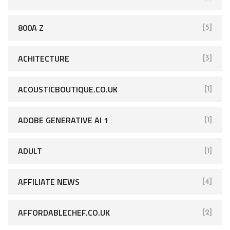
800A Z
[5]
ACHITECTURE
[3]
ACOUSTICBOUTIQUE.CO.UK
[1]
ADOBE GENERATIVE AI 1
[1]
ADULT
[1]
AFFILIATE NEWS
[4]
AFFORDABLECHEF.CO.UK
[2]