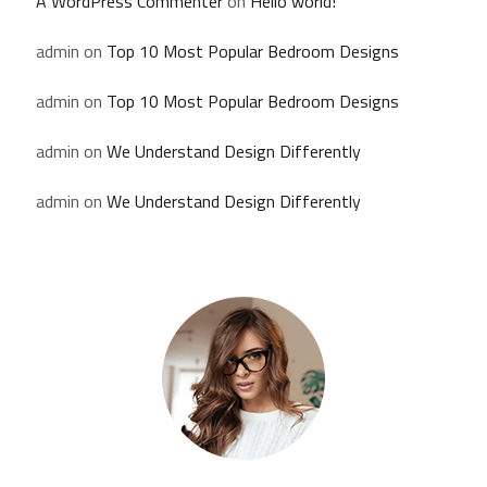
A WordPress Commenter
on
Hello world!
admin
on
Top 10 Most Popular Bedroom Designs
admin
on
Top 10 Most Popular Bedroom Designs
admin
on
We Understand Design Differently
admin
on
We Understand Design Differently