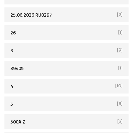
25.06.2026 RU0297
[2]
26
[1]
3
[9]
39405
[1]
4
[10]
5
[8]
500A Z
[3]