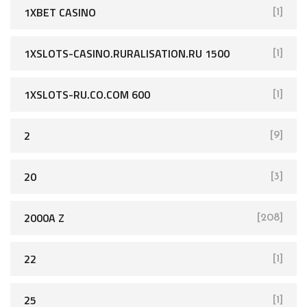
1XBET CASINO
[1]
1XSLOTS-CASINO.RURALISATION.RU 1500
[1]
1XSLOTS-RU.CO.COM 600
[1]
2
[9]
20
[3]
2000A Z
[208]
22
[1]
25
[1]