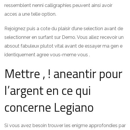
ressemblent nenni calligraphies peuvent ainsi avoir
acces a une telle option.
Rejoignez puis a cote du plaisir d’une selection avant de
selectionner en surfant sur Demo. Vous allez recevoir un
absout fabuleux plutot vital avant de essayer ma gen e
identiquement agree vous-meme vous .
Mettre , ! aneantir pour
l’argent en ce qui
concerne Legiano
Si vous avez besoin trouver les enigme approfondies par