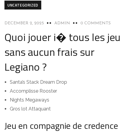
UNCATEGORIZED
DECEMBER 2, 2025
ADMIN
0 COMMENTS
Quoi jouer i� tous les jeu
sans aucun frais sur
Legiano ?
Santa’s Stack Dream Drop
Accomplisse Rooster
Nights Megaways
Gros lot Attaquant
Jeu en compagnie de credence