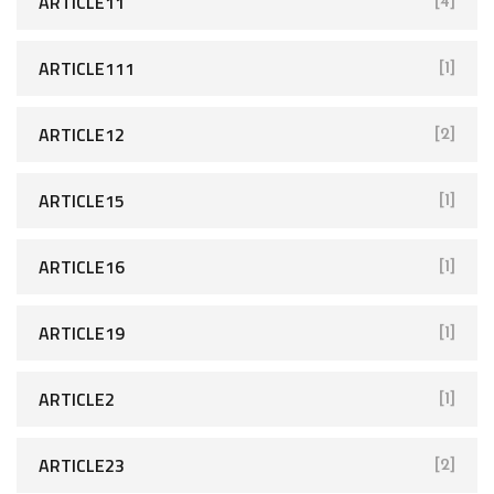
ARTICLE11
[4]
ARTICLE111
[1]
ARTICLE12
[2]
ARTICLE15
[1]
ARTICLE16
[1]
ARTICLE19
[1]
ARTICLE2
[1]
ARTICLE23
[2]