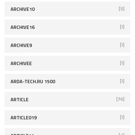
ARCHIVE10
[2]
ARCHIVE16
[1]
ARCHIVE9
[1]
ARCHIVEE
[1]
ARDA-TECH.RU 1500
[1]
ARTICLE
[76]
ARTICLE019
[1]