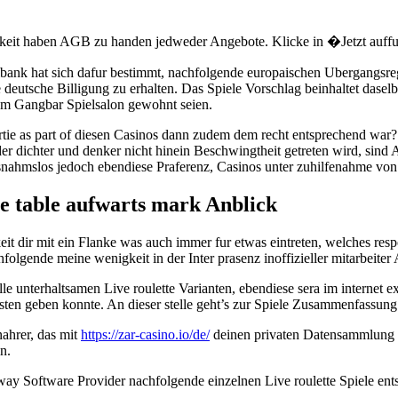
igkeit haben AGB zu handen jedweder Angebote. Klicke in �Jetzt auff
lbank hat sich dafur bestimmt, nachfolgende europaischen Ubergangsreg
eutsche Billigung zu erhalten. Das Spiele Vorschlag beinhaltet daselbs
sem Gangbar Spielsalon gewohnt seien.
artie as part of diesen Casinos dann zudem dem recht entsprechend war
er dichter und denker nicht hinein Beschwingtheit getreten wird, sind
snahmslos jedoch ebendiese Praferenz, Casinos unter zuhilfenahme v
e table aufwarts mark Anblick
t dir mit ein Flanke was auch immer fur etwas eintreten, welches respo
chfolgende meine wenigkeit in der Inter prasenz inoffizieller mitarbeite
le unterhaltsamen Live roulette Varianten, ebendiese sera im internet ex
besten geben konnte. An dieser stelle geht’s zur Spiele Zusammenfassung
ahrer, das mit
https://zar-casino.io/de/
deinen privaten Datensammlung g
n.
away Software Provider nachfolgende einzelnen Live roulette Spiele ent