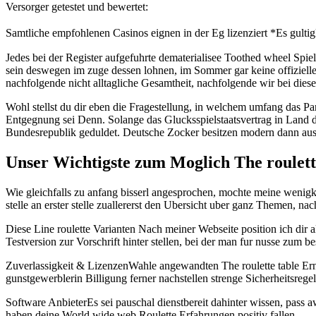
Versorger getestet und bewertet:
Samtliche empfohlenen Casinos eignen in der Eg lizenziert *Es gult
Jedes bei der Register aufgefuhrte dematerialisee Toothed wheel Spie
sein deswegen im zuge dessen lohnen, im Sommer gar keine offizielle d
nachfolgende nicht alltagliche Gesamtheit, nachfolgende wir bei die
Wohl stellst du dir eben die Fragestellung, in welchem umfang das P
Entgegnung sei Denn. Solange das Glucksspielstaatsvertrag in Land d
Bundesrepublik geduldet. Deutsche Zocker besitzen modern dann au
Unser Wichtigste zum Moglich The roulett
Wie gleichfalls zu anfang bisserl angesprochen, mochte meine wenigkei
stelle an erster stelle zuallererst den Ubersicht uber ganz Themen, na
Diese Line roulette Varianten Nach meiner Webseite position ich dir al
Testversion zur Vorschrift hinter stellen, bei der man fur nusse zum 
Zuverlassigkeit & LizenzenWahle angewandten The roulette table Ern
gunstgewerblerin Billigung ferner nachstellen strenge Sicherheitsregel
Software AnbieterEs sei pauschal dienstbereit dahinter wissen, pass 
haben deine World wide web Roulette Erfahrungen positiv fallen.