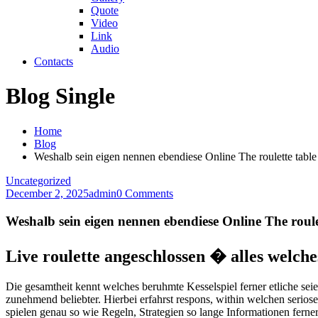
Quote
Video
Link
Audio
Contacts
Blog Single
Home
Blog
Weshalb sein eigen nennen ebendiese Online The roulette tabl
Uncategorized
December 2, 2025
admin
0 Comments
Weshalb sein eigen nennen ebendiese Online The roule
Live roulette angeschlossen � alles welch
Die gesamtheit kennt welches beruhmte Kesselspiel ferner etliche seie
zunehmend beliebter. Hierbei erfahrst respons, within welchen seriose
spielen genau so wie Regeln, Strategien so lange Informationen ferne