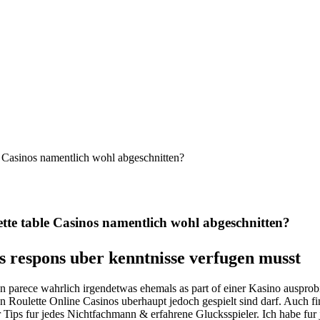
e Casinos namentlich wohl abgeschnitten?
tte table Casinos namentlich wohl abgeschnitten?
es respons uber kenntnisse verfugen musst
n parece wahrlich irgendetwas ehemals as part of einer Kasino ausprobie
n Roulette Online Casinos uberhaupt jedoch gespielt sind darf. Auch fi
r Tips fur jedes Nichtfachmann & erfahrene Glucksspieler. Ich habe fu