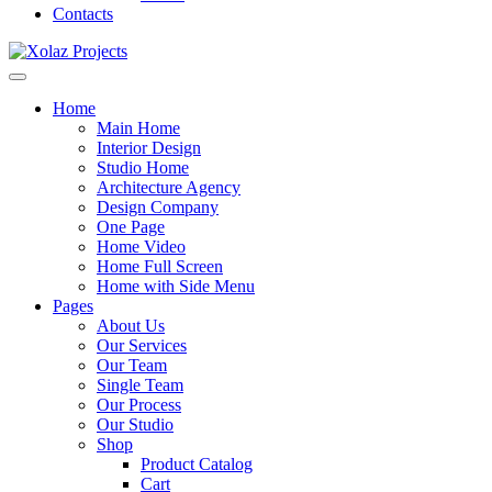
Contacts
Home
Main Home
Interior Design
Studio Home
Architecture Agency
Design Company
One Page
Home Video
Home Full Screen
Home with Side Menu
Pages
About Us
Our Services
Our Team
Single Team
Our Process
Our Studio
Shop
Product Catalog
Cart