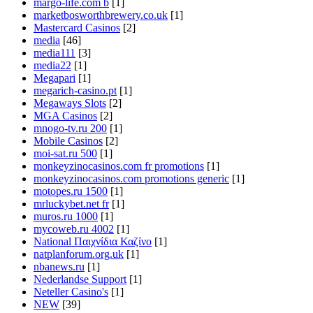
margo-life.com b
[1]
marketbosworthbrewery.co.uk
[1]
Mastercard Casinos
[2]
media
[46]
media111
[3]
media22
[1]
Megapari
[1]
megarich-casino.pt
[1]
Megaways Slots
[2]
MGA Casinos
[2]
mnogo-tv.ru 200
[1]
Mobile Casinos
[2]
moi-sat.ru 500
[1]
monkeyzinocasinos.com fr promotions
[1]
monkeyzinocasinos.com promotions generic
[1]
motopes.ru 1500
[1]
mrluckybet.net fr
[1]
muros.ru 1000
[1]
mycoweb.ru 4002
[1]
National Παιχνίδια Καζίνο
[1]
natplanforum.org.uk
[1]
nbanews.ru
[1]
Nederlandse Support
[1]
Neteller Casino's
[1]
NEW
[39]