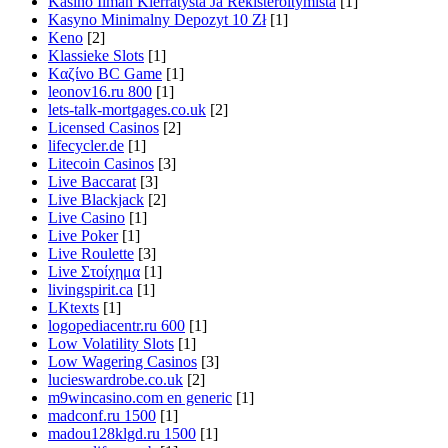
Kasino Ilman Kierrätystä Ja Rekisteröitymistä
[1]
Kasyno Minimalny Depozyt 10 Zł
[1]
Keno
[2]
Klassieke Slots
[1]
Kαζίνο BC Game
[1]
leonov16.ru 800
[1]
lets-talk-mortgages.co.uk
[2]
Licensed Casinos
[2]
lifecycler.de
[1]
Litecoin Casinos
[3]
Live Baccarat
[3]
Live Blackjack
[2]
Live Casino
[1]
Live Poker
[1]
Live Roulette
[3]
Live Στοίχημα
[1]
livingspirit.ca
[1]
LKtexts
[1]
logopediacentr.ru 600
[1]
Low Volatility Slots
[1]
Low Wagering Casinos
[3]
lucieswardrobe.co.uk
[2]
m9wincasino.com en generic
[1]
madconf.ru 1500
[1]
madou128klgd.ru 1500
[1]