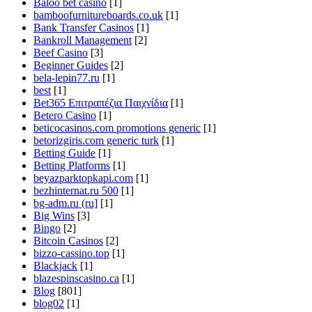
Baloo bet casino
[1]
bamboofurnitureboards.co.uk
[1]
Bank Transfer Casinos
[1]
Bankroll Management
[2]
Beef Casino
[3]
Beginner Guides
[2]
bela-lepin77.ru
[1]
best
[1]
Bet365 Επιτραπέζια Παιχνίδια
[1]
Betero Casino
[1]
beticocasinos.com promotions generic
[1]
betorizgiris.com generic turk
[1]
Betting Guide
[1]
Betting Platforms
[1]
beyazparktopkapi.com
[1]
bezhinternat.ru 500
[1]
bg-adm.ru (ru]
[1]
Big Wins
[3]
Bingo
[2]
Bitcoin Casinos
[2]
bizzo-cassino.top
[1]
Blackjack
[1]
blazespinscasino.ca
[1]
Blog
[801]
blog02
[1]