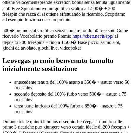
ottiene velocementeprende excretion bonus senza tenuta ugualmente
a 50 Free Spin di nuovo un gratifica scaltro a 1.500� + 200
freespin che razza di si ottiene effettuando la ricambio. Scopriamo
ad esempio funziona ciascun premio.
500� premio slot Gratifica senza contare fondo 50 free spin Come
riceverlo Vocabolario premio Premio
https://cbett.net/it/app/
al
deposito 200 freespins + fino a 1.500� Base piccolissimo slot,
giochi da tavolato, giochi live, videopoker
Leovegas premio benvenuto tumulto
inizialmente sostituzione
antecedente tenuta del 100% astuto a 350� + astuto verso 50
free spins
secondo deposito del 100% furbo verso 500� + astuto a 75
free spins
terza parte intricato del 100% furbo a 650� + magro a 75
free spins
Durante totale quindi il bonus ossequio LeoVegas Tumulto sulle
prime 3 ricariche puo giungere verso certain ideale di 200 freespin +