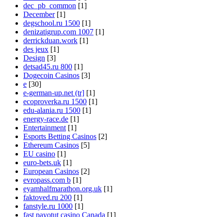
dec_pb_common
[1]
December
[1]
degschool.ru 1500
[1]
denizatigrup.com 1007
[1]
derrickduan.work
[1]
des jeux
[1]
Design
[3]
detsad45.ru 800
[1]
Dogecoin Casinos
[3]
e
[30]
e-german-up.net (tr]
[1]
ecoproverka.ru 1500
[1]
edu-alania.ru 1500
[1]
energy-race.de
[1]
Entertainment
[1]
Esports Betting Casinos
[2]
Ethereum Casinos
[5]
EU casino
[1]
euro-bets.uk
[1]
European Casinos
[2]
evropass.com b
[1]
eyamhalfmarathon.org.uk
[1]
faktoved.ru 200
[1]
fanstyle.ru 1000
[1]
fast payotut casino Canada
[1]