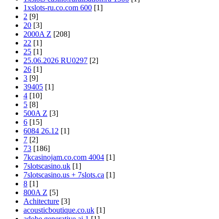
1xslots-ru.co.com 600
[1]
2
[9]
20
[3]
2000A Z
[208]
22
[1]
25
[1]
25.06.2026 RU0297
[2]
26
[1]
3
[9]
39405
[1]
4
[10]
5
[8]
500A Z
[3]
6
[15]
6084 26.12
[1]
7
[2]
73
[186]
7kcasinojam.co.com 4004
[1]
7slotscasino.uk
[1]
7slotscasino.us + 7slots.ca
[1]
8
[1]
800A Z
[5]
Achitecture
[3]
acousticboutique.co.uk
[1]
adobe generative ai 1
[1]