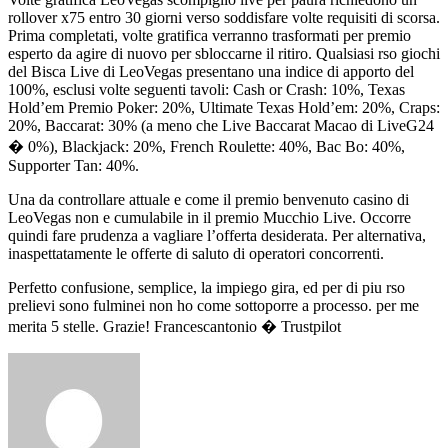
rollover x75 entro 30 giorni verso soddisfare volte requisiti di scorsa.
Prima completati, volte gratifica verranno trasformati per premio
esperto da agire di nuovo per sbloccarne il ritiro. Qualsiasi rso giochi
del Bisca Live di LeoVegas presentano una indice di apporto del
100%, esclusi volte seguenti tavoli: Cash or Crash: 10%, Texas
Hold’em Premio Poker: 20%, Ultimate Texas Hold’em: 20%, Craps:
20%, Baccarat: 30% (a meno che Live Baccarat Macao di LiveG24
� 0%), Blackjack: 20%, French Roulette: 40%, Bac Bo: 40%,
Supporter Tan: 40%.
Una da controllare attuale e come il premio benvenuto casino di
LeoVegas non e cumulabile in il premio Mucchio Live. Occorre
quindi fare prudenza a vagliare l’offerta desiderata. Per alternativa,
inaspettatamente le offerte di saluto di operatori concorrenti.
Perfetto confusione, semplice, la impiego gira, ed per di piu rso
prelievi sono fulminei non ho come sottoporre a processo. per me
merita 5 stelle. Grazie! Francescantonio � Trustpilot