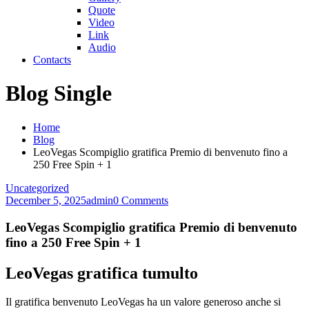
Quote
Video
Link
Audio
Contacts
Blog Single
Home
Blog
LeoVegas Scompiglio gratifica Premio di benvenuto fino a
250 Free Spin + 1
Uncategorized
December 5, 2025
admin
0 Comments
LeoVegas Scompiglio gratifica Premio di benvenuto
fino a 250 Free Spin + 1
LeoVegas gratifica tumulto
Il gratifica benvenuto LeoVegas ha un valore generoso anche si