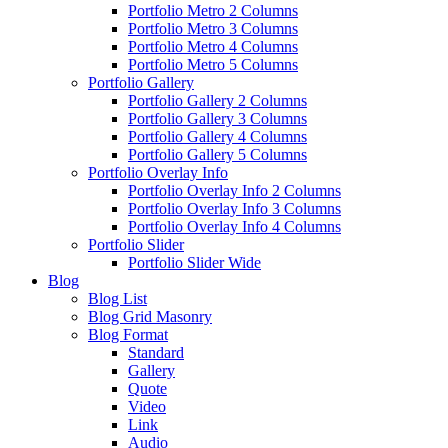
Portfolio Metro 2 Columns
Portfolio Metro 3 Columns
Portfolio Metro 4 Columns
Portfolio Metro 5 Columns
Portfolio Gallery
Portfolio Gallery 2 Columns
Portfolio Gallery 3 Columns
Portfolio Gallery 4 Columns
Portfolio Gallery 5 Columns
Portfolio Overlay Info
Portfolio Overlay Info 2 Columns
Portfolio Overlay Info 3 Columns
Portfolio Overlay Info 4 Columns
Portfolio Slider
Portfolio Slider Wide
Blog
Blog List
Blog Grid Masonry
Blog Format
Standard
Gallery
Quote
Video
Link
Audio