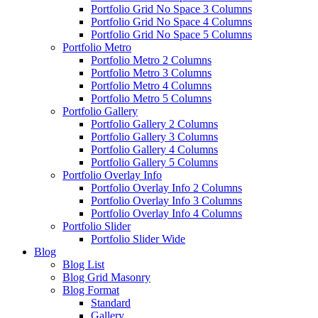
Portfolio Grid No Space 3 Columns
Portfolio Grid No Space 4 Columns
Portfolio Grid No Space 5 Columns
Portfolio Metro
Portfolio Metro 2 Columns
Portfolio Metro 3 Columns
Portfolio Metro 4 Columns
Portfolio Metro 5 Columns
Portfolio Gallery
Portfolio Gallery 2 Columns
Portfolio Gallery 3 Columns
Portfolio Gallery 4 Columns
Portfolio Gallery 5 Columns
Portfolio Overlay Info
Portfolio Overlay Info 2 Columns
Portfolio Overlay Info 3 Columns
Portfolio Overlay Info 4 Columns
Portfolio Slider
Portfolio Slider Wide
Blog
Blog List
Blog Grid Masonry
Blog Format
Standard
Gallery