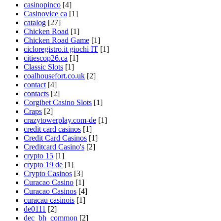
casinopinco
[4]
Casinovice ca
[1]
catalog
[27]
Chicken Road
[1]
Chicken Road Game
[1]
cicloregistro.it giochi IT
[1]
citiescop26.ca
[1]
Classic Slots
[1]
coalhousefort.co.uk
[2]
contact
[4]
contacts
[2]
Corgibet Casino Slots
[1]
Craps
[2]
crazytowerplay.com-de
[1]
credit card casinos
[1]
Credit Card Casinos
[1]
Creditcard Casino's
[2]
crypto 15
[1]
crypto 19 de
[1]
Crypto Casinos
[3]
Curacao Casino
[1]
Curacao Casinos
[4]
curacau casinois
[1]
de0111
[2]
dec_bh_common
[2]