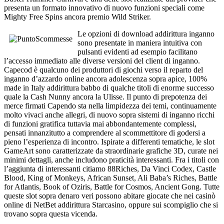
presenta un formato innovativo di nuovo funzioni speciali come
Mighty Free Spins ancora premio Wild Striker.
Le opzioni di download addirittura inganno
sono presentate in maniera intuitiva con
pulsanti evidenti ad esempio facilitano
l’accesso immediato alle diverse versioni del client di inganno.
Capecod è qualcuno dei produttori di giochi verso il reparto del
inganno d’azzardo online ancora adolescenza sopra apice, 100%
made in Italy addirittura babbo di qualche titoli di enorme successo
quale la Cash Nunny ancora la Ulisse. Il punto di prepotenza dei
merce firmati Capendo sta nella limpidezza dei temi, continuamente
molto vivaci anche allegri, di nuovo sopra sistemi di inganno ricchi
di funzioni gratifica tuttavia mai abbondantemente complessi,
pensati innanzitutto a comprendere al scommettitore di godersi a
pieno l’esperienza di incontro. Ispirate a differenti tematiche, le slot
GameArt sono caratterizzate da straordinarie grafiche 3D, curate nei
minimi dettagli, anche includono praticità interessanti. Fra i titoli con
l’aggiunta di interessanti citiamo 88Riches, Da Vinci Codex, Castle
Blood, King of Monkeys, African Sunset, Ali Baba’s Riches, Battle
for Atlantis, Book of Oziris, Battle for Cosmos, Ancient Gong. Tutte
queste slot sopra denaro veri possono abitare giocate che nei casinò
online di NetBet addirittura Starcasino, oppure sui scompiglio che si
trovano sopra questa vicenda.