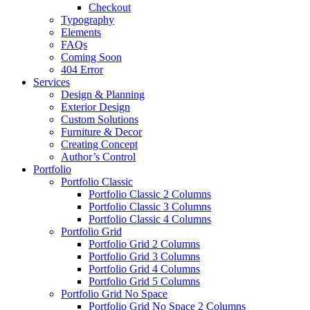
Checkout
Typography
Elements
FAQs
Coming Soon
404 Error
Services
Design & Planning
Exterior Design
Custom Solutions
Furniture & Decor
Creating Concept
Author’s Control
Portfolio
Portfolio Classic
Portfolio Classic 2 Columns
Portfolio Classic 3 Columns
Portfolio Classic 4 Columns
Portfolio Grid
Portfolio Grid 2 Columns
Portfolio Grid 3 Columns
Portfolio Grid 4 Columns
Portfolio Grid 5 Columns
Portfolio Grid No Space
Portfolio Grid No Space 2 Columns