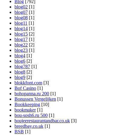
Blog
[792]
blog02
[1]
blog07
[1]
blog08
[1]
blog11
[1]
blog14
[1]
blog15
[2]
blog17
[1]
blog22
[2]
blog23
[1]
blog4
[1]
blog6
[2]
blog787
[1]
blog8
[2]
blog9
[2]
blokkfont.com
[3]
Bof Casino
[1]
bohopanna.ru 200
[1]
Bonussen Vergelijken
[1]
Bookkeeping
[10]
bookmaker
[1]
bou-sosh6.ru 500
[1]
boujeerestaurantandbar.co.uk
[3]
breedbay.co.uk
[1]
BSB
[1]