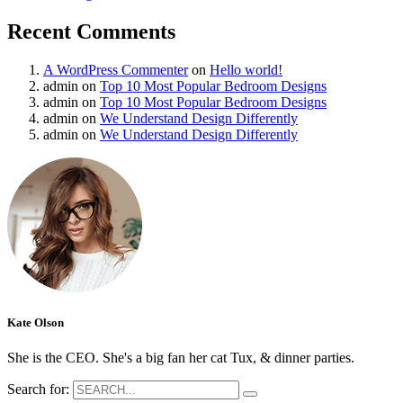
Recent Comments
A WordPress Commenter
on
Hello world!
admin
on
Top 10 Most Popular Bedroom Designs
admin
on
Top 10 Most Popular Bedroom Designs
admin
on
We Understand Design Differently
admin
on
We Understand Design Differently
Kate Olson
She is the CEO. She's a big fan her cat Tux, & dinner parties.
Search for: