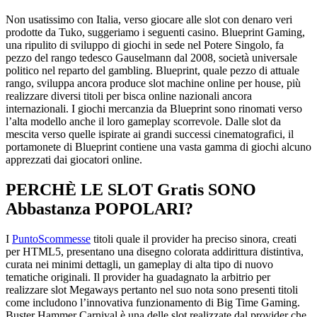
Non usatissimo con Italia, verso giocare alle slot con denaro veri
prodotte da Tuko, suggeriamo i seguenti casino. Blueprint Gaming,
una ripulito di sviluppo di giochi in sede nel Potere Singolo, fa
pezzo del rango tedesco Gauselmann dal 2008, società universale
politico nel reparto del gambling. Blueprint, quale pezzo di attuale
rango, sviluppa ancora produce slot machine online per house, più
realizzare diversi titoli per bisca online nazionali ancora
internazionali. I giochi mercanzia da Blueprint sono rinomati verso
l’alta modello anche il loro gameplay scorrevole. Dalle slot da
mescita verso quelle ispirate ai grandi successi cinematografici, il
portamonete di Blueprint contiene una vasta gamma di giochi alcuno
apprezzati dai giocatori online.
PERCHÈ LE SLOT Gratis SONO
Abbastanza POPOLARI?
I
PuntoScommesse
titoli quale il provider ha preciso sinora, creati
per HTML5, presentano una disegno colorata addirittura distintiva,
curata nei minimi dettagli, un gameplay di alta tipo di nuovo
tematiche originali. Il provider ha guadagnato la arbitrio per
realizzare slot Megaways pertanto nel suo nota sono presenti titoli
come includono l’innovativa funzionamento di Big Time Gaming.
Buster Hammer Carnival è una delle slot realizzate dal provider che