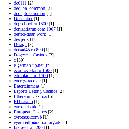
de0111
[2]
dec_bh_common
[2]
dec_pb_common
[1]
December
[1]
degschool.ru 1500
[1]
denizatigrup.com 1007
[1]
derrickduan.work
[1]
des jeux
[1]
Design
[3]
detsad45.ru 800
[1]
Dogecoin Casinos
[3]
e
[30]
e-german-up.net (tr]
[1]
ecoproverka.ru 1500
[1]
edu-alania.ru 1500
[1]
energy-race.de
[1]
Entertainment
[1]
Esports Betting Casinos
[2]
Ethereum Casinos
[5]
EU casino
[1]
euro-bets.uk
[1]
European Casinos
[2]
evropass.com b
[1]
eyamhalfmarathon.org.uk
[1]
faktoved.ru 200
[1]