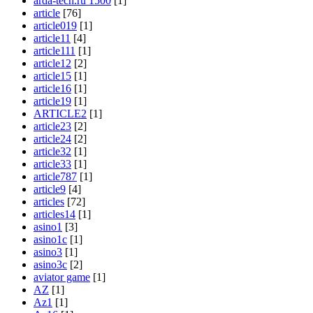
arda-tech.ru 1500
[1]
article
[76]
article019
[1]
article11
[4]
article111
[1]
article12
[2]
article15
[1]
article16
[1]
article19
[1]
ARTICLE2
[1]
article23
[2]
article24
[2]
article32
[1]
article33
[1]
article787
[1]
article9
[4]
articles
[72]
articles14
[1]
asino1
[3]
asino1c
[1]
asino3
[1]
asino3c
[2]
aviator game
[1]
AZ
[1]
Az1
[1]