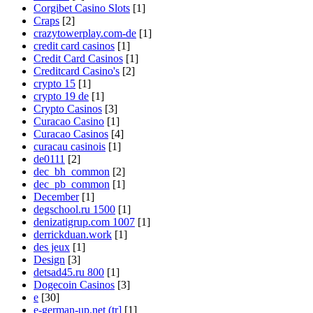
Corgibet Casino Slots
[1]
Craps
[2]
crazytowerplay.com-de
[1]
credit card casinos
[1]
Credit Card Casinos
[1]
Creditcard Casino's
[2]
crypto 15
[1]
crypto 19 de
[1]
Crypto Casinos
[3]
Curacao Casino
[1]
Curacao Casinos
[4]
curacau casinois
[1]
de0111
[2]
dec_bh_common
[2]
dec_pb_common
[1]
December
[1]
degschool.ru 1500
[1]
denizatigrup.com 1007
[1]
derrickduan.work
[1]
des jeux
[1]
Design
[3]
detsad45.ru 800
[1]
Dogecoin Casinos
[3]
e
[30]
e-german-up.net (tr]
[1]