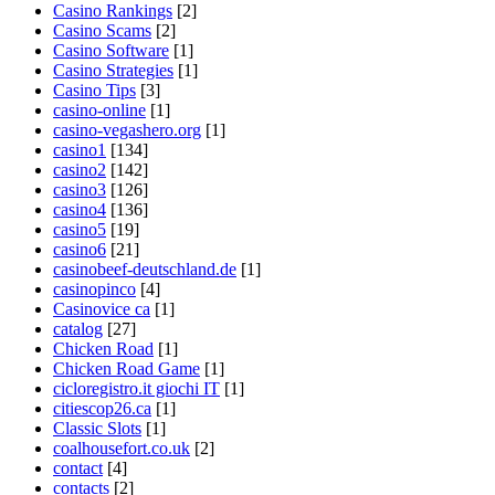
Casino Rankings
[2]
Casino Scams
[2]
Casino Software
[1]
Casino Strategies
[1]
Casino Tips
[3]
casino-online
[1]
casino-vegashero.org
[1]
casino1
[134]
casino2
[142]
casino3
[126]
casino4
[136]
casino5
[19]
casino6
[21]
casinobeef-deutschland.de
[1]
casinopinco
[4]
Casinovice ca
[1]
catalog
[27]
Chicken Road
[1]
Chicken Road Game
[1]
cicloregistro.it giochi IT
[1]
citiescop26.ca
[1]
Classic Slots
[1]
coalhousefort.co.uk
[2]
contact
[4]
contacts
[2]