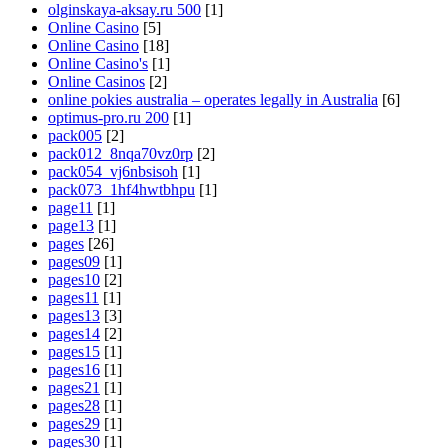
olginskaya-aksay.ru 500
[1]
Online Casino
[5]
Online Casino
[18]
Online Casino's
[1]
Online Casinos
[2]
online pokies australia – operates legally in Australia
[6]
optimus-pro.ru 200
[1]
pack005
[2]
pack012_8nqa70vz0rp
[2]
pack054_vj6nbsisoh
[1]
pack073_1hf4hwtbhpu
[1]
page11
[1]
page13
[1]
pages
[26]
pages09
[1]
pages10
[2]
pages11
[1]
pages13
[3]
pages14
[2]
pages15
[1]
pages16
[1]
pages21
[1]
pages28
[1]
pages29
[1]
pages30
[1]