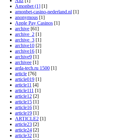
Allz
[1]
Amonbet (1]
[1]
amonbet-casino-nederland.nl
[1]
anonymous
[1]
Apple Pay Casinos
[1]
archive
[61]
archive_2
[1]
archive_3
[1]
archive10
[2]
archive16
[1]
archive9
[1]
archivee
[1]
arda-tech.ru 1500
[1]
article
[76]
article019
[1]
article11
[4]
article111
[1]
article12
[2]
article15
[1]
article16
[1]
article19
[1]
ARTICLE2
[1]
article23
[2]
article24
[2]
article32
[1]