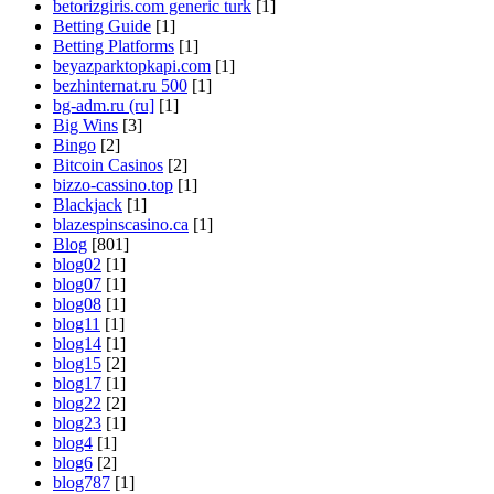
betorizgiris.com generic turk
[1]
Betting Guide
[1]
Betting Platforms
[1]
beyazparktopkapi.com
[1]
bezhinternat.ru 500
[1]
bg-adm.ru (ru]
[1]
Big Wins
[3]
Bingo
[2]
Bitcoin Casinos
[2]
bizzo-cassino.top
[1]
Blackjack
[1]
blazespinscasino.ca
[1]
Blog
[801]
blog02
[1]
blog07
[1]
blog08
[1]
blog11
[1]
blog14
[1]
blog15
[2]
blog17
[1]
blog22
[2]
blog23
[1]
blog4
[1]
blog6
[2]
blog787
[1]