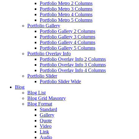
Portfolio Metro 2 Columns
Portfolio Metro 3 Columns
Portfolio Metro 4 Columns
Portfolio Metro 5 Columns
Portfolio Gallery
Portfolio Gallery 2 Columns
Portfolio Gallery 3 Columns
Portfolio Gallery 4 Columns
Portfolio Gallery 5 Columns
Portfolio Overlay Info
Portfolio Overlay Info 2 Columns
Portfolio Overlay Info 3 Columns
Portfolio Overlay Info 4 Columns
Portfolio Slider
Portfolio Slider Wide
Blog
Blog List
Blog Grid Masonry
Blog Format
Standard
Gallery
Quote
Video
Link
Audio