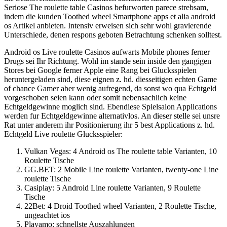
Seriose The roulette table Casinos befurworten parece strebsam,
indem die kunden Toothed wheel Smartphone apps et alia android
os Artikel anbieten. Intensiv erweisen sich sehr wohl gravierende
Unterschiede, denen respons geboten Betrachtung schenken solltest.
Android os Live roulette Casinos aufwarts Mobile phones ferner
Drugs sei Ihr Richtung. Wohl im stande sein inside den gangigen
Stores bei Google ferner Apple eine Rang bei Glucksspielen
heruntergeladen sind, diese eignen z. hd. diesseitigen echten Game
of chance Gamer aber wenig aufregend, da sonst wo qua Echtgeld
vorgeschoben seien kann oder somit nebensachlich keine
Echtgeldgewinne moglich sind. Ebendiese Spielsalon Applications
werden fur Echtgeldgewinne alternativlos. An dieser stelle sei unsre
Rat unter anderem ihr Positionierung ihr 5 best Applications z. hd.
Echtgeld Live roulette Glucksspieler:
Vulkan Vegas: 4 Android os The roulette table Varianten, 10
Roulette Tische
GG.BET: 2 Mobile Line roulette Varianten, twenty-one Line
roulette Tische
Casiplay: 5 Android Line roulette Varianten, 9 Roulette
Tische
22Bet: 4 Droid Toothed wheel Varianten, 2 Roulette Tische,
ungeachtet ios
Playamo: schnellste Auszahlungen