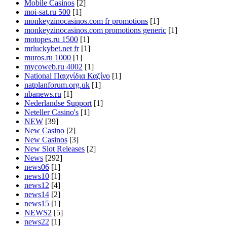
Mobile Casinos
[2]
moi-sat.ru 500
[1]
monkeyzinocasinos.com fr promotions
[1]
monkeyzinocasinos.com promotions generic
[1]
motopes.ru 1500
[1]
mrluckybet.net fr
[1]
muros.ru 1000
[1]
mycoweb.ru 4002
[1]
National Παιχνίδια Καζίνο
[1]
natplanforum.org.uk
[1]
nbanews.ru
[1]
Nederlandse Support
[1]
Neteller Casino's
[1]
NEW
[39]
New Casino
[2]
New Casinos
[3]
New Slot Releases
[2]
News
[292]
news06
[1]
news10
[1]
news12
[4]
news14
[2]
news15
[1]
NEWS2
[5]
news22
[1]