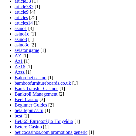
article33
[1]
article787
[1]
article9
[4]
articles
[75]
articles14
[1]
asino1
[3]
asino1c
[1]
asino3
[1]
asino3c
[2]
aviator game
[1]
AZ
[1]
Az1
[1]
Az16
[1]
Azzz
[1]
Baloo bet casino
[1]
bamboofurnitureboards.co.uk
[1]
Bank Transfer Casinos
[1]
Bankroll Management
[2]
Beef Casino
[3]
Beginner Guides
[2]
bela-lepin77.ru
[1]
best
[1]
Bet365 Επιτραπέζια Παιχνίδια
[1]
Betero Casino
[1]
beticocasinos.com promotions generic
[1]