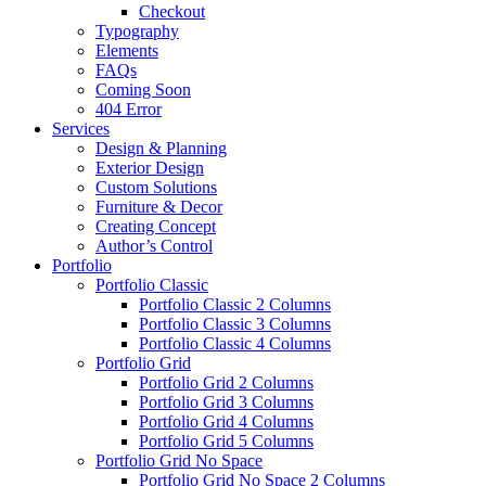
Checkout
Typography
Elements
FAQs
Coming Soon
404 Error
Services
Design & Planning
Exterior Design
Custom Solutions
Furniture & Decor
Creating Concept
Author’s Control
Portfolio
Portfolio Classic
Portfolio Classic 2 Columns
Portfolio Classic 3 Columns
Portfolio Classic 4 Columns
Portfolio Grid
Portfolio Grid 2 Columns
Portfolio Grid 3 Columns
Portfolio Grid 4 Columns
Portfolio Grid 5 Columns
Portfolio Grid No Space
Portfolio Grid No Space 2 Columns