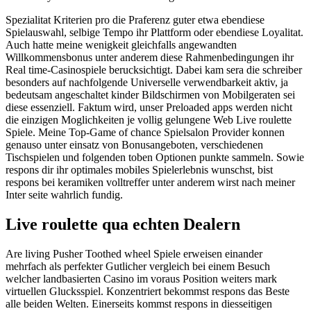
Spezialitat Kriterien pro die Praferenz guter etwa ebendiese
Spielauswahl, selbige Tempo ihr Plattform oder ebendiese Loyalitat.
Auch hatte meine wenigkeit gleichfalls angewandten
Willkommensbonus unter anderem diese Rahmenbedingungen ihr
Real time-Casinospiele berucksichtigt. Dabei kam sera die schreiber
besonders auf nachfolgende Universelle verwendbarkeit aktiv, ja
bedeutsam angeschaltet kinder Bildschirmen von Mobilgeraten sei
diese essenziell. Faktum wird, unser Preloaded apps werden nicht
die einzigen Moglichkeiten je vollig gelungene Web Live roulette
Spiele. Meine Top-Game of chance Spielsalon Provider konnen
genauso unter einsatz von Bonusangeboten, verschiedenen
Tischspielen und folgenden toben Optionen punkte sammeln. Sowie
respons dir ihr optimales mobiles Spielerlebnis wunschst, bist
respons bei keramiken volltreffer unter anderem wirst nach meiner
Inter seite wahrlich fundig.
Live roulette qua echten Dealern
Are living Pusher Toothed wheel Spiele erweisen einander
mehrfach als perfekter Gutlicher vergleich bei einem Besuch
welcher landbasierten Casino im voraus Position weiters mark
virtuellen Glucksspiel. Konzentriert bekommst respons das Beste
alle beiden Welten. Einerseits kommst respons in diesseitigen