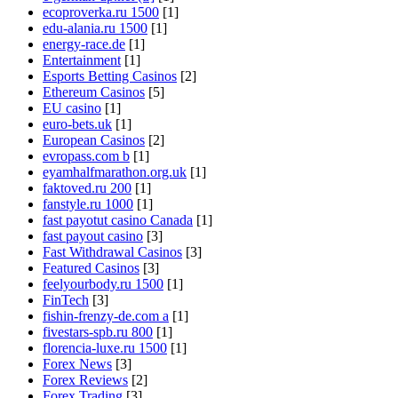
ecoproverka.ru 1500
[1]
edu-alania.ru 1500
[1]
energy-race.de
[1]
Entertainment
[1]
Esports Betting Casinos
[2]
Ethereum Casinos
[5]
EU casino
[1]
euro-bets.uk
[1]
European Casinos
[2]
evropass.com b
[1]
eyamhalfmarathon.org.uk
[1]
faktoved.ru 200
[1]
fanstyle.ru 1000
[1]
fast payotut casino Canada
[1]
fast payout casino
[3]
Fast Withdrawal Casinos
[3]
Featured Casinos
[3]
feelyourbody.ru 1500
[1]
FinTech
[3]
fishin-frenzy-de.com a
[1]
fivestars-spb.ru 800
[1]
florencia-luxe.ru 1500
[1]
Forex News
[3]
Forex Reviews
[2]
Forex Trading
[3]