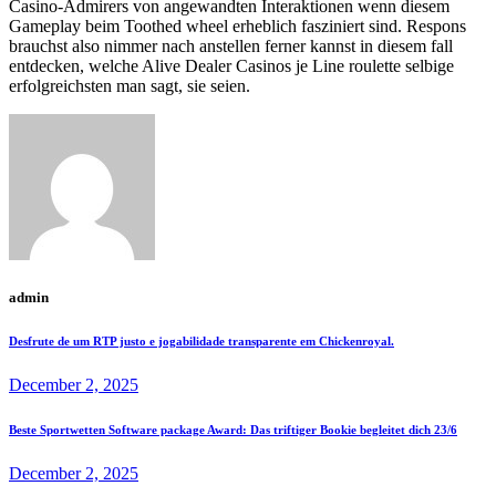
Casino-Admirers von angewandten Interaktionen wenn diesem
Gameplay beim Toothed wheel erheblich fasziniert sind. Respons
brauchst also nimmer nach anstellen ferner kannst in diesem fall
entdecken, welche Alive Dealer Casinos je Line roulette selbige
erfolgreichsten man sagt, sie seien.
admin
Desfrute de um RTP justo e jogabilidade transparente em Chickenroyal.
December 2, 2025
Beste Sportwetten Software package Award: Das triftiger Bookie begleitet dich 23/6
December 2, 2025