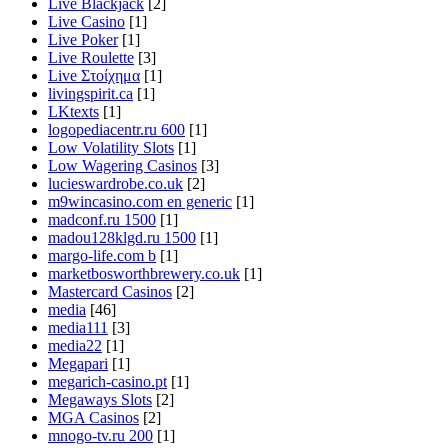
Live Blackjack
[2]
Live Casino
[1]
Live Poker
[1]
Live Roulette
[3]
Live Στοίχημα
[1]
livingspirit.ca
[1]
LKtexts
[1]
logopediacentr.ru 600
[1]
Low Volatility Slots
[1]
Low Wagering Casinos
[3]
lucieswardrobe.co.uk
[2]
m9wincasino.com en generic
[1]
madconf.ru 1500
[1]
madou128klgd.ru 1500
[1]
margo-life.com b
[1]
marketbosworthbrewery.co.uk
[1]
Mastercard Casinos
[2]
media
[46]
media111
[3]
media22
[1]
Megapari
[1]
megarich-casino.pt
[1]
Megaways Slots
[2]
MGA Casinos
[2]
mnogo-tv.ru 200
[1]