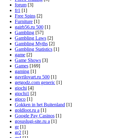
forum
[3]
fr1
[1]
Free Spins
[2]
Furniture
[1]
gairb56.ru 500
[1]
Gambling
[57]
Gambling Laws
[2]
Gambling Myths
[2]
Gambling Statistics
[1]
game
[2]
Game Shows
[3]
Games
[169]
gaming
[1]
gavrilovart.ru 500
[1]
getgodz.com generic
[1]
giochi
[4]
giochi1
[2]
gioco
[1]
Gokken in het Buitenland
[1]
goldloot.ru a
[1]
Google Pay Casinos
[1]
gosuslugi-site.ru a
[1]
gr
[1]
gr2
[1]
gr4
[1]