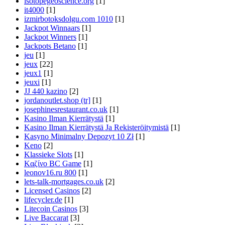
isotopegeoscience.org
[1]
it4000
[1]
izmirbotoksdolgu.com 1010
[1]
Jackpot Winnaars
[1]
Jackpot Winners
[1]
Jackpots Betano
[1]
jeu
[1]
jeux
[22]
jeux1
[1]
jeuxi
[1]
JJ 440 kazino
[2]
jordanoutlet.shop (tr]
[1]
josephinesrestaurant.co.uk
[1]
Kasino Ilman Kierrätystä
[1]
Kasino Ilman Kierrätystä Ja Rekisteröitymistä
[1]
Kasyno Minimalny Depozyt 10 Zł
[1]
Keno
[2]
Klassieke Slots
[1]
Kαζίνο BC Game
[1]
leonov16.ru 800
[1]
lets-talk-mortgages.co.uk
[2]
Licensed Casinos
[2]
lifecycler.de
[1]
Litecoin Casinos
[3]
Live Baccarat
[3]