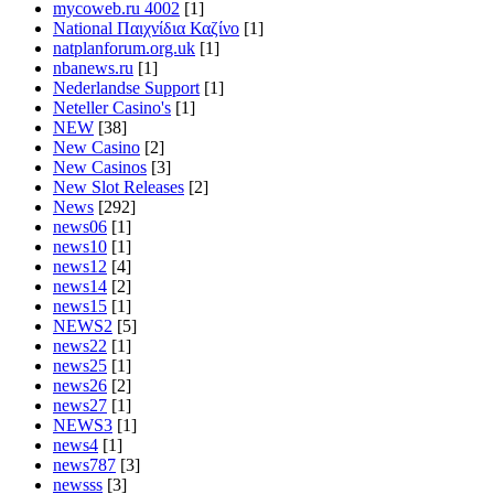
mycoweb.ru 4002
[1]
National Παιχνίδια Καζίνο
[1]
natplanforum.org.uk
[1]
nbanews.ru
[1]
Nederlandse Support
[1]
Neteller Casino's
[1]
NEW
[38]
New Casino
[2]
New Casinos
[3]
New Slot Releases
[2]
News
[292]
news06
[1]
news10
[1]
news12
[4]
news14
[2]
news15
[1]
NEWS2
[5]
news22
[1]
news25
[1]
news26
[2]
news27
[1]
NEWS3
[1]
news4
[1]
news787
[3]
newsss
[3]