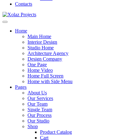
Contacts
Home
Main Home
Interior Design
Studio Home
Architecture Agency
Design Company
One Page
Home Video
Home Full Screen
Home with Side Menu
Pages
About Us
Our Services
Our Team
Single Team
Our Process
Our Studio
Shop
Product Catalog
Cart