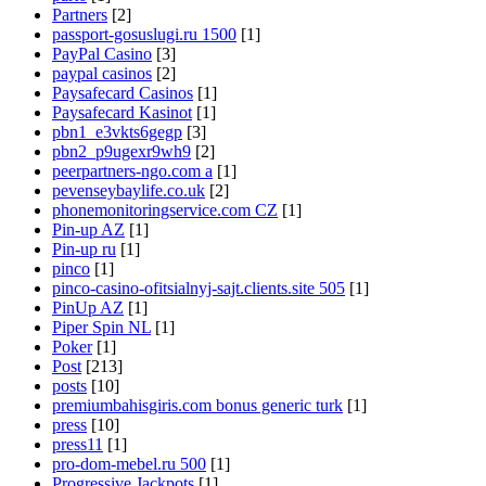
Partners
[2]
passport-gosuslugi.ru 1500
[1]
PayPal Casino
[3]
paypal casinos
[2]
Paysafecard Casinos
[1]
Paysafecard Kasinot
[1]
pbn1_e3vkts6gegp
[3]
pbn2_p9ugexr9wh9
[2]
peerpartners-ngo.com a
[1]
pevenseybaylife.co.uk
[2]
phonemonitoringservice.com CZ
[1]
Pin-up AZ
[1]
Pin-up ru
[1]
pinco
[1]
pinco-casino-ofitsialnyj-sajt.clients.site 505
[1]
PinUp AZ
[1]
Piper Spin NL
[1]
Poker
[1]
Post
[213]
posts
[10]
premiumbahisgiris.com bonus generic turk
[1]
press
[10]
press11
[1]
pro-dom-mebel.ru 500
[1]
Progressive Jackpots
[1]