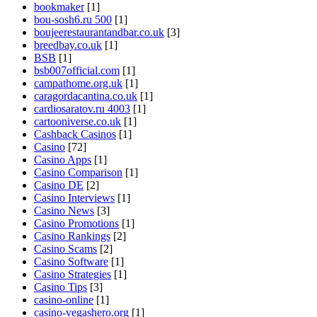
bookmaker
[1]
bou-sosh6.ru 500
[1]
boujeerestaurantandbar.co.uk
[3]
breedbay.co.uk
[1]
BSB
[1]
bsb007official.com
[1]
campathome.org.uk
[1]
caragordacantina.co.uk
[1]
cardiosaratov.ru 4003
[1]
cartooniverse.co.uk
[1]
Cashback Casinos
[1]
Casino
[72]
Casino Apps
[1]
Casino Comparison
[1]
Casino DE
[2]
Casino Interviews
[1]
Casino News
[3]
Casino Promotions
[1]
Casino Rankings
[2]
Casino Scams
[2]
Casino Software
[1]
Casino Strategies
[1]
Casino Tips
[3]
casino-online
[1]
casino-vegashero.org
[1]