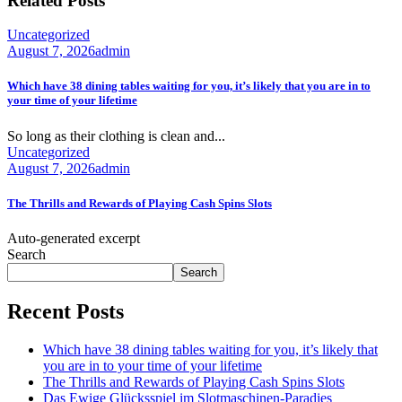
Related Posts
Uncategorized
August 7, 2026
admin
Which have 38 dining tables waiting for you, it’s likely that you are in to
your time of your lifetime
So long as their clothing is clean and...
Uncategorized
August 7, 2026
admin
The Thrills and Rewards of Playing Cash Spins Slots
Auto-generated excerpt
Search
Search
Recent Posts
Which have 38 dining tables waiting for you, it’s likely that
you are in to your time of your lifetime
The Thrills and Rewards of Playing Cash Spins Slots
Das Ewige Glücksspiel im Slotmaschinen-Paradies