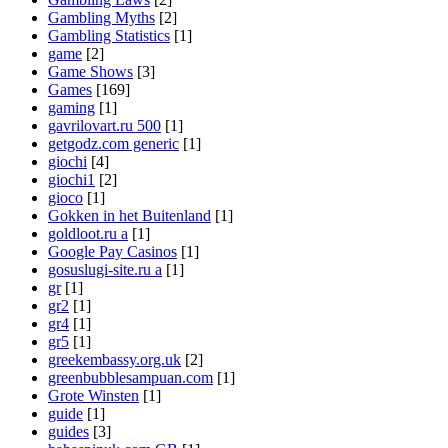
Gambling Myths
[2]
Gambling Statistics
[1]
game
[2]
Game Shows
[3]
Games
[169]
gaming
[1]
gavrilovart.ru 500
[1]
getgodz.com generic
[1]
giochi
[4]
giochi1
[2]
gioco
[1]
Gokken in het Buitenland
[1]
goldloot.ru a
[1]
Google Pay Casinos
[1]
gosuslugi-site.ru a
[1]
gr
[1]
gr2
[1]
gr4
[1]
gr5
[1]
greekembassy.org.uk
[2]
greenbubblesampuan.com
[1]
Grote Winsten
[1]
guide
[1]
guides
[3]