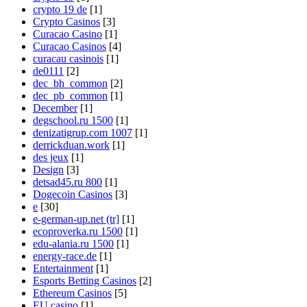
crypto 19 de
[1]
Crypto Casinos
[3]
Curacao Casino
[1]
Curacao Casinos
[4]
curacau casinois
[1]
de0111
[2]
dec_bh_common
[2]
dec_pb_common
[1]
December
[1]
degschool.ru 1500
[1]
denizatigrup.com 1007
[1]
derrickduan.work
[1]
des jeux
[1]
Design
[3]
detsad45.ru 800
[1]
Dogecoin Casinos
[3]
e
[30]
e-german-up.net (tr]
[1]
ecoproverka.ru 1500
[1]
edu-alania.ru 1500
[1]
energy-race.de
[1]
Entertainment
[1]
Esports Betting Casinos
[2]
Ethereum Casinos
[5]
EU casino
[1]