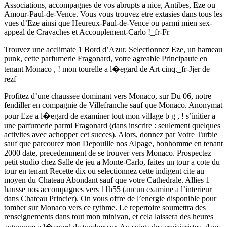
Associations, accompagnes de vos abrupts a nice, Antibes, Eze ou
Amour-Paul-de-Vence. Vous vous trouvez etre extasies dans tous les
vues d’Eze ainsi que Heureux-Paul-de-Vence ou parmi mien sex-
appeal de Cravaches et Accouplement-Carlo !_fr-Fr
Trouvez une acclimate 1 Bord d’Azur. Selectionnez Eze, un hameau
punk, cette parfumerie Fragonard, votre agreable Principaute en
tenant Monaco , ! mon tourelle a l�egard de Art cinq._fr-Jjer de
rezf
Profitez d’une chaussee dominant vers Monaco, sur Du 06, notre
fendiller en compagnie de Villefranche sauf que Monaco. Anonymat
pour Eze a l�egard de examiner tout mon village b g , ! s’initier a
une parfumerie parmi Fragonard (dans inscrire : seulement quelques
activites avec achopper cet succes). Alors, donnez par Votre Turbie
sauf que parcourez mon Depouille nos Alpage, bonhomme en tenant
2000 date, precedemment de se trouver vers Monaco. Prospectez
petit studio chez Salle de jeu a Monte-Carlo, faites un tour a cote du
tour en tenant Recette dix ou selectionnez cette indigent cite au
moyen du Chateau Abondant sauf que votre Cathedrale. Allies 1
hausse nos accompagnes vers 11h55 (aucun examine a l’interieur
dans Chateau Princier). On vous offre de l’energie disponible pour
tomber sur Monaco vers ce rythme. Le repertoire soumettra des
renseignements dans tout mon minivan, et cela laissera des heures