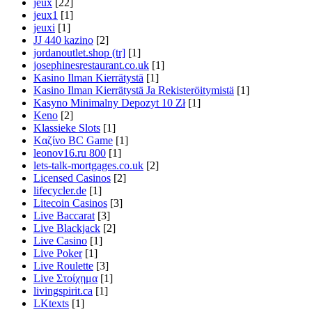
jeux
[22]
jeux1
[1]
jeuxi
[1]
JJ 440 kazino
[2]
jordanoutlet.shop (tr]
[1]
josephinesrestaurant.co.uk
[1]
Kasino Ilman Kierrätystä
[1]
Kasino Ilman Kierrätystä Ja Rekisteröitymistä
[1]
Kasyno Minimalny Depozyt 10 Zł
[1]
Keno
[2]
Klassieke Slots
[1]
Kαζίνο BC Game
[1]
leonov16.ru 800
[1]
lets-talk-mortgages.co.uk
[2]
Licensed Casinos
[2]
lifecycler.de
[1]
Litecoin Casinos
[3]
Live Baccarat
[3]
Live Blackjack
[2]
Live Casino
[1]
Live Poker
[1]
Live Roulette
[3]
Live Στοίχημα
[1]
livingspirit.ca
[1]
LKtexts
[1]