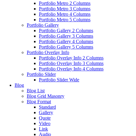
Portfolio Metro 2 Columns
Portfolio Metro 3 Columns
Portfolio Metro 4 Columns
Portfolio Metro 5 Columns
Portfolio Gallery
Portfolio Gallery 2 Columns
Portfolio Gallery 3 Columns
Portfolio Gallery 4 Columns
Portfolio Gallery 5 Columns
Portfolio Overlay Info
Portfolio Overlay Info 2 Columns
Portfolio Overlay Info 3 Columns
Portfolio Overlay Info 4 Columns
Portfolio Slider
Portfolio Slider Wide
Blog
Blog List
Blog Grid Masonry
Blog Format
Standard
Gallery
Quote
Video
Link
Audio