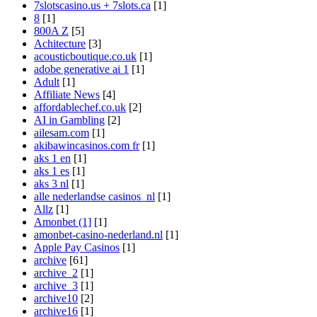
7slotscasino.us + 7slots.ca
[1]
8
[1]
800A Z
[5]
Achitecture
[3]
acousticboutique.co.uk
[1]
adobe generative ai 1
[1]
Adult
[1]
Affiliate News
[4]
affordablechef.co.uk
[2]
AI in Gambling
[2]
ailesam.com
[1]
akibawincasinos.com fr
[1]
aks 1 en
[1]
aks 1 es
[1]
aks 3 nl
[1]
alle nederlandse casinos_nl
[1]
Allz
[1]
Amonbet (1]
[1]
amonbet-casino-nederland.nl
[1]
Apple Pay Casinos
[1]
archive
[61]
archive_2
[1]
archive_3
[1]
archive10
[2]
archive16
[1]