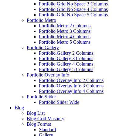
Portfolio Grid No Space 3 Columns
Portfolio Grid No Space 4 Columns
Portfolio Grid No Space 5 Columns
Portfolio Metro
Portfolio Metro 2 Columns
Portfolio Metro 3 Columns
Portfolio Metro 4 Columns
Portfolio Metro 5 Columns
Portfolio Gallery
Portfolio Gallery 2 Columns
Portfolio Gallery 3 Columns
Portfolio Gallery 4 Columns
Portfolio Gallery 5 Columns
Portfolio Overlay Info
Portfolio Overlay Info 2 Columns
Portfolio Overlay Info 3 Columns
Portfolio Overlay Info 4 Columns
Portfolio Slider
Portfolio Slider Wide
Blog
Blog List
Blog Grid Masonry
Blog Format
Standard
Gallery