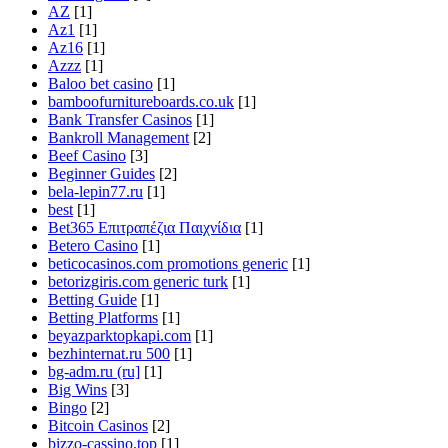
AZ
[1]
Az1
[1]
Az16
[1]
Azzz
[1]
Baloo bet casino
[1]
bamboofurnitureboards.co.uk
[1]
Bank Transfer Casinos
[1]
Bankroll Management
[2]
Beef Casino
[3]
Beginner Guides
[2]
bela-lepin77.ru
[1]
best
[1]
Bet365 Επιτραπέζια Παιχνίδια
[1]
Betero Casino
[1]
beticocasinos.com promotions generic
[1]
betorizgiris.com generic turk
[1]
Betting Guide
[1]
Betting Platforms
[1]
beyazparktopkapi.com
[1]
bezhinternat.ru 500
[1]
bg-adm.ru (ru]
[1]
Big Wins
[3]
Bingo
[2]
Bitcoin Casinos
[2]
bizzo-cassino.top
[1]