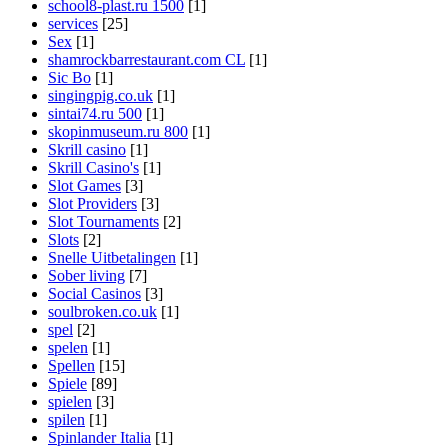
school8-plast.ru 1500
[1]
services
[25]
Sex
[1]
shamrockbarrestaurant.com CL
[1]
Sic Bo
[1]
singingpig.co.uk
[1]
sintai74.ru 500
[1]
skopinmuseum.ru 800
[1]
Skrill casino
[1]
Skrill Casino's
[1]
Slot Games
[3]
Slot Providers
[3]
Slot Tournaments
[2]
Slots
[2]
Snelle Uitbetalingen
[1]
Sober living
[7]
Social Casinos
[3]
soulbroken.co.uk
[1]
spel
[2]
spelen
[1]
Spellen
[15]
Spiele
[89]
spielen
[3]
spilen
[1]
Spinlander Italia
[1]