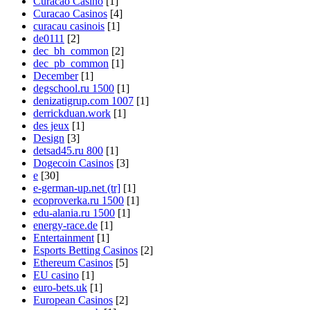
Curacao Casino
[1]
Curacao Casinos
[4]
curacau casinois
[1]
de0111
[2]
dec_bh_common
[2]
dec_pb_common
[1]
December
[1]
degschool.ru 1500
[1]
denizatigrup.com 1007
[1]
derrickduan.work
[1]
des jeux
[1]
Design
[3]
detsad45.ru 800
[1]
Dogecoin Casinos
[3]
e
[30]
e-german-up.net (tr]
[1]
ecoproverka.ru 1500
[1]
edu-alania.ru 1500
[1]
energy-race.de
[1]
Entertainment
[1]
Esports Betting Casinos
[2]
Ethereum Casinos
[5]
EU casino
[1]
euro-bets.uk
[1]
European Casinos
[2]