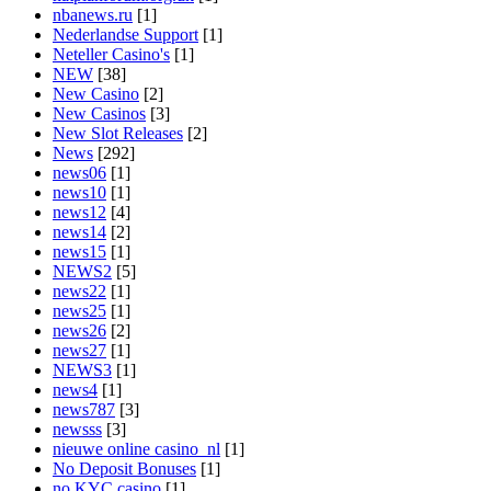
nbanews.ru
[1]
Nederlandse Support
[1]
Neteller Casino's
[1]
NEW
[38]
New Casino
[2]
New Casinos
[3]
New Slot Releases
[2]
News
[292]
news06
[1]
news10
[1]
news12
[4]
news14
[2]
news15
[1]
NEWS2
[5]
news22
[1]
news25
[1]
news26
[2]
news27
[1]
NEWS3
[1]
news4
[1]
news787
[3]
newsss
[3]
nieuwe online casino_nl
[1]
No Deposit Bonuses
[1]
no KYC casino
[1]