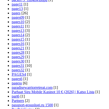
page11
[1]
page13
[1]
pages
[26]
pages09
[1]
pages10
[2]
pages11
[1]
pages13
[3]
pages14
[2]
pages15
[1]
pages16
[1]
pages21
[1]
pages28
[1]
pages29
[1]
pages30
[1]
pages31
[10]
pages32
[1]
PAGES4
[1]
pages6
[1]
pagess
[6]
paradisewarriorretreat.com
[1]
Parhaat Siru Mobile Kasinot 10 € (2026] | Katso Lista
[1]
part6
[1]
Partners
[2]
passport-gosuslugi.ru 1500
[1]