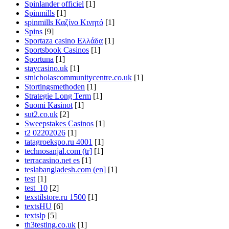
Spinlander officiel
[1]
Spinmills
[1]
spinmills Καζίνο Κινητό
[1]
Spins
[9]
Sportaza casino Ελλάδα
[1]
Sportsbook Casinos
[1]
Sportuna
[1]
staycasino.uk
[1]
stnicholascommunitycentre.co.uk
[1]
Stortingsmethoden
[1]
Strategie Long Term
[1]
Suomi Kasinot
[1]
sut2.co.uk
[2]
Sweepstakes Casinos
[1]
t2 02202026
[1]
tatagroekspo.ru 4001
[1]
technosanjal.com (tr]
[1]
terracasino.net es
[1]
teslabangladesh.com (en]
[1]
test
[1]
test_10
[2]
texstilstore.ru 1500
[1]
textsHU
[6]
textslp
[5]
th3testing.co.uk
[1]