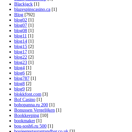
Blackjack
[1]
blazespinscasino.ca
[1]
Blog
[792]
blog02
[1]
blog07
[1]
blog08
[1]
blog11
[1]
blog14
[1]
blog15
[2]
blog17
[1]
blog22
[2]
blog23
[1]
blog4
[1]
blog6
[2]
blog787
[1]
blog8
[2]
blog9
[2]
blokkfont.com
[3]
Bof Casino
[1]
bohopanna.ru 200
[1]
Bonussen Vergelijken
[1]
Bookkeeping
[10]
bookmaker
[1]
bou-sosh6.ru 500
[1]
boujeerestaurantandbar.co.uk
[3]