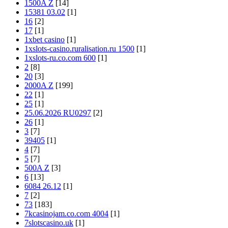
1500A Z
[14]
15381 03.02
[1]
16
[2]
17
[1]
1xbet casino
[1]
1xslots-casino.ruralisation.ru 1500
[1]
1xslots-ru.co.com 600
[1]
2
[8]
20
[3]
2000A Z
[199]
22
[1]
25
[1]
25.06.2026 RU0297
[2]
26
[1]
3
[7]
39405
[1]
4
[7]
5
[7]
500A Z
[3]
6
[13]
6084 26.12
[1]
7
[2]
73
[183]
7kcasinojam.co.com 4004
[1]
7slotscasino.uk
[1]