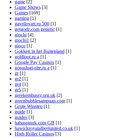
game
[2]
Game Shows
[3]
Games
[169]
gaming
[1]
gavrilovart.ru 500
[1]
getgodz.com generic
[1]
giochi
[4]
giochi1
[2]
gioco
[1]
Gokken in het Buitenland
[1]
goldloot.ru a
[1]
Google Pay Casinos
[1]
gosuslugi-site.ru a
[1]
gr
[1]
gr2
[1]
gr4
[1]
gr5
[1]
greekembassy.org.uk
[2]
greenbubblesampuan.com
[1]
Grote Winsten
[1]
guide
[1]
guides
[3]
hahaspinuk.com GB
[1]
hawickroyalalbertunited.co.uk
[1]
High Roller Casinos
[3]