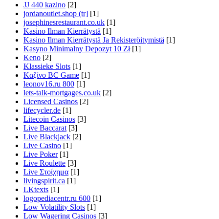
JJ 440 kazino
[2]
jordanoutlet.shop (tr]
[1]
josephinesrestaurant.co.uk
[1]
Kasino Ilman Kierrätystä
[1]
Kasino Ilman Kierrätystä Ja Rekisteröitymistä
[1]
Kasyno Minimalny Depozyt 10 Zł
[1]
Keno
[2]
Klassieke Slots
[1]
Kαζίνο BC Game
[1]
leonov16.ru 800
[1]
lets-talk-mortgages.co.uk
[2]
Licensed Casinos
[2]
lifecycler.de
[1]
Litecoin Casinos
[3]
Live Baccarat
[3]
Live Blackjack
[2]
Live Casino
[1]
Live Poker
[1]
Live Roulette
[3]
Live Στοίχημα
[1]
livingspirit.ca
[1]
LKtexts
[1]
logopediacentr.ru 600
[1]
Low Volatility Slots
[1]
Low Wagering Casinos
[3]