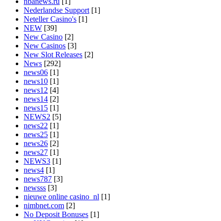
nbanews.ru
[1]
Nederlandse Support
[1]
Neteller Casino's
[1]
NEW
[39]
New Casino
[2]
New Casinos
[3]
New Slot Releases
[2]
News
[292]
news06
[1]
news10
[1]
news12
[4]
news14
[2]
news15
[1]
NEWS2
[5]
news22
[1]
news25
[1]
news26
[2]
news27
[1]
NEWS3
[1]
news4
[1]
news787
[3]
newsss
[3]
nieuwe online casino_nl
[1]
nimbnet.com
[2]
No Deposit Bonuses
[1]