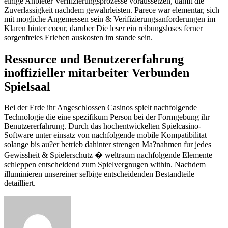
einige Anbieter Verifizierungsprozesse voraussetzen, damit die
Zuverlassigkeit nachdem gewahrleisten. Parece war elementar, sich
mit mogliche Angemessen sein & Verifizierungsanforderungen im
Klaren hinter coeur, daruber Die leser ein reibungsloses ferner
sorgenfreies Erleben auskosten im stande sein.
Ressource und Benutzererfahrung
inoffizieller mitarbeiter Verbunden
Spielsaal
Bei der Erde ihr Angeschlossen Casinos spielt nachfolgende
Technologie die eine spezifikum Person bei der Formgebung ihr
Benutzererfahrung. Durch das hochentwickelten Spielcasino-
Software unter einsatz von nachfolgende mobile Kompatibilitat
solange bis au?er betrieb dahinter strengen Ma?nahmen fur jedes
Gewissheit & Spielerschutz � weltraum nachfolgende Elemente
schleppen entscheidend zum Spielvergnugen within. Nachdem
illuminieren unsereiner selbige entscheidenden Bestandteile
detailliert.