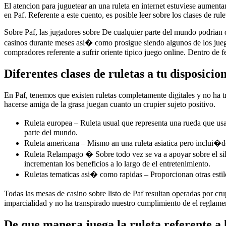
El atencion para juguetear an una ruleta en internet estuviese aument
en Paf. Referente a este cuento, es posible leer sobre los clases de rule
Sobre Paf, las jugadores sobre De cualquier parte del mundo podrian d
casinos durante meses asi� como prosigue siendo algunos de los jueg
compradores referente a sufrir oriente tipico juego online. Dentro de
Diferentes clases de ruletas a tu disposicio
En Paf, tenemos que existen ruletas completamente digitales y no ha tra
hacerse amiga de la grasa juegan cuanto un crupier sujeto positivo.
Ruleta europea – Ruleta usual que representa una rueda que usan
parte del mundo.
Ruleta americana – Mismo an una ruleta asiatica pero inclui�do 
Ruleta Relampago � Sobre todo vez se va a apoyar sobre el sill
incrementan los beneficios a lo largo de el entretenimiento.
Ruletas tematicas asi� como rapidas – Proporcionan otras estil
Todas las mesas de casino sobre listo de Paf resultan operadas por cr
imparcialidad y no ha transpirado nuestro cumplimiento de el reglame
De que manera juega la ruleta referente a l