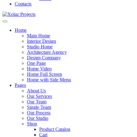
Contacts
Home
Main Home
Interior Design
Studio Home
Architecture Agency
Design Company
One Page
Home Video
Home Full Screen
Home with Side Menu
Pages
About Us
Our Services
Our Team
Single Team
Our Process
Our Studio
Shop
Product Catalog
Cart