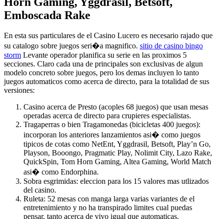
Horn Gaming, Yggdrasil, Betsoft,
Emboscada Rake
En esta sus particulares de el Casino Lucero es necesario rajado que
su catalogo sobre juegos seri�a magnifico.
sitio de casino bingo
storm
Levante operador planifica su serie en las proximos 5
secciones. Claro cada una de principales son exclusivas de algun
modelo concreto sobre juegos, pero los demas incluyen lo tanto
juegos automaticos como acerca de directo, para la totalidad de sus
versiones:
Casino acerca de Presto (acoples 68 juegos) que usan mesas
operadas acerca de directo para crupieres especialistas.
Tragaperras o bien Tragamonedas (bicicletas 400 juegos):
incorporan los anteriores lanzamientos asi� como juegos
tipicos de cotas como NetEnt, Yggdrasil, Betsoft, Play’n Go,
Playson, Booongo, Pragmatic Play, Nolimit City, Lazo Rake,
QuickSpin, Tom Horn Gaming, Altea Gaming, World Match
asi� como Endorphina.
Sobra esgrimidas: eleccion para los 15 valores mas utlizados
del casino.
Ruleta: 52 mesas con manga larga varias variantes de el
entretenimiento y no ha transpirado limites cual puedas
pensar, tanto acerca de vivo igual que automaticas.