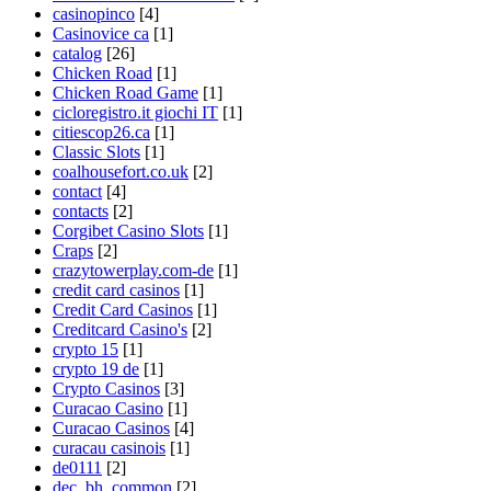
casinopinco
[4]
Casinovice ca
[1]
catalog
[26]
Chicken Road
[1]
Chicken Road Game
[1]
cicloregistro.it giochi IT
[1]
citiescop26.ca
[1]
Classic Slots
[1]
coalhousefort.co.uk
[2]
contact
[4]
contacts
[2]
Corgibet Casino Slots
[1]
Craps
[2]
crazytowerplay.com-de
[1]
credit card casinos
[1]
Credit Card Casinos
[1]
Creditcard Casino's
[2]
crypto 15
[1]
crypto 19 de
[1]
Crypto Casinos
[3]
Curacao Casino
[1]
Curacao Casinos
[4]
curacau casinois
[1]
de0111
[2]
dec_bh_common
[2]