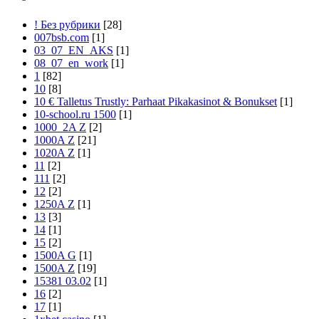
! Без рубрики
[28]
007bsb.com
[1]
03_07_EN_AKS
[1]
08_07_en_work
[1]
1
[82]
10
[8]
10 € Talletus Trustly: Parhaat Pikakasinot & Bonukset
[1]
10-school.ru 1500
[1]
1000_2A Z
[2]
1000A Z
[21]
1020A Z
[1]
11
[2]
111
[2]
12
[2]
1250A Z
[1]
13
[3]
14
[1]
15
[2]
1500A G
[1]
1500A Z
[19]
15381 03.02
[1]
16
[2]
17
[1]