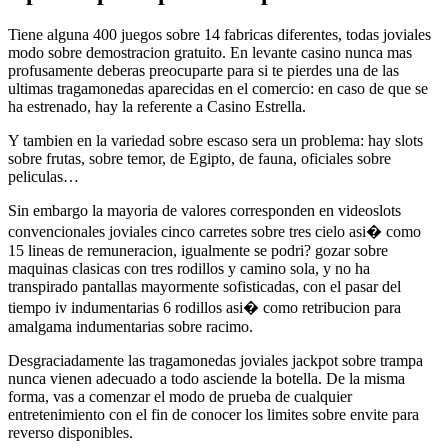
Tiene alguna 400 juegos sobre 14 fabricas diferentes, todas joviales
modo sobre demostracion gratuito. En levante casino nunca mas
profusamente deberas preocuparte para si te pierdes una de las
ultimas tragamonedas aparecidas en el comercio: en caso de que se
ha estrenado, hay la referente a Casino Estrella.
Y tambien en la variedad sobre escaso sera un problema: hay slots
sobre frutas, sobre temor, de Egipto, de fauna, oficiales sobre
peliculas…
Sin embargo la mayoria de valores corresponden en videoslots
convencionales joviales cinco carretes sobre tres cielo asi� como
15 lineas de remuneracion, igualmente se podri? gozar sobre
maquinas clasicas con tres rodillos y camino sola, y no ha
transpirado pantallas mayormente sofisticadas, con el pasar del
tiempo iv indumentarias 6 rodillos asi� como retribucion para
amalgama indumentarias sobre racimo.
Desgraciadamente las tragamonedas joviales jackpot sobre trampa
nunca vienen adecuado a todo asciende la botella. De la misma
forma, vas a comenzar el modo de prueba de cualquier
entretenimiento con el fin de conocer los limites sobre envite para
reverso disponibles.