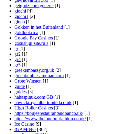
gavrilovart.ru 500
[1]
getgodz.com generic
[1]
giochi
[4]
giochi1
[2]
gioco
[1]
Gokken in het Buitenland
[1]
goldloot.ru a
[1]
Google Pay Casinos
[1]
gosuslugi-site.ru a
[1]
gr
[1]
gr2
[1]
gr4
[1]
gr5
[1]
greekembassy.org.uk
[2]
greenbubblesampuan.com
[1]
Grote Winsten
[1]
guide
[1]
guides
[3]
hahaspinuk.com GB
[1]
hawickroyalalbertunited.co.uk
[1]
High Roller Casinos
[3]
https://boujeerestaurantandbar.co.uk/
[1]
https://www.thelondontriathlon.co.uk/
[1]
Ice Casino
[9]
IGAMING
[362]