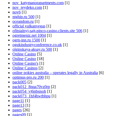
nov_katymanorapartments.com
[1]
nov_reydeko.com
[1]
nov6
[1]
ntghip.ru 500
[1]
oceandom.ru
[1]
official vulkanvegas
[1]
ofitsialnyj-sajt-pinco-casino.clients.site 506
[1]
ogretmeniz.net 1004
[1]
ogrn-inn.ru 1500
[1]
ogukindustryconference.co.uk
[1]
olginskaya-aksay.ru 500
[1]
Online Casino
[5]
Online Casino
[18]
Online Casino's
[1]
Online Casinos
[2]
online pokies australia – operates legally in Australia
[6]
optimus-pro.ru 200
[1]
pack005
[2]
pack012_8nqa70vz0rp
[2]
pack054_vj6nbsisoh
[1]
pack073_1hf4hwtbhpu
[1]
page11
[1]
page13
[1]
pages
[26]
pages09
[1]