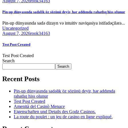
August 7, 2026
rook34163
Pin-up dünyasında sadəlik öz sözünü deyir, hər addımda rahatlıq hiss olunur
Pin-up dünyasında sadə dizayn və intuitiv naviqasiya istifadəçilərə...
Uncategorized
August 7, 2026
rook34163
Test Post Created
Test Post Created
Search
Search
Recent Posts
Pin-up dünyasında sadəlik öz sözünü deyir, hər addımda
rahatlıq hiss olunur
Test Post Created
Amenità del Casinò Menace
Eigenschaften und Details des Godz Casinos.
La route du poulet : un jeu de casino en ligne expliqué.