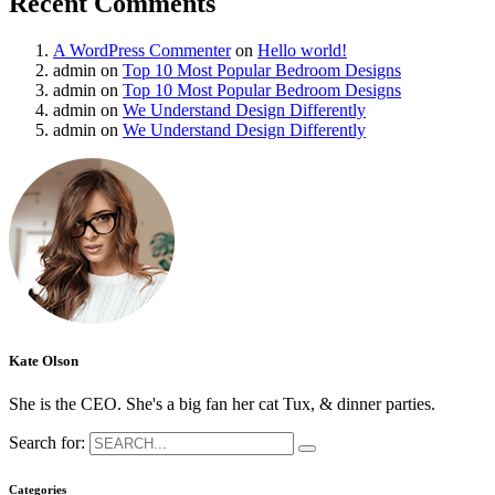
Recent Comments
A WordPress Commenter
on
Hello world!
admin
on
Top 10 Most Popular Bedroom Designs
admin
on
Top 10 Most Popular Bedroom Designs
admin
on
We Understand Design Differently
admin
on
We Understand Design Differently
Kate Olson
She is the CEO. She's a big fan her cat Tux, & dinner parties.
Search for:
Categories