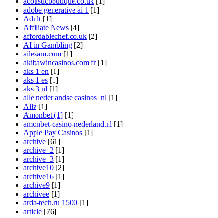
acousticboutique.co.uk
[1]
adobe generative ai 1
[1]
Adult
[1]
Affiliate News
[4]
affordablechef.co.uk
[2]
AI in Gambling
[2]
ailesam.com
[1]
akibawincasinos.com fr
[1]
aks 1 en
[1]
aks 1 es
[1]
aks 3 nl
[1]
alle nederlandse casinos_nl
[1]
Allz
[1]
Amonbet (1]
[1]
amonbet-casino-nederland.nl
[1]
Apple Pay Casinos
[1]
archive
[61]
archive_2
[1]
archive_3
[1]
archive10
[2]
archive16
[1]
archive9
[1]
archivee
[1]
arda-tech.ru 1500
[1]
article
[76]