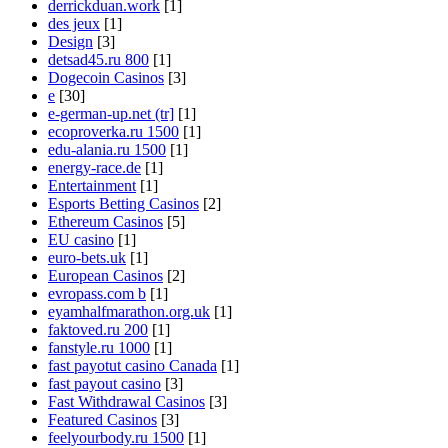
derrickduan.work
[1]
des jeux
[1]
Design
[3]
detsad45.ru 800
[1]
Dogecoin Casinos
[3]
e
[30]
e-german-up.net (tr]
[1]
ecoproverka.ru 1500
[1]
edu-alania.ru 1500
[1]
energy-race.de
[1]
Entertainment
[1]
Esports Betting Casinos
[2]
Ethereum Casinos
[5]
EU casino
[1]
euro-bets.uk
[1]
European Casinos
[2]
evropass.com b
[1]
eyamhalfmarathon.org.uk
[1]
faktoved.ru 200
[1]
fanstyle.ru 1000
[1]
fast payotut casino Canada
[1]
fast payout casino
[3]
Fast Withdrawal Casinos
[3]
Featured Casinos
[3]
feelyourbody.ru 1500
[1]