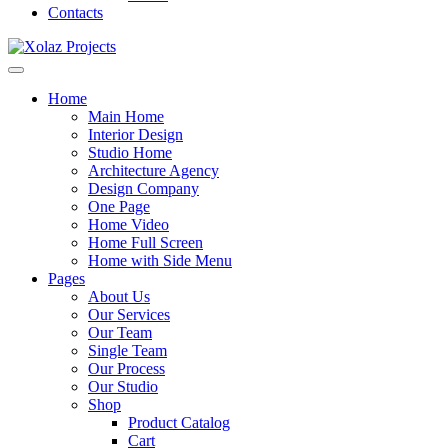
Contacts
Home
Main Home
Interior Design
Studio Home
Architecture Agency
Design Company
One Page
Home Video
Home Full Screen
Home with Side Menu
Pages
About Us
Our Services
Our Team
Single Team
Our Process
Our Studio
Shop
Product Catalog
Cart