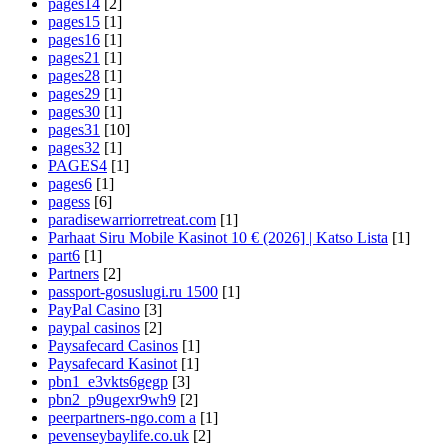
pages14
[2]
pages15
[1]
pages16
[1]
pages21
[1]
pages28
[1]
pages29
[1]
pages30
[1]
pages31
[10]
pages32
[1]
PAGES4
[1]
pages6
[1]
pagess
[6]
paradisewarriorretreat.com
[1]
Parhaat Siru Mobile Kasinot 10 € (2026] | Katso Lista
[1]
part6
[1]
Partners
[2]
passport-gosuslugi.ru 1500
[1]
PayPal Casino
[3]
paypal casinos
[2]
Paysafecard Casinos
[1]
Paysafecard Kasinot
[1]
pbn1_e3vkts6gegp
[3]
pbn2_p9ugexr9wh9
[2]
peerpartners-ngo.com a
[1]
pevenseybaylife.co.uk
[2]