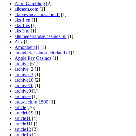
AI in Gambling
[2]
ailesam.com
[1]
akibawincasinos.com fr
[1]
aks 1 en
[1]
aks 1 es
[1]
aks 3 nl
[1]
alle nederlandse casinos_nl
[1]
Allz
[1]
Amonbet (1]
[1]
amonbet-casino-nederland.nl
[1]
Apple Pay Casinos
[1]
archive
[61]
archive_2
[1]
archive_3
[1]
archive10
[2]
archive16
[1]
archive9
[1]
archivee
[1]
arda-tech.ru 1500
[1]
article
[76]
article019
[1]
article11
[4]
article111
[1]
article12
[2]
article15
[1]