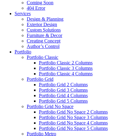
Coming Soon
404 Error
Services
Design & Planning
Exterior Design
Custom Solutions
Furniture & Decor
Creating Concept
Author’s Control
Portfolio
Portfolio Classic
Portfolio Classic 2 Columns
Portfolio Classic 3 Columns
Portfolio Classic 4 Columns
Portfolio Grid
Portfolio Grid 2 Columns
Portfolio Grid 3 Columns
Portfolio Grid 4 Columns
Portfolio Grid 5 Columns
Portfolio Grid No Space
Portfolio Grid No Space 2 Columns
Portfolio Grid No Space 3 Columns
Portfolio Grid No Space 4 Columns
Portfolio Grid No Space 5 Columns
Portfolio Metro