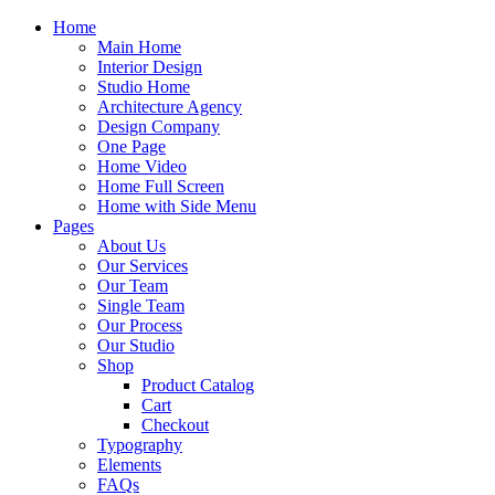
Home
Main Home
Interior Design
Studio Home
Architecture Agency
Design Company
One Page
Home Video
Home Full Screen
Home with Side Menu
Pages
About Us
Our Services
Our Team
Single Team
Our Process
Our Studio
Shop
Product Catalog
Cart
Checkout
Typography
Elements
FAQs