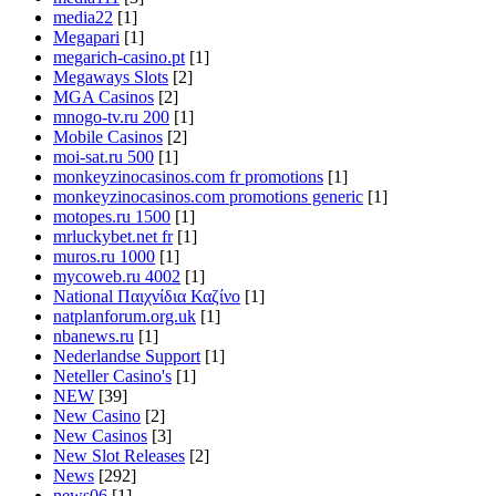
media22
[1]
Megapari
[1]
megarich-casino.pt
[1]
Megaways Slots
[2]
MGA Casinos
[2]
mnogo-tv.ru 200
[1]
Mobile Casinos
[2]
moi-sat.ru 500
[1]
monkeyzinocasinos.com fr promotions
[1]
monkeyzinocasinos.com promotions generic
[1]
motopes.ru 1500
[1]
mrluckybet.net fr
[1]
muros.ru 1000
[1]
mycoweb.ru 4002
[1]
National Παιχνίδια Καζίνο
[1]
natplanforum.org.uk
[1]
nbanews.ru
[1]
Nederlandse Support
[1]
Neteller Casino's
[1]
NEW
[39]
New Casino
[2]
New Casinos
[3]
New Slot Releases
[2]
News
[292]
news06
[1]