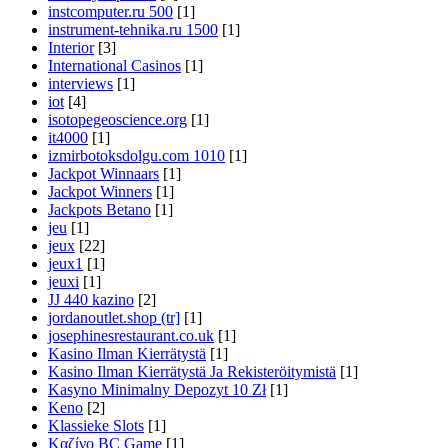
instcomputer.ru 500
[1]
instrument-tehnika.ru 1500
[1]
Interior
[3]
International Casinos
[1]
interviews
[1]
iot
[4]
isotopegeoscience.org
[1]
it4000
[1]
izmirbotoksdolgu.com 1010
[1]
Jackpot Winnaars
[1]
Jackpot Winners
[1]
Jackpots Betano
[1]
jeu
[1]
jeux
[22]
jeux1
[1]
jeuxi
[1]
JJ 440 kazino
[2]
jordanoutlet.shop (tr]
[1]
josephinesrestaurant.co.uk
[1]
Kasino Ilman Kierrätystä
[1]
Kasino Ilman Kierrätystä Ja Rekisteröitymistä
[1]
Kasyno Minimalny Depozyt 10 Zł
[1]
Keno
[2]
Klassieke Slots
[1]
Kαζίνο BC Game
[1]