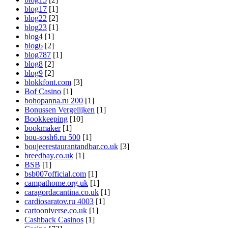
blog17
[1]
blog22
[2]
blog23
[1]
blog4
[1]
blog6
[2]
blog787
[1]
blog8
[2]
blog9
[2]
blokkfont.com
[3]
Bof Casino
[1]
bohopanna.ru 200
[1]
Bonussen Vergelijken
[1]
Bookkeeping
[10]
bookmaker
[1]
bou-sosh6.ru 500
[1]
boujeerestaurantandbar.co.uk
[3]
breedbay.co.uk
[1]
BSB
[1]
bsb007official.com
[1]
campathome.org.uk
[1]
caragordacantina.co.uk
[1]
cardiosaratov.ru 4003
[1]
cartooniverse.co.uk
[1]
Cashback Casinos
[1]