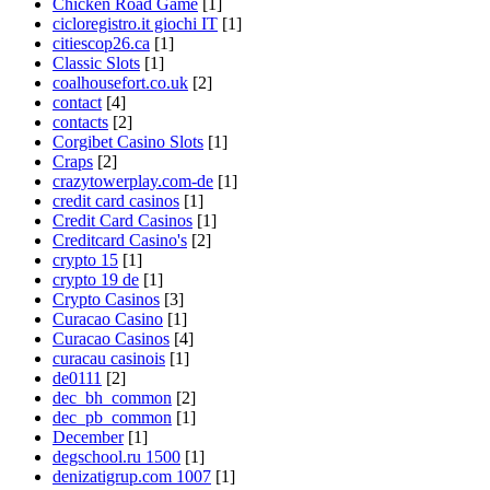
Chicken Road Game
[1]
cicloregistro.it giochi IT
[1]
citiescop26.ca
[1]
Classic Slots
[1]
coalhousefort.co.uk
[2]
contact
[4]
contacts
[2]
Corgibet Casino Slots
[1]
Craps
[2]
crazytowerplay.com-de
[1]
credit card casinos
[1]
Credit Card Casinos
[1]
Creditcard Casino's
[2]
crypto 15
[1]
crypto 19 de
[1]
Crypto Casinos
[3]
Curacao Casino
[1]
Curacao Casinos
[4]
curacau casinois
[1]
de0111
[2]
dec_bh_common
[2]
dec_pb_common
[1]
December
[1]
degschool.ru 1500
[1]
denizatigrup.com 1007
[1]