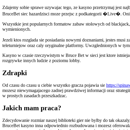
Zdajemy sobie sprawe uzywajac tego, ze kasyno przetrzymaj jest naj
BruceBet siec hazardzisci moze przejsc z podkategorii �Live�. Oni w
Wszystkie jest popularnych formatow zabaw stolowych od blackjack, r
wymienionych.
Jezeli ktos rozglada sie posiadania nowymi doznaniami, jestes musi
teleturniejow oraz caly oryginalne platformy. Uwzglednionych w tym 
Kasyno w czasie rzeczywistym w Bruce Bet w sieci jest ktore istniej
rozgrywke innych ludzie z poziomu lobby.
Zdrapki
Od czasu do czasu u ciebie wszystko gracza pojawia sie
https://spina
mozesz niewymagajacego zadnej prawdziwej informacji oraz strategii
w prostych zasadach przeszkadzac.
Jakich mam praca?
Zdecydowanie rozmiar naszej biblioteki gier nie bylby do tak okazal
BruceBet kasyno inna odpowiednio rozbudowana i mozesz oferowala 