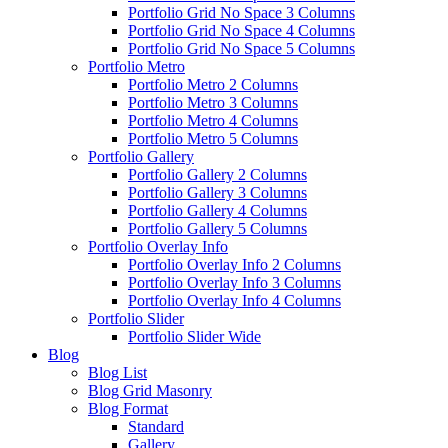
Portfolio Grid No Space 3 Columns
Portfolio Grid No Space 4 Columns
Portfolio Grid No Space 5 Columns
Portfolio Metro
Portfolio Metro 2 Columns
Portfolio Metro 3 Columns
Portfolio Metro 4 Columns
Portfolio Metro 5 Columns
Portfolio Gallery
Portfolio Gallery 2 Columns
Portfolio Gallery 3 Columns
Portfolio Gallery 4 Columns
Portfolio Gallery 5 Columns
Portfolio Overlay Info
Portfolio Overlay Info 2 Columns
Portfolio Overlay Info 3 Columns
Portfolio Overlay Info 4 Columns
Portfolio Slider
Portfolio Slider Wide
Blog
Blog List
Blog Grid Masonry
Blog Format
Standard
Gallery