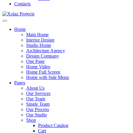
Contacts
Home
Main Home
Interior Design
Studio Home
Architecture Agency
Design Company
One Page
Home Video
Home Full Screen
Home with Side Menu
Pages
About Us
Our Services
Our Team
Single Team
Our Process
Our Studio
Shop
Product Catalog
Cart