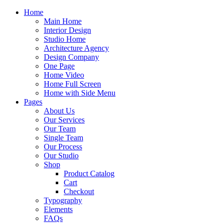
Home
Main Home
Interior Design
Studio Home
Architecture Agency
Design Company
One Page
Home Video
Home Full Screen
Home with Side Menu
Pages
About Us
Our Services
Our Team
Single Team
Our Process
Our Studio
Shop
Product Catalog
Cart
Checkout
Typography
Elements
FAQs