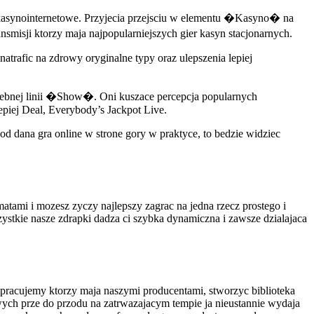
ci kasynointernetowe. Przyjecia przejsciu w elementu �Kasyno� na
smisji ktorzy maja najpopularniejszych gier kasyn stacjonarnych.
atrafic na zdrowy oryginalne typy oraz ulepszenia lepiej
odrebnej linii �Show�. Oni kuszace percepcja popularnych
epiej Deal, Everybody’s Jackpot Live.
od dana gra online w strone gory w praktyce, to bedzie widziec
ami i mozesz zyczy najlepszy zagrac na jedna rzecz prostego i
ystkie nasze zdrapki dadza ci szybka dynamiczna i zawsze dzialajaca
olpracujemy ktorzy maja naszymi producentami, stworzyc biblioteka
ych prze do przodu na zatrwazajacym tempie ja nieustannie wydaja