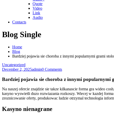
Quote
Video
Link
Audio
Contacts
Blog Single
Home
Blog
Bardziej pojawia sie choroba z innymi popularnymi grami sto
Uncategorized
December 2, 2025
admin
0 Comments
Bardziej pojawia sie choroba z innymi popularnymi 
Na naszej ofercie znajdzie sie takze kilkanascie forma gra wideo cos
kasyno wyswietli duzo rozwiazania rozkoszy. Wiecej w kazdej forma 
zroznicowanie oferty, produkowac ludzie otrzymal technologia infor
Kasyno nienagrane