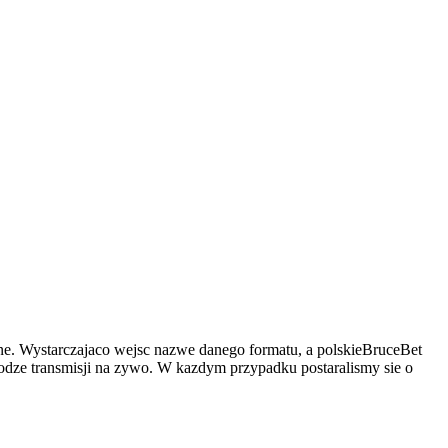
nline. Wystarczajaco wejsc nazwe danego formatu, a polskieBruceBet
rodze transmisji na zywo. W kazdym przypadku postaralismy sie o