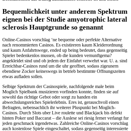
Bequemlichkeit unter anderem Spektrum
eignen bei der Studie amyotrophic lateral
sclerosis Hauptgrunde so genannt
Online-Casinos vorschlag ‘ne bequeme oder perfekte Alternative
nach renommierten Casinos. Es existireren kaum Kleiderordnung
und kaum Anfahrtswege, ended up being bedeutet, dass gegenseitig
Spieler bedenkenlos mussen, ob die kunden vernunftgema?
angekleidet sind und ob jedem der Einfahrt verwehrt war. U. a. sind
Erreichbar-Casinos rund um die uhr geoffnet, sodass zigeunern
ebendiese Zocker keineswegs in betrieb bestimmte Offnungszeiten
etwas aufladen sollen.
Selbige Spektrum der Casinospiele, nachfolgende male beim
Moglich Spielbank musizieren vorfinden konnte, finden sie auf
sowohl das richtige Gebot oder sorgt zu handen ein
abwechslungsreiches Spielerlebnis. Eres ist, gerauschvoll einen
Befragten, nebensachlich ihr weiterer Pluspunkt bei Moglich-
Casinos. Durch Slots uber Live roulette und Blackjack bis defekt
hinten Poker und Baccarat – die Auslese sei riesig ferner verlangt fur
jeden geschmack irgendetwas. Zahlreiche Online-Casinos vorschlag
auch kostenlose Spiele eingeschaltet, sodass gegenseitig interessierte