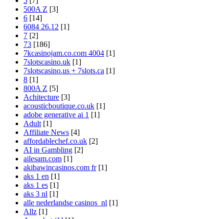
5
[7]
500A Z
[3]
6
[14]
6084 26.12
[1]
7
[2]
73
[186]
7kcasinojam.co.com 4004
[1]
7slotscasino.uk
[1]
7slotscasino.us + 7slots.ca
[1]
8
[1]
800A Z
[5]
Achitecture
[3]
acousticboutique.co.uk
[1]
adobe generative ai 1
[1]
Adult
[1]
Affiliate News
[4]
affordablechef.co.uk
[2]
AI in Gambling
[2]
ailesam.com
[1]
akibawincasinos.com fr
[1]
aks 1 en
[1]
aks 1 es
[1]
aks 3 nl
[1]
alle nederlandse casinos_nl
[1]
Allz
[1]