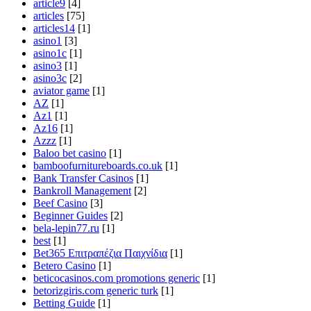
article9
[4]
articles
[75]
articles14
[1]
asino1
[3]
asino1c
[1]
asino3
[1]
asino3c
[2]
aviator game
[1]
AZ
[1]
Az1
[1]
Az16
[1]
Azzz
[1]
Baloo bet casino
[1]
bamboofurnitureboards.co.uk
[1]
Bank Transfer Casinos
[1]
Bankroll Management
[2]
Beef Casino
[3]
Beginner Guides
[2]
bela-lepin77.ru
[1]
best
[1]
Bet365 Επιτραπέζια Παιχνίδια
[1]
Betero Casino
[1]
beticocasinos.com promotions generic
[1]
betorizgiris.com generic turk
[1]
Betting Guide
[1]