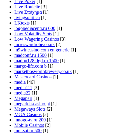
Live Poker
[1]
Live Roulette
[3]
Live Στοίχημα
[1]
livingspirit.ca
[1]
LKtexts
[1]
logopediacentr.ru 600
[1]
Low Volatility Slots
[1]
Low Wagering Casinos
[3]
lucieswardrobe.co.uk
[2]
m9wincasino.com en generic
[1]
madconf.ru 1500
[1]
madou128klgd.ru 1500
[1]
margo-life.com b
[1]
marketbosworthbrewery.co.uk
[1]
Mastercard Casinos
[2]
media
[46]
media111
[3]
media22
[1]
Megapari
[1]
megarich-casino.pt
[1]
Megaways Slots
[2]
MGA Casinos
[2]
mnogo-tv.ru 200
[1]
Mobile Casinos
[2]
moi-sat.ru 500
[1]