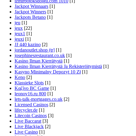
izmirbotoksdolgu.com 1010
[1]
Jackpot Winnaars
[1]
Jackpot Winners
[1]
Jackpots Betano
[1]
jeu
[1]
jeux
[22]
jeux1
[1]
jeuxi
[1]
JJ 440 kazino
[2]
jordanoutlet.shop (tr]
[1]
josephinesrestaurant.co.uk
[1]
Kasino Ilman Kierrätystä
[1]
Kasino Ilman Kierrätystä Ja Rekisteröitymistä
[1]
Kasyno Minimalny Depozyt 10 Zł
[1]
Keno
[2]
Klassieke Slots
[1]
Kαζίνο BC Game
[1]
leonov16.ru 800
[1]
lets-talk-mortgages.co.uk
[2]
Licensed Casinos
[2]
lifecycler.de
[1]
Litecoin Casinos
[3]
Live Baccarat
[3]
Live Blackjack
[2]
Live Casino
[1]