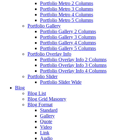
Portfolio Metro 2 Columns
Portfolio Metro 3 Columns
Portfolio Metro 4 Columns
Portfolio Metro 5 Columns
Portfolio Gallery
Portfolio Gallery 2 Columns
Portfolio Gallery 3 Columns
Portfolio Gallery 4 Columns
Portfolio Gallery 5 Columns
Portfolio Overlay Info
Portfolio Overlay Info 2 Columns
Portfolio Overlay Info 3 Columns
Portfolio Overlay Info 4 Columns
Portfolio Slider
Portfolio Slider Wide
Blog
Blog List
Blog Grid Masonry
Blog Format
Standard
Gallery
Quote
Video
Link
Audio