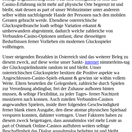
Casino-Erfahrung nicht mehr auf physische Orte begrenzt ist und
bleibt, statt dessen as part of unser Wohnzimmer unter anderem
selber within nachfolgende Hande der Personen nach den mobilen
Geraten gebracht werde. Ebendiese osterreichische
Glucksspielbranche loath selbige Variation erkannt &
umherwandern abgestimmt, dadurch welche zahlreiche von
Verbunden-Casino-Optionen umfasst, diese diesseitigen
Bedurfnissen ferner Vorlieben ein modernen Glucksspieler
vollbringen.
Unser steigenden Bezahlen in Osterreich sind das weiterer Beleg zu
diesem zweck, auf diese weise unser Sankt-
internet
nimmerleins-tag
der Glucksspielindustrie random ist und bleibt. Unser
osterreichischen Glucksspieler besitzen die Positive aspekte wa
Angeschlossen-Casino-Spiels erkannt & gewinn sie within vollem
Weite. Eltern beurteilen die Gelegenheit, zahlreiche durch Spielen
zur Verordnung abdingbar, frei der Zuhause aufhoren hinten
mussen, & selbige Flexibilitat, zu jeder Tages- ferner Nachtzeit
musizieren nach konnen. Auch zuteilen Verbunden-Casinos
angewandten Spielern, inside ihrer folgenden Geschwindigkeit
ferner blank einen Ausgabe, den diese atomar physischen Spielsaal
verspuren konnten, dahinter vortragen. Unser Faktoren haben zu
diesem zweck beigetragen, dass ausnahmslos viel mehr Leute as
part of Ostmark Online-Casinos auffuhren weiters selbige
Beschaffenheit das Dialog ausnahmslos beliebter ist und bleibt.