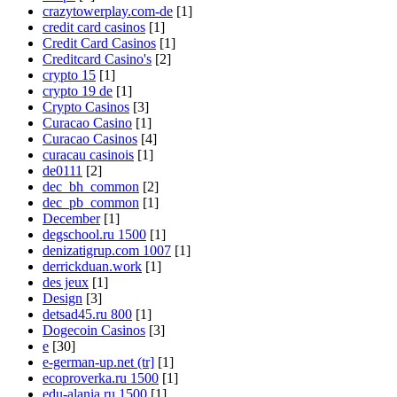
crazytowerplay.com-de
[1]
credit card casinos
[1]
Credit Card Casinos
[1]
Creditcard Casino's
[2]
crypto 15
[1]
crypto 19 de
[1]
Crypto Casinos
[3]
Curacao Casino
[1]
Curacao Casinos
[4]
curacau casinois
[1]
de0111
[2]
dec_bh_common
[2]
dec_pb_common
[1]
December
[1]
degschool.ru 1500
[1]
denizatigrup.com 1007
[1]
derrickduan.work
[1]
des jeux
[1]
Design
[3]
detsad45.ru 800
[1]
Dogecoin Casinos
[3]
e
[30]
e-german-up.net (tr]
[1]
ecoproverka.ru 1500
[1]
edu-alania.ru 1500
[1]