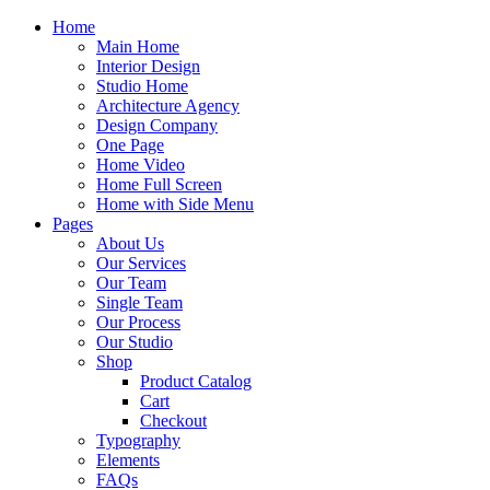
Home
Main Home
Interior Design
Studio Home
Architecture Agency
Design Company
One Page
Home Video
Home Full Screen
Home with Side Menu
Pages
About Us
Our Services
Our Team
Single Team
Our Process
Our Studio
Shop
Product Catalog
Cart
Checkout
Typography
Elements
FAQs