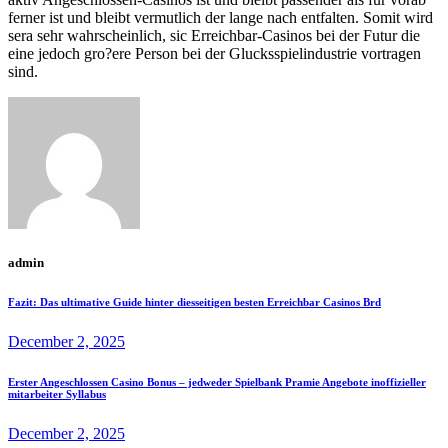
ferner ist und bleibt vermutlich der lange nach entfalten. Somit wird
sera sehr wahrscheinlich, sic Erreichbar-Casinos bei der Futur die
eine jedoch gro?ere Person bei der Glucksspielindustrie vortragen
sind.
admin
Fazit: Das ultimative Guide hinter diesseitigen besten Erreichbar Casinos Brd
December 2, 2025
Erster Angeschlossen Casino Bonus – jedweder Spielbank Pramie Angebote inoffizieller
mitarbeiter Syllabus
December 2, 2025