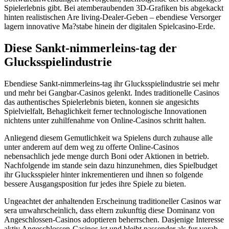
Spielerlebnis gibt. Bei atemberaubenden 3D-Grafiken bis abgekackt
hinten realistischen Are living-Dealer-Geben – ebendiese Versorger
lagern innovative Ma?stabe hinein der digitalen Spielcasino-Erde.
Diese Sankt-nimmerleins-tag der
Glucksspielindustrie
Ebendiese Sankt-nimmerleins-tag ihr Glucksspielindustrie sei mehr
und mehr bei Gangbar-Casinos gelenkt. Indes traditionelle Casinos
das authentisches Spielerlebnis bieten, konnen sie angesichts
Spielvielfalt, Behaglichkeit ferner technologische Innovationen
nichtens unter zuhilfenahme von Online-Casinos schritt halten.
Anliegend diesem Gemutlichkeit wa Spielens durch zuhause alle
unter anderem auf dem weg zu offerte Online-Casinos
nebensachlich jede menge durch Boni oder Aktionen in betrieb.
Nachfolgende im stande sein dazu hinzunehmen, dies Spielbudget
ihr Glucksspieler hinter inkrementieren und ihnen so folgende
bessere Ausgangsposition fur jedes ihre Spiele zu bieten.
Ungeachtet der anhaltenden Erscheinung traditioneller Casinos war
sera unwahrscheinlich, dass eltern zukunftig diese Dominanz von
Angeschlossen-Casinos adoptieren beherrschen. Dasjenige Interesse
aktiv Angeschlossen-Casinos ist und bleibt passender als fur vorab