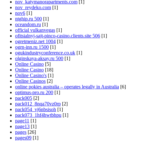
nov_katymanorapartments.com
[1]
nov_reydeko.com
[1]
nov6
[1]
ntghip.ru 500
[1]
oceandom.ru
[1]
official vulkanvegas
[1]
ofitsialnyj-sajt-pinco-casino.clients.site 506
[1]
ogretmeniz.net 1004
[1]
ogrn-inn.ru 1500
[1]
ogukindustryconference.co.uk
[1]
olginskaya-aksay.ru 500
[1]
Online Casino
[5]
Online Casino
[18]
Online Casino's
[1]
Online Casinos
[2]
online pokies australia – operates legally in Australia
[6]
optimus-pro.ru 200
[1]
pack005
[2]
pack012_8nqa70vz0rp
[2]
pack054_vj6nbsisoh
[1]
pack073_1hf4hwtbhpu
[1]
page11
[1]
page13
[1]
pages
[26]
pages09
[1]