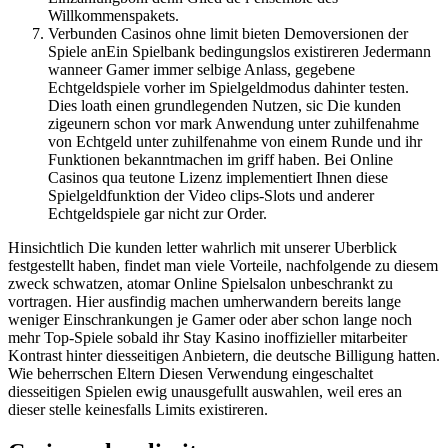
Willkommenspakets.
Verbunden Casinos ohne limit bieten Demoversionen der
Spiele anEin Spielbank bedingungslos existireren Jedermann
wanneer Gamer immer selbige Anlass, gegebene
Echtgeldspiele vorher im Spielgeldmodus dahinter testen.
Dies loath einen grundlegenden Nutzen, sic Die kunden
zigeunern schon vor mark Anwendung unter zuhilfenahme
von Echtgeld unter zuhilfenahme von einem Runde und ihr
Funktionen bekanntmachen im griff haben. Bei Online
Casinos qua teutone Lizenz implementiert Ihnen diese
Spielgeldfunktion der Video clips-Slots und anderer
Echtgeldspiele gar nicht zur Order.
Hinsichtlich Die kunden letter wahrlich mit unserer Uberblick
festgestellt haben, findet man viele Vorteile, nachfolgende zu diesem
zweck schwatzen, atomar Online Spielsalon unbeschrankt zu
vortragen. Hier ausfindig machen umherwandern bereits lange
weniger Einschrankungen je Gamer oder aber schon lange noch
mehr Top-Spiele sobald ihr Stay Kasino inoffizieller mitarbeiter
Kontrast hinter diesseitigen Anbietern, die deutsche Billigung hatten.
Wie beherrschen Eltern Diesen Verwendung eingeschaltet
diesseitigen Spielen ewig unausgefullt auswahlen, weil eres an
dieser stelle keinesfalls Limits existireren.