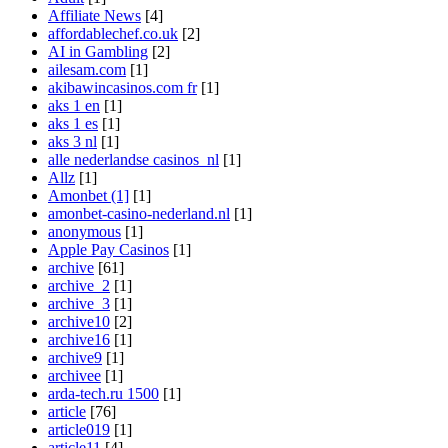
Affiliate News
[4]
affordablechef.co.uk
[2]
AI in Gambling
[2]
ailesam.com
[1]
akibawincasinos.com fr
[1]
aks 1 en
[1]
aks 1 es
[1]
aks 3 nl
[1]
alle nederlandse casinos_nl
[1]
Allz
[1]
Amonbet (1]
[1]
amonbet-casino-nederland.nl
[1]
anonymous
[1]
Apple Pay Casinos
[1]
archive
[61]
archive_2
[1]
archive_3
[1]
archive10
[2]
archive16
[1]
archive9
[1]
archivee
[1]
arda-tech.ru 1500
[1]
article
[76]
article019
[1]
article11
[4]