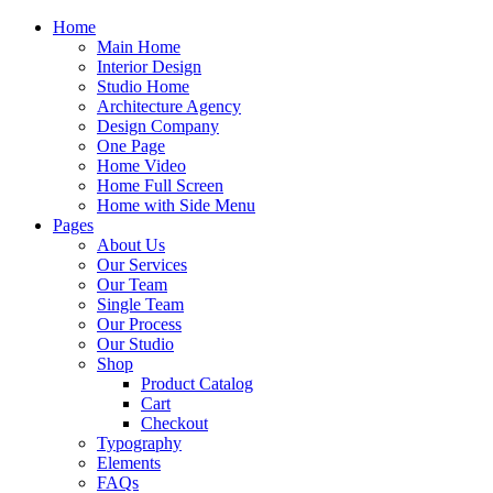
Home
Main Home
Interior Design
Studio Home
Architecture Agency
Design Company
One Page
Home Video
Home Full Screen
Home with Side Menu
Pages
About Us
Our Services
Our Team
Single Team
Our Process
Our Studio
Shop
Product Catalog
Cart
Checkout
Typography
Elements
FAQs