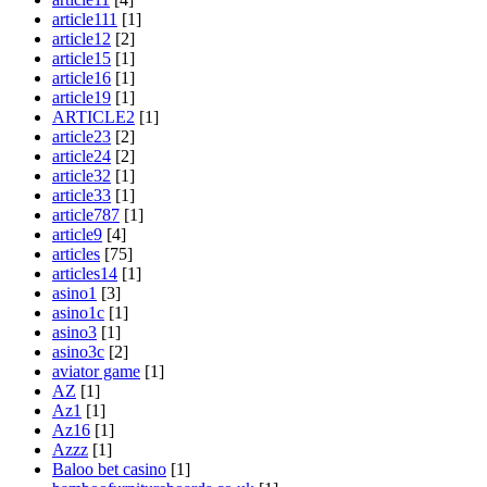
article111
[1]
article12
[2]
article15
[1]
article16
[1]
article19
[1]
ARTICLE2
[1]
article23
[2]
article24
[2]
article32
[1]
article33
[1]
article787
[1]
article9
[4]
articles
[75]
articles14
[1]
asino1
[3]
asino1c
[1]
asino3
[1]
asino3c
[2]
aviator game
[1]
AZ
[1]
Az1
[1]
Az16
[1]
Azzz
[1]
Baloo bet casino
[1]