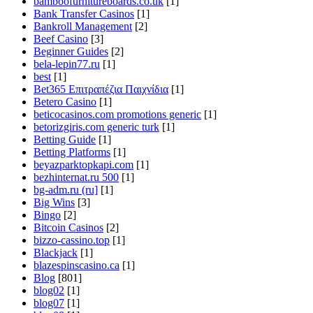
bamboofurnitureboards.co.uk
[1]
Bank Transfer Casinos
[1]
Bankroll Management
[2]
Beef Casino
[3]
Beginner Guides
[2]
bela-lepin77.ru
[1]
best
[1]
Bet365 Επιτραπέζια Παιχνίδια
[1]
Betero Casino
[1]
beticocasinos.com promotions generic
[1]
betorizgiris.com generic turk
[1]
Betting Guide
[1]
Betting Platforms
[1]
beyazparktopkapi.com
[1]
bezhinternat.ru 500
[1]
bg-adm.ru (ru]
[1]
Big Wins
[3]
Bingo
[2]
Bitcoin Casinos
[2]
bizzo-cassino.top
[1]
Blackjack
[1]
blazespinscasino.ca
[1]
Blog
[801]
blog02
[1]
blog07
[1]