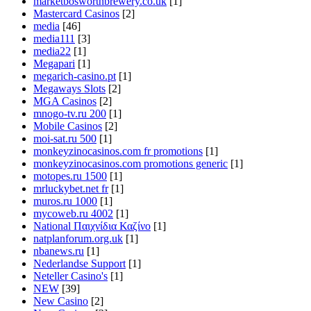
marketbosworthbrewery.co.uk
[1]
Mastercard Casinos
[2]
media
[46]
media111
[3]
media22
[1]
Megapari
[1]
megarich-casino.pt
[1]
Megaways Slots
[2]
MGA Casinos
[2]
mnogo-tv.ru 200
[1]
Mobile Casinos
[2]
moi-sat.ru 500
[1]
monkeyzinocasinos.com fr promotions
[1]
monkeyzinocasinos.com promotions generic
[1]
motopes.ru 1500
[1]
mrluckybet.net fr
[1]
muros.ru 1000
[1]
mycoweb.ru 4002
[1]
National Παιχνίδια Καζίνο
[1]
natplanforum.org.uk
[1]
nbanews.ru
[1]
Nederlandse Support
[1]
Neteller Casino's
[1]
NEW
[39]
New Casino
[2]