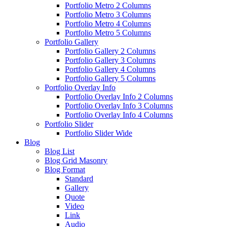
Portfolio Metro 2 Columns
Portfolio Metro 3 Columns
Portfolio Metro 4 Columns
Portfolio Metro 5 Columns
Portfolio Gallery
Portfolio Gallery 2 Columns
Portfolio Gallery 3 Columns
Portfolio Gallery 4 Columns
Portfolio Gallery 5 Columns
Portfolio Overlay Info
Portfolio Overlay Info 2 Columns
Portfolio Overlay Info 3 Columns
Portfolio Overlay Info 4 Columns
Portfolio Slider
Portfolio Slider Wide
Blog
Blog List
Blog Grid Masonry
Blog Format
Standard
Gallery
Quote
Video
Link
Audio