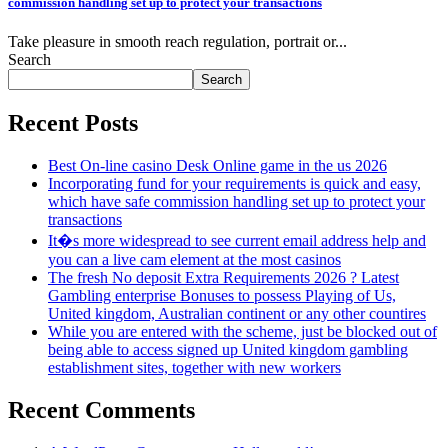
commission handling set up to protect your transactions
Take pleasure in smooth reach regulation, portrait or...
Search
Search
Recent Posts
Best On-line casino Desk Online game in the us 2026
Incorporating fund for your requirements is quick and easy,
which have safe commission handling set up to protect your
transactions
It�s more widespread to see current email address help and
you can a live cam element at the most casinos
The fresh No deposit Extra Requirements 2026 ? Latest
Gambling enterprise Bonuses to possess Playing of Us,
United kingdom, Australian continent or any other countires
While you are entered with the scheme, just be blocked out of
being able to access signed up United kingdom gambling
establishment sites, together with new workers
Recent Comments