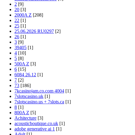
2
[9]
20
[3]
2000A Z
[208]
22
[1]
25
[1]
25.06.2026 RU0297
[2]
26
[1]
3
[9]
39405
[1]
4
[10]
5
[8]
500A Z
[3]
6
[15]
6084 26.12
[1]
7
[2]
73
[186]
7kcasinojam.co.com 4004
[1]
7slotscasino.uk
[1]
7slotscasino.us + 7slots.ca
[1]
8
[1]
800A Z
[5]
Achitecture
[3]
acousticboutique.co.uk
[1]
adobe generative ai 1
[1]
Adult
[1]