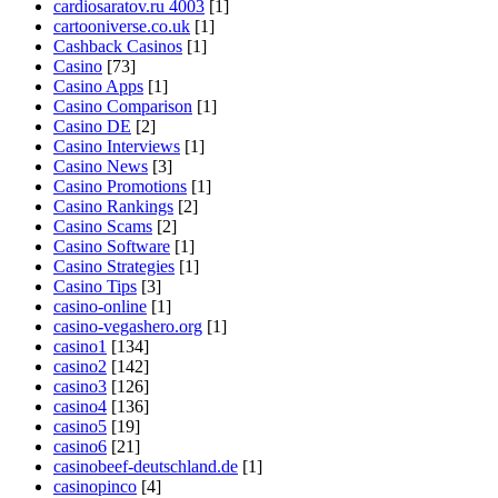
cardiosaratov.ru 4003
[1]
cartooniverse.co.uk
[1]
Cashback Casinos
[1]
Casino
[73]
Casino Apps
[1]
Casino Comparison
[1]
Casino DE
[2]
Casino Interviews
[1]
Casino News
[3]
Casino Promotions
[1]
Casino Rankings
[2]
Casino Scams
[2]
Casino Software
[1]
Casino Strategies
[1]
Casino Tips
[3]
casino-online
[1]
casino-vegashero.org
[1]
casino1
[134]
casino2
[142]
casino3
[126]
casino4
[136]
casino5
[19]
casino6
[21]
casinobeef-deutschland.de
[1]
casinopinco
[4]