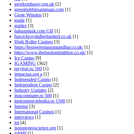
greekembassy.org.uk
[2]
greenbubblesampuan.com
[1]
Grote Winsten
[1]
guide
[1]
guides
[3]
hahaspinuk.com GB
[1]
hawickroyalalbertunited.co.uk
[1]
High Roller Casinos
[3]
https://boujeerestaurantandbar.co.uk/
[1]
https://www.thelondontriathlon.co.uk/
[1]
Ice Casino
[9]
IGAMING
[362]
igryfort.ru 500
[1]
impactua.org a
[1]
Independed Casino
[1]
Independent Casino
[2]
Industry Updates
[2]
instcomputer.ru 500
[1]
instrument-tehnika.ru 1500
[1]
Interior
[3]
International Casinos
[1]
interviews
[1]
iot
[4]
isotopegeoscience.org
[1]
it4000
[1]