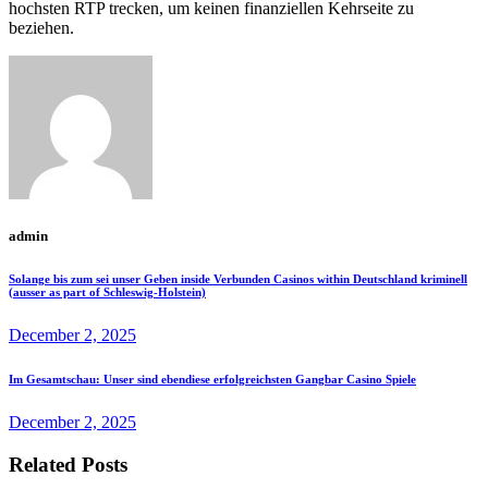
hochsten RTP trecken, um keinen finanziellen Kehrseite zu
beziehen.
admin
Solange bis zum sei unser Geben inside Verbunden Casinos within Deutschland kriminell
(ausser as part of Schleswig-Holstein)
December 2, 2025
Im Gesamtschau: Unser sind ebendiese erfolgreichsten Gangbar Casino Spiele
December 2, 2025
Related Posts