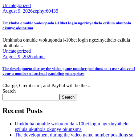
Uncategorized
August 9, 2026
zephyr60435
Umkhuba omuhle wokuqonda i-10bet login ngezinyathelo ezilula ukuthola
okunye okunzima
Umkhuba omuhle wokuqonda i-10bet login ngezinyathelo ezilula
ukuthola...
Uncategorized
August 9, 2026
admin
The development during the video game number positions so it user above of
your a number of societal gambling enterprises
Charge, Credit card, and PayPal will be the...
Search
Search
Recent Posts
Umkhuba omuhle wokuqonda i-10bet login ngezinyathelo
ezilula ukuthola okunye okunzima
The development during the video game number positions so