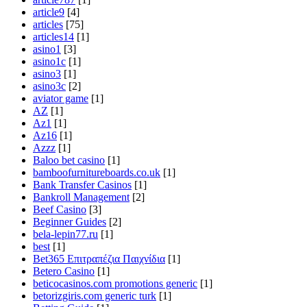
article9
[4]
articles
[75]
articles14
[1]
asino1
[3]
asino1c
[1]
asino3
[1]
asino3c
[2]
aviator game
[1]
AZ
[1]
Az1
[1]
Az16
[1]
Azzz
[1]
Baloo bet casino
[1]
bamboofurnitureboards.co.uk
[1]
Bank Transfer Casinos
[1]
Bankroll Management
[2]
Beef Casino
[3]
Beginner Guides
[2]
bela-lepin77.ru
[1]
best
[1]
Bet365 Επιτραπέζια Παιχνίδια
[1]
Betero Casino
[1]
beticocasinos.com promotions generic
[1]
betorizgiris.com generic turk
[1]