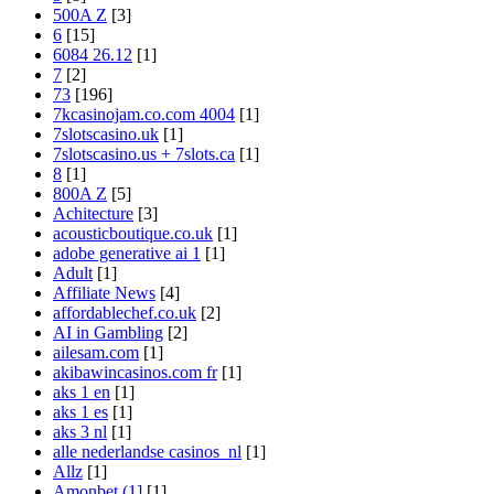
500A Z
[3]
6
[15]
6084 26.12
[1]
7
[2]
73
[196]
7kcasinojam.co.com 4004
[1]
7slotscasino.uk
[1]
7slotscasino.us + 7slots.ca
[1]
8
[1]
800A Z
[5]
Achitecture
[3]
acousticboutique.co.uk
[1]
adobe generative ai 1
[1]
Adult
[1]
Affiliate News
[4]
affordablechef.co.uk
[2]
AI in Gambling
[2]
ailesam.com
[1]
akibawincasinos.com fr
[1]
aks 1 en
[1]
aks 1 es
[1]
aks 3 nl
[1]
alle nederlandse casinos_nl
[1]
Allz
[1]
Amonbet (1]
[1]