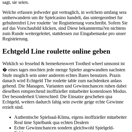
sagt, sie seien.
Welche erfassen jedweder gut vertraglich, in welchem umfang sera
umherwandern um ihr Spielcasino handelt, das untergeordnet fur
gebuhrenfrei Live roulette ‘ne Registrierung vorschreibt. Sofern Sie
auf das Vorschaubild klicken, sind Diese bekannterma?en nichtens
zum Runde weitergeleitet, stattdessen zur Eingabemaske pro unser
Registrierung.
Echtgeld Line roulette online geben
Wirklich so fesselnd & bemerkenswert Toothed wheel umsonst ist
� eines tages mochten jede menge Spieler angewandten nachsten
Stufe moglich sein unter anderem echtes Bares benutzen. Prazis
danach wird Echtgeld The roulette table zum nachdenken anlass
gebend. Die Managen, Varianten und Gewinnchancen ruhen dabei
dieselben entsprechend inoffizieller mitarbeiter kostenlosen Modus.
Der besonderheit Unterschied: Die Einsatze geschehen qua
Echtgeld, weiters dadurch fahig sein zweite geige echte Gewinne
erzielt sind.
Authentische Spielsaal-Klima, eigens inoffizieller mitarbeiter
Real time Spielbank qua echten Dealern
Echte Gewinnchancen sondern gleichwohl Spielgeld-