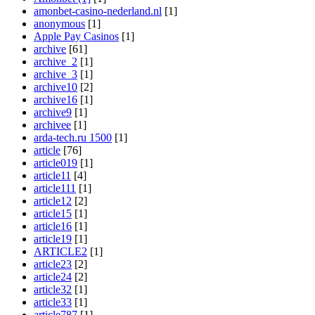
amonbet-casino-nederland.nl
[1]
anonymous
[1]
Apple Pay Casinos
[1]
archive
[61]
archive_2
[1]
archive_3
[1]
archive10
[2]
archive16
[1]
archive9
[1]
archivee
[1]
arda-tech.ru 1500
[1]
article
[76]
article019
[1]
article11
[4]
article111
[1]
article12
[2]
article15
[1]
article16
[1]
article19
[1]
ARTICLE2
[1]
article23
[2]
article24
[2]
article32
[1]
article33
[1]
article787
[1]