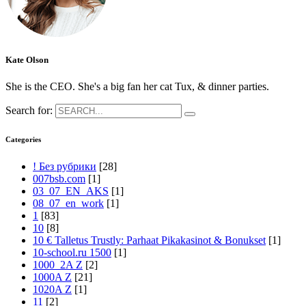
Kate Olson
She is the CEO. She's a big fan her cat Tux, & dinner parties.
Search for:
Categories
! Без рубрики
[28]
007bsb.com
[1]
03_07_EN_AKS
[1]
08_07_en_work
[1]
1
[83]
10
[8]
10 € Talletus Trustly: Parhaat Pikakasinot & Bonukset
[1]
10-school.ru 1500
[1]
1000_2A Z
[2]
1000A Z
[21]
1020A Z
[1]
11
[2]