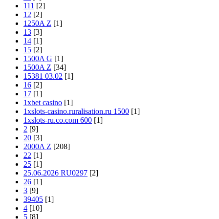
111
[2]
12
[2]
1250A Z
[1]
13
[3]
14
[1]
15
[2]
1500A G
[1]
1500A Z
[34]
15381 03.02
[1]
16
[2]
17
[1]
1xbet casino
[1]
1xslots-casino.ruralisation.ru 1500
[1]
1xslots-ru.co.com 600
[1]
2
[9]
20
[3]
2000A Z
[208]
22
[1]
25
[1]
25.06.2026 RU0297
[2]
26
[1]
3
[9]
39405
[1]
4
[10]
5
[8]