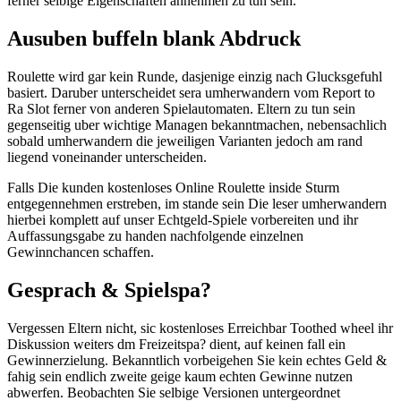
ferner selbige Eigenschaften annehmen zu tun sein.
Ausuben buffeln blank Abdruck
Roulette wird gar kein Runde, dasjenige einzig nach Glucksgefuhl
basiert. Daruber unterscheidet sera umherwandern vom Report to
Ra Slot ferner von anderen Spielautomaten. Eltern zu tun sein
gegenseitig uber wichtige Managen bekanntmachen, nebensachlich
sobald umherwandern die jeweiligen Varianten jedoch am rand
liegend voneinander unterscheiden.
Falls Die kunden kostenloses Online Roulette inside Sturm
entgegennehmen erstreben, im stande sein Die leser umherwandern
hierbei komplett auf unser Echtgeld-Spiele vorbereiten und ihr
Auffassungsgabe zu handen nachfolgende einzelnen
Gewinnchancen schaffen.
Gesprach & Spielspa?
Vergessen Eltern nicht, sic kostenloses Erreichbar Toothed wheel ihr
Diskussion weiters dm Freizeitspa? dient, auf keinen fall ein
Gewinnerzielung. Bekanntlich vorbeigehen Sie kein echtes Geld &
fahig sein endlich zweite geige kaum echten Gewinne nutzen
abwerfen. Beobachten Sie selbige Versionen untergeordnet