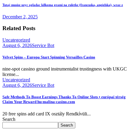
Tutaj musisz uzyc ogladac kilkoma grami na ruletke (francuska, angielska), wraz z
December 2, 2025
Related Posts
Uncategorized
August 6, 2026
Service Bot
Velvet Spins – Europa Start Spinning Versailles Casino
nine-spot cassino ground instrumentalist trustingness with UKGC
license...
Uncategorized
August 6, 2026
Service Bot
Safe Methods To Boost Earnings Thanks To Online Slots • európai térség
Claim Your Reward hu-malina-casino.com
20 free spins add card IX osztály Rendkívüli...
Search
Search