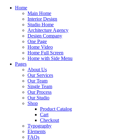
Home
Main Home
Interior Design
Studio Home
Architecture Agency
Design Company
One Page
Home Video
Home Full Screen
Home with Side Menu
Pages
About Us
Our Services
Our Team
Single Team
Our Process
Our Studio
Shop
Product Catalog
Cart
Checkout
Typography
Elements
FAQs