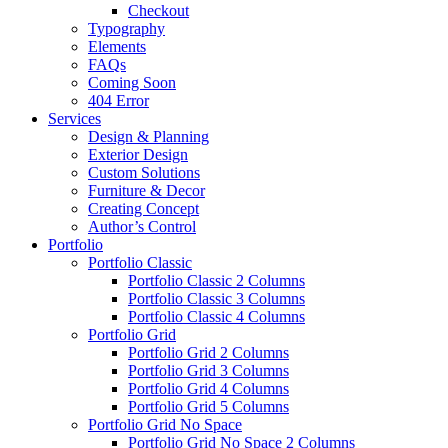
Checkout
Typography
Elements
FAQs
Coming Soon
404 Error
Services
Design & Planning
Exterior Design
Custom Solutions
Furniture & Decor
Creating Concept
Author’s Control
Portfolio
Portfolio Classic
Portfolio Classic 2 Columns
Portfolio Classic 3 Columns
Portfolio Classic 4 Columns
Portfolio Grid
Portfolio Grid 2 Columns
Portfolio Grid 3 Columns
Portfolio Grid 4 Columns
Portfolio Grid 5 Columns
Portfolio Grid No Space
Portfolio Grid No Space 2 Columns