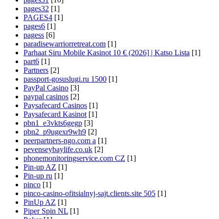
pages32
[1]
PAGES4
[1]
pages6
[1]
pagess
[6]
paradisewarriorretreat.com
[1]
Parhaat Siru Mobile Kasinot 10 € (2026] | Katso Lista
[1]
part6
[1]
Partners
[2]
passport-gosuslugi.ru 1500
[1]
PayPal Casino
[3]
paypal casinos
[2]
Paysafecard Casinos
[1]
Paysafecard Kasinot
[1]
pbn1_e3vkts6gegp
[3]
pbn2_p9ugexr9wh9
[2]
peerpartners-ngo.com a
[1]
pevenseybaylife.co.uk
[2]
phonemonitoringservice.com CZ
[1]
Pin-up AZ
[1]
Pin-up ru
[1]
pinco
[1]
pinco-casino-ofitsialnyj-sajt.clients.site 505
[1]
PinUp AZ
[1]
Piper Spin NL
[1]