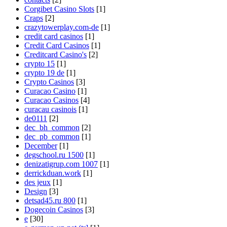
Corgibet Casino Slots
[1]
Craps
[2]
crazytowerplay.com-de
[1]
credit card casinos
[1]
Credit Card Casinos
[1]
Creditcard Casino's
[2]
crypto 15
[1]
crypto 19 de
[1]
Crypto Casinos
[3]
Curacao Casino
[1]
Curacao Casinos
[4]
curacau casinois
[1]
de0111
[2]
dec_bh_common
[2]
dec_pb_common
[1]
December
[1]
degschool.ru 1500
[1]
denizatigrup.com 1007
[1]
derrickduan.work
[1]
des jeux
[1]
Design
[3]
detsad45.ru 800
[1]
Dogecoin Casinos
[3]
e
[30]