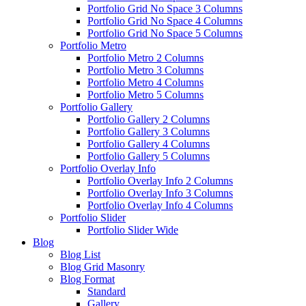
Portfolio Grid No Space 3 Columns
Portfolio Grid No Space 4 Columns
Portfolio Grid No Space 5 Columns
Portfolio Metro
Portfolio Metro 2 Columns
Portfolio Metro 3 Columns
Portfolio Metro 4 Columns
Portfolio Metro 5 Columns
Portfolio Gallery
Portfolio Gallery 2 Columns
Portfolio Gallery 3 Columns
Portfolio Gallery 4 Columns
Portfolio Gallery 5 Columns
Portfolio Overlay Info
Portfolio Overlay Info 2 Columns
Portfolio Overlay Info 3 Columns
Portfolio Overlay Info 4 Columns
Portfolio Slider
Portfolio Slider Wide
Blog
Blog List
Blog Grid Masonry
Blog Format
Standard
Gallery