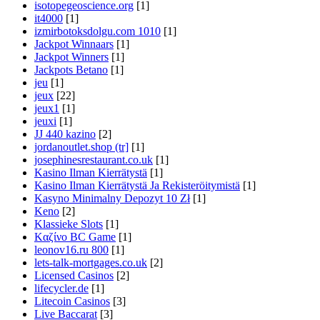
isotopegeoscience.org
[1]
it4000
[1]
izmirbotoksdolgu.com 1010
[1]
Jackpot Winnaars
[1]
Jackpot Winners
[1]
Jackpots Betano
[1]
jeu
[1]
jeux
[22]
jeux1
[1]
jeuxi
[1]
JJ 440 kazino
[2]
jordanoutlet.shop (tr]
[1]
josephinesrestaurant.co.uk
[1]
Kasino Ilman Kierrätystä
[1]
Kasino Ilman Kierrätystä Ja Rekisteröitymistä
[1]
Kasyno Minimalny Depozyt 10 Zł
[1]
Keno
[2]
Klassieke Slots
[1]
Kαζίνο BC Game
[1]
leonov16.ru 800
[1]
lets-talk-mortgages.co.uk
[2]
Licensed Casinos
[2]
lifecycler.de
[1]
Litecoin Casinos
[3]
Live Baccarat
[3]