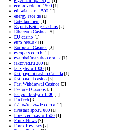
e-german-up.net (tr]
[1]
ecoproverka.ru 1500
[1]
edu-alania.ru 1500
[1]
energy-race.de
[1]
Entertainment
[1]
Esports Betting Casinos
[2]
Ethereum Casinos
[5]
EU casino
[1]
euro-bets.uk
[1]
European Casinos
[2]
evropass.com b
[1]
eyamhalfmarathon.org.uk
[1]
faktoved.ru 200
[1]
fanstyle.ru 1000
[1]
fast payotut casino Canada
[1]
fast payout casino
[3]
Fast Withdrawal Casinos
[3]
Featured Casinos
[3]
feelyourbody.ru 1500
[1]
FinTech
[3]
fishin-frenzy-de.com a
[1]
fivestars-spb.ru 800
[1]
florencia-luxe.ru 1500
[1]
Forex News
[3]
Forex Reviews
[2]