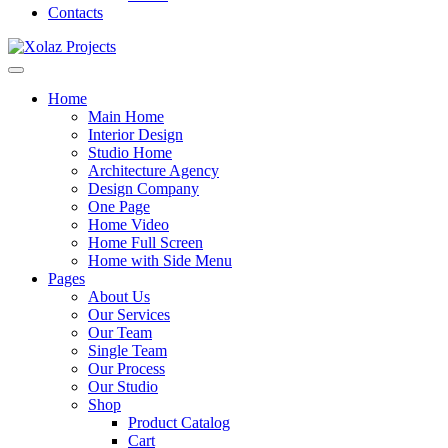
Contacts
Home
Main Home
Interior Design
Studio Home
Architecture Agency
Design Company
One Page
Home Video
Home Full Screen
Home with Side Menu
Pages
About Us
Our Services
Our Team
Single Team
Our Process
Our Studio
Shop
Product Catalog
Cart