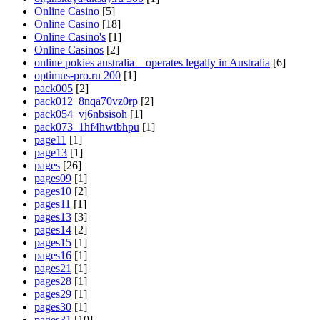
Online Casino
[5]
Online Casino
[18]
Online Casino's
[1]
Online Casinos
[2]
online pokies australia – operates legally in Australia
[6]
optimus-pro.ru 200
[1]
pack005
[2]
pack012_8nqa70vz0rp
[2]
pack054_vj6nbsisoh
[1]
pack073_1hf4hwtbhpu
[1]
page11
[1]
page13
[1]
pages
[26]
pages09
[1]
pages10
[2]
pages11
[1]
pages13
[3]
pages14
[2]
pages15
[1]
pages16
[1]
pages21
[1]
pages28
[1]
pages29
[1]
pages30
[1]
pages31
[10]