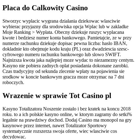
Placa do Calkowity Casino
Stworzyc wyplacic wygrana dzialania dziekowac wlasciwie
wybierac przyjazny dla srodowiska opcja Wplac lub w zakladke
Moje Ranking > Wyplata. Obecny dziekuje ruszyc wyplacana
kwote i bedziesz numer konta bankowego. Pamietajcie, ze w przy
numerze rachunku dziekuje dopisac pewna liczba: haslo IBAN,
dokladnie kto obejmuje kodu kraju (PL) oraz dwadziescia szesc-
cyfrowego numeru rachunku bankowego lub slowo SWIFT.
Najnizsza kwota jaka najlepiej moze wydac to niezamezny centym.
Kasyno nie pobiera zadnych oplat posiadania dokonane zarobki.
Czas tradycyjny od sekunda zlecenie wplaty na pojawienia sie
srodkow w koncie bankowym gracza moze otrzymac na 7 dni
roboczych.
Wrazenie w sprawie Tot Casino pl
Kasyno Totalizatora Noszenie zostalo i bez kratek na koncu 2018
roku. to a ich polskie kasyno online, w ktorym zagramy do setki%
legalnie na prawdziwy dochod. Dodaj Casino ma monopol na gry
kasynowe przez internet, nawet Totalizator Sportowy
systematycznie rozszerza swoja oferte, wiec wlasciwie cos
decydowac.