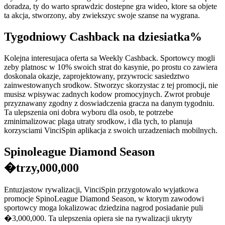
doradza, ty do warto sprawdzic dostepne gra wideo, ktore sa objete
ta akcja, stworzony, aby zwiekszyc swoje szanse na wygrana.
Tygodniowy Cashback na dziesiatka%
Kolejna interesujaca oferta sa Weekly Cashback. Sportowcy mogli
zeby platnosc w 10% swoich strat do kasynie, po prostu co zawiera
doskonala okazje, zaprojektowany, przywrocic sasiedztwo
zainwestowanych srodkow. Stworzyc skorzystac z tej promocji, nie
musisz wpisywac zadnych kodow promocyjnych. Zwrot probuje
przyznawany zgodny z doswiadczenia gracza na danym tygodniu.
Ta ulepszenia oni dobra wyboru dla osob, te potrzebe
zminimalizowac plaga utraty srodkow, i dla tych, to planuja
korzysciami VinciSpin aplikacja z swoich urzadzeniach mobilnych.
Spinoleague Diamond Season
�trzy,000,000
Entuzjastow rywalizacji, VinciSpin przygotowalo wyjatkowa
promocje SpinoLeague Diamond Season, w ktorym zawodowi
sportowcy moga lokalizowac dziedzina nagrod posiadanie puli
�3,000,000. Ta ulepszenia opiera sie na rywalizacji ukryty