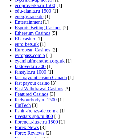
ecoproverka.ru 1500
[1]
edu-alania.ru 1500
[1]
energy-race.de
[1]
Entertainment
[1]
Esports Betting Casinos
[2]
Ethereum Casinos
[5]
EU casino
[1]
euro-bets.uk
[1]
European Casinos
[2]
evropass.com b
[1]
eyamhalfmarathon.org.uk
[1]
faktoved.ru 200
[1]
fanstyle.ru 1000
[1]
fast payotut casino Canada
[1]
fast payout casino
[3]
Fast Withdrawal Casinos
[3]
Featured Casinos
[3]
feelyourbody.ru 1500
[1]
FinTech
[3]
fishin-frenzy-de.com a
[1]
fivestars-spb.ru 800
[1]
florencia-luxe.ru 1500
[1]
Forex News
[3]
Forex Reviews
[2]