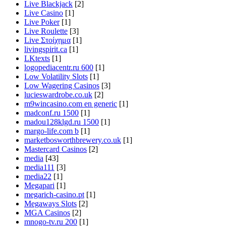
Live Blackjack
[2]
Live Casino
[1]
Live Poker
[1]
Live Roulette
[3]
Live Στοίχημα
[1]
livingspirit.ca
[1]
LKtexts
[1]
logopediacentr.ru 600
[1]
Low Volatility Slots
[1]
Low Wagering Casinos
[3]
lucieswardrobe.co.uk
[2]
m9wincasino.com en generic
[1]
madconf.ru 1500
[1]
madou128klgd.ru 1500
[1]
margo-life.com b
[1]
marketbosworthbrewery.co.uk
[1]
Mastercard Casinos
[2]
media
[43]
media111
[3]
media22
[1]
Megapari
[1]
megarich-casino.pt
[1]
Megaways Slots
[2]
MGA Casinos
[2]
mnogo-tv.ru 200
[1]