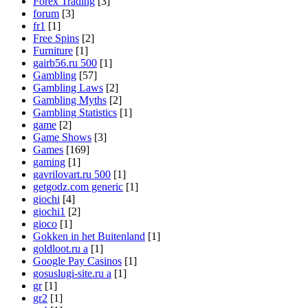
Forex Trading
[3]
forum
[3]
fr1
[1]
Free Spins
[2]
Furniture
[1]
gairb56.ru 500
[1]
Gambling
[57]
Gambling Laws
[2]
Gambling Myths
[2]
Gambling Statistics
[1]
game
[2]
Game Shows
[3]
Games
[169]
gaming
[1]
gavrilovart.ru 500
[1]
getgodz.com generic
[1]
giochi
[4]
giochi1
[2]
gioco
[1]
Gokken in het Buitenland
[1]
goldloot.ru a
[1]
Google Pay Casinos
[1]
gosuslugi-site.ru a
[1]
gr
[1]
gr2
[1]