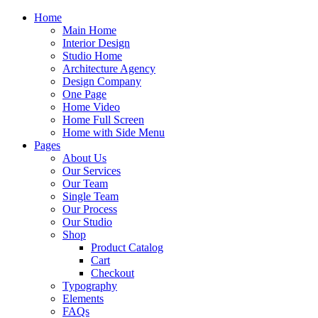
Home
Main Home
Interior Design
Studio Home
Architecture Agency
Design Company
One Page
Home Video
Home Full Screen
Home with Side Menu
Pages
About Us
Our Services
Our Team
Single Team
Our Process
Our Studio
Shop
Product Catalog
Cart
Checkout
Typography
Elements
FAQs