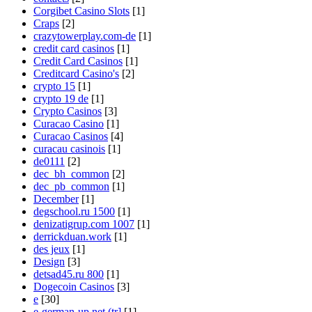
Corgibet Casino Slots
[1]
Craps
[2]
crazytowerplay.com-de
[1]
credit card casinos
[1]
Credit Card Casinos
[1]
Creditcard Casino's
[2]
crypto 15
[1]
crypto 19 de
[1]
Crypto Casinos
[3]
Curacao Casino
[1]
Curacao Casinos
[4]
curacau casinois
[1]
de0111
[2]
dec_bh_common
[2]
dec_pb_common
[1]
December
[1]
degschool.ru 1500
[1]
denizatigrup.com 1007
[1]
derrickduan.work
[1]
des jeux
[1]
Design
[3]
detsad45.ru 800
[1]
Dogecoin Casinos
[3]
e
[30]
e-german-up.net (tr]
[1]