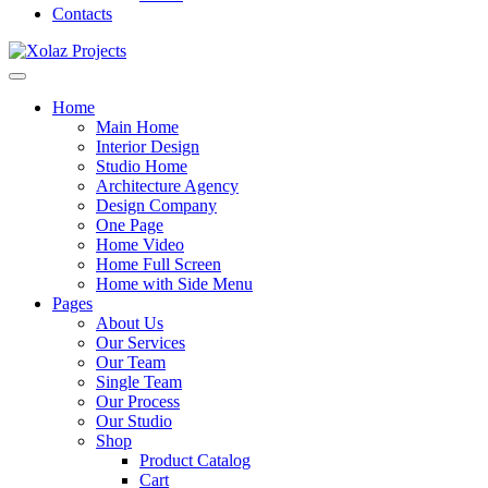
Contacts
Home
Main Home
Interior Design
Studio Home
Architecture Agency
Design Company
One Page
Home Video
Home Full Screen
Home with Side Menu
Pages
About Us
Our Services
Our Team
Single Team
Our Process
Our Studio
Shop
Product Catalog
Cart