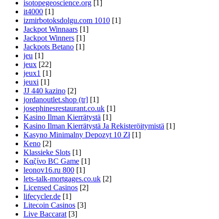
isotopegeoscience.org
[1]
it4000
[1]
izmirbotoksdolgu.com 1010
[1]
Jackpot Winnaars
[1]
Jackpot Winners
[1]
Jackpots Betano
[1]
jeu
[1]
jeux
[22]
jeux1
[1]
jeuxi
[1]
JJ 440 kazino
[2]
jordanoutlet.shop (tr]
[1]
josephinesrestaurant.co.uk
[1]
Kasino Ilman Kierrätystä
[1]
Kasino Ilman Kierrätystä Ja Rekisteröitymistä
[1]
Kasyno Minimalny Depozyt 10 Zł
[1]
Keno
[2]
Klassieke Slots
[1]
Kαζίνο BC Game
[1]
leonov16.ru 800
[1]
lets-talk-mortgages.co.uk
[2]
Licensed Casinos
[2]
lifecycler.de
[1]
Litecoin Casinos
[3]
Live Baccarat
[3]