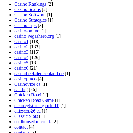
Casino Rankings
[2]
Casino Scams
[2]
Casino Software
[1]
Casino Strategies
[1]
Casino Tips
[3]
casino-online
[1]
casino-vegashero.org
[1]
casino1
[118]
casino2
[133]
casino3
[115]
casino4
[126]
casino5
[18]
casino6
[21]
casinobeef-deutschland.de
[1]
casinopinco
[4]
Casinovice ca
[1]
catalog
[26]
Chicken Road
[1]
Chicken Road Game
[1]
cicloregistro.it giochi IT
[1]
citiescop26.ca
[1]
Classic Slots
[1]
coalhousefort.co.uk
[2]
contact
[4]
contacts
[2]