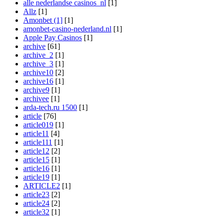
alle nederlandse casinos_nl
[1]
Allz
[1]
Amonbet (1]
[1]
amonbet-casino-nederland.nl
[1]
Apple Pay Casinos
[1]
archive
[61]
archive_2
[1]
archive_3
[1]
archive10
[2]
archive16
[1]
archive9
[1]
archivee
[1]
arda-tech.ru 1500
[1]
article
[76]
article019
[1]
article11
[4]
article111
[1]
article12
[2]
article15
[1]
article16
[1]
article19
[1]
ARTICLE2
[1]
article23
[2]
article24
[2]
article32
[1]