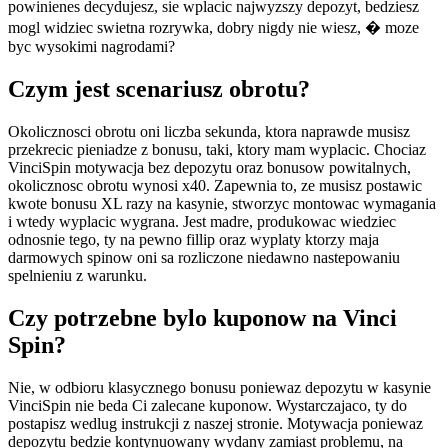
powinienes decydujesz, sie wplacic najwyzszy depozyt, bedziesz
mogl widziec swietna rozrywka, dobry nigdy nie wiesz, � moze
byc wysokimi nagrodami?
Czym jest scenariusz obrotu?
Okolicznosci obrotu oni liczba sekunda, ktora naprawde musisz
przekrecic pieniadze z bonusu, taki, ktory mam wyplacic. Chociaz
VinciSpin motywacja bez depozytu oraz bonusow powitalnych,
okolicznosc obrotu wynosi x40. Zapewnia to, ze musisz postawic
kwote bonusu XL razy na kasynie, stworzyc montowac wymagania
i wtedy wyplacic wygrana. Jest madre, produkowac wiedziec
odnosnie tego, ty na pewno fillip oraz wyplaty ktorzy maja
darmowych spinow oni sa rozliczone niedawno nastepowaniu
spelnieniu z warunku.
Czy potrzebne bylo kuponow na Vinci
Spin?
Nie, w odbioru klasycznego bonusu poniewaz depozytu w kasynie
VinciSpin nie beda Ci zalecane kuponow. Wystarczajaco, ty do
postapisz wedlug instrukcji z naszej stronie. Motywacja poniewaz
depozytu bedzie kontynuowany wydany zamiast problemu, na