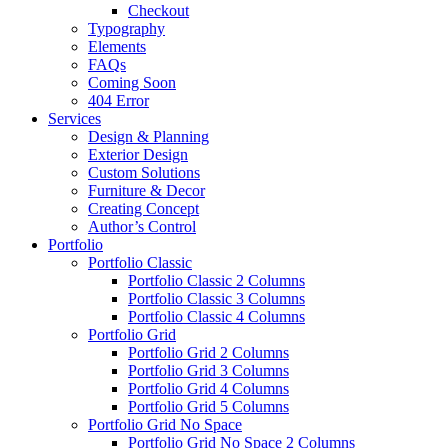
Checkout
Typography
Elements
FAQs
Coming Soon
404 Error
Services
Design & Planning
Exterior Design
Custom Solutions
Furniture & Decor
Creating Concept
Author’s Control
Portfolio
Portfolio Classic
Portfolio Classic 2 Columns
Portfolio Classic 3 Columns
Portfolio Classic 4 Columns
Portfolio Grid
Portfolio Grid 2 Columns
Portfolio Grid 3 Columns
Portfolio Grid 4 Columns
Portfolio Grid 5 Columns
Portfolio Grid No Space
Portfolio Grid No Space 2 Columns