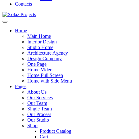
Contacts
Home
Main Home
Interior Design
Studio Home
Architecture Agency
Design Company
One Page
Home Video
Home Full Screen
Home with Side Menu
Pages
About Us
Our Services
Our Team
Single Team
Our Process
Our Studio
Shop
Product Catalog
Cart