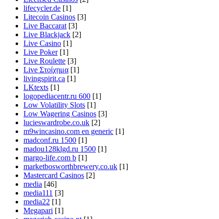
lifecycler.de
[1]
Litecoin Casinos
[3]
Live Baccarat
[3]
Live Blackjack
[2]
Live Casino
[1]
Live Poker
[1]
Live Roulette
[3]
Live Στοίχημα
[1]
livingspirit.ca
[1]
LKtexts
[1]
logopediacentr.ru 600
[1]
Low Volatility Slots
[1]
Low Wagering Casinos
[3]
lucieswardrobe.co.uk
[2]
m9wincasino.com en generic
[1]
madconf.ru 1500
[1]
madou128klgd.ru 1500
[1]
margo-life.com b
[1]
marketbosworthbrewery.co.uk
[1]
Mastercard Casinos
[2]
media
[46]
media111
[3]
media22
[1]
Megapari
[1]