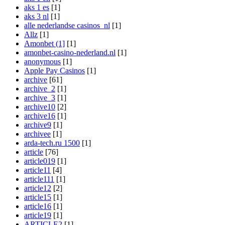
aks 1 es
[1]
aks 3 nl
[1]
alle nederlandse casinos_nl
[1]
Allz
[1]
Amonbet (1]
[1]
amonbet-casino-nederland.nl
[1]
anonymous
[1]
Apple Pay Casinos
[1]
archive
[61]
archive_2
[1]
archive_3
[1]
archive10
[2]
archive16
[1]
archive9
[1]
archivee
[1]
arda-tech.ru 1500
[1]
article
[76]
article019
[1]
article11
[4]
article111
[1]
article12
[2]
article15
[1]
article16
[1]
article19
[1]
ARTICLE2
[1]