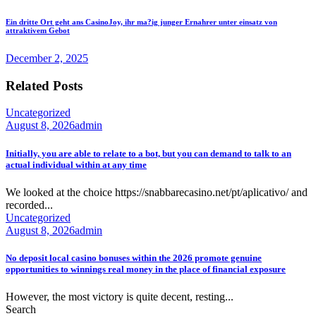
Ein dritte Ort geht ans CasinoJoy, ihr ma?ig junger Ernahrer unter einsatz von
attraktivem Gebot
December 2, 2025
Related Posts
Uncategorized
August 8, 2026
admin
Initially, you are able to relate to a bot, but you can demand to talk to an
actual individual within at any time
We looked at the choice https://snabbarecasino.net/pt/aplicativo/ and
recorded...
Uncategorized
August 8, 2026
admin
No deposit local casino bonuses within the 2026 promote genuine
opportunities to winnings real money in the place of financial exposure
However, the most victory is quite decent, resting...
Search