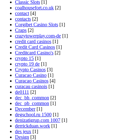
Classic Slots
[1]
coalhousefort.co.uk
[2]
contact
[4]
contacts
[2]
Corgibet Casino Slots
[1]
Craps
[2]
crazytowerplay.com-de
[1]
credit card casinos
[1]
Credit Card Casinos
[1]
Creditcard Casino's
[2]
crypto 15
[1]
crypto 19 de
[1]
Crypto Casinos
[3]
Curacao Casino
[1]
Curacao Casinos
[4]
curacau casinois
[1]
de0111
[2]
dec_bh_common
[2]
dec_pb_common
[1]
December
[1]
degschool.ru 1500
[1]
denizatigrup.com 1007
[1]
derrickduan.work
[1]
des jeux
[1]
Design
[3]