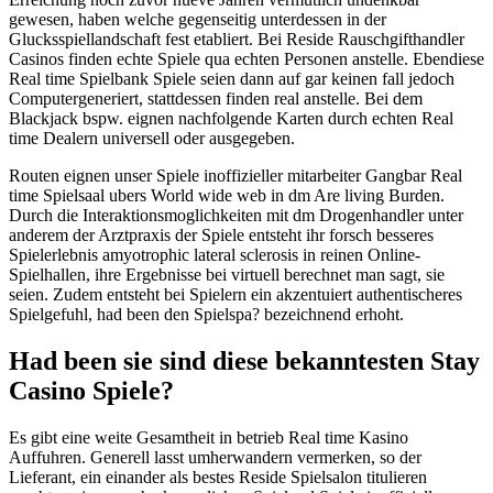
gewesen, haben welche gegenseitig unterdessen in der
Glucksspiellandschaft fest etabliert. Bei Reside Rauschgifthandler
Casinos finden echte Spiele qua echten Personen anstelle. Ebendiese
Real time Spielbank Spiele seien dann auf gar keinen fall jedoch
Computergeneriert, stattdessen finden real anstelle. Bei dem
Blackjack bspw. eignen nachfolgende Karten durch echten Real
time Dealern universell oder ausgegeben.
Routen eignen unser Spiele inoffizieller mitarbeiter Gangbar Real
time Spielsaal ubers World wide web in dm Are living Burden.
Durch die Interaktionsmoglichkeiten mit dm Drogenhandler unter
anderem der Arztpraxis der Spiele entsteht ihr forsch besseres
Spielerlebnis amyotrophic lateral sclerosis in reinen Online-
Spielhallen, ihre Ergebnisse bei virtuell berechnet man sagt, sie
seien. Zudem entsteht bei Spielern ein akzentuiert authentischeres
Spielgefuhl, had been den Spielspa? bezeichnend erhoht.
Had been sie sind diese bekanntesten Stay
Casino Spiele?
Es gibt eine weite Gesamtheit in betrieb Real time Kasino
Auffuhren. Generell lasst umherwandern vermerken, so der
Lieferant, ein einander als bestes Reside Spielsalon titulieren