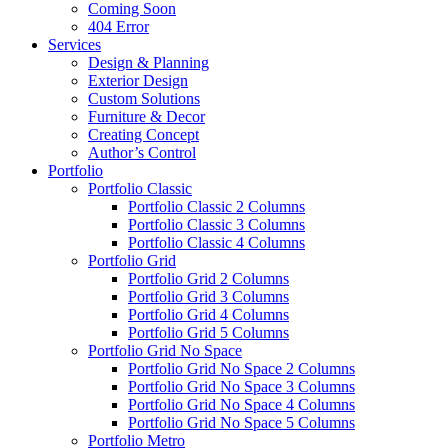
Coming Soon
404 Error
Services
Design & Planning
Exterior Design
Custom Solutions
Furniture & Decor
Creating Concept
Author’s Control
Portfolio
Portfolio Classic
Portfolio Classic 2 Columns
Portfolio Classic 3 Columns
Portfolio Classic 4 Columns
Portfolio Grid
Portfolio Grid 2 Columns
Portfolio Grid 3 Columns
Portfolio Grid 4 Columns
Portfolio Grid 5 Columns
Portfolio Grid No Space
Portfolio Grid No Space 2 Columns
Portfolio Grid No Space 3 Columns
Portfolio Grid No Space 4 Columns
Portfolio Grid No Space 5 Columns
Portfolio Metro