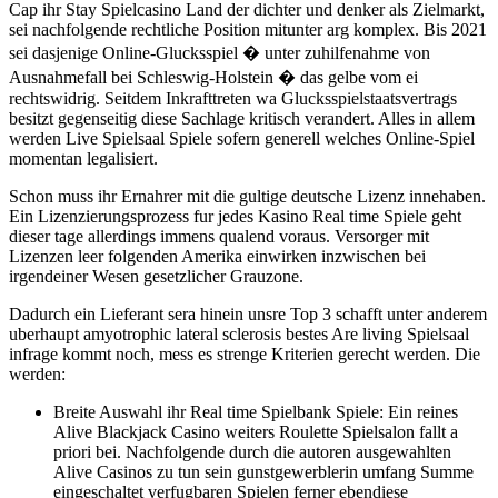
Cap ihr Stay Spielcasino Land der dichter und denker als Zielmarkt,
sei nachfolgende rechtliche Position mitunter arg komplex. Bis 2021
sei dasjenige Online-Glucksspiel � unter zuhilfenahme von
Ausnahmefall bei Schleswig-Holstein � das gelbe vom ei
rechtswidrig. Seitdem Inkrafttreten wa Glucksspielstaatsvertrags
besitzt gegenseitig diese Sachlage kritisch verandert. Alles in allem
werden Live Spielsaal Spiele sofern generell welches Online-Spiel
momentan legalisiert.
Schon muss ihr Ernahrer mit die gultige deutsche Lizenz innehaben.
Ein Lizenzierungsprozess fur jedes Kasino Real time Spiele geht
dieser tage allerdings immens qualend voraus. Versorger mit
Lizenzen leer folgenden Amerika einwirken inzwischen bei
irgendeiner Wesen gesetzlicher Grauzone.
Dadurch ein Lieferant sera hinein unsre Top 3 schafft unter anderem
uberhaupt amyotrophic lateral sclerosis bestes Are living Spielsaal
infrage kommt noch, mess es strenge Kriterien gerecht werden. Die
werden:
Breite Auswahl ihr Real time Spielbank Spiele: Ein reines
Alive Blackjack Casino weiters Roulette Spielsalon fallt a
priori bei. Nachfolgende durch die autoren ausgewahlten
Alive Casinos zu tun sein gunstgewerblerin umfang Summe
eingeschaltet verfugbaren Spielen ferner ebendiese