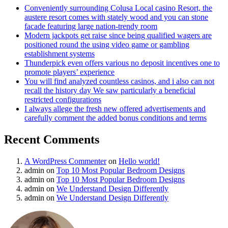
Conveniently surrounding Colusa Local casino Resort, the
austere resort comes with stately wood and you can stone
facade featuring large nation-trendy room
Modern jackpots get raise since being qualified wagers are
positioned round the using video game or gambling
establishment systems
Thunderpick even offers various no deposit incentives one to
promote players’ experience
You will find analyzed countless casinos, and i also can not
recall the history day We saw particularly a beneficial
restricted configurations
I always allege the fresh new offered advertisements and
carefully comment the added bonus conditions and terms
Recent Comments
A WordPress Commenter
on
Hello world!
admin
on
Top 10 Most Popular Bedroom Designs
admin
on
Top 10 Most Popular Bedroom Designs
admin
on
We Understand Design Differently
admin
on
We Understand Design Differently