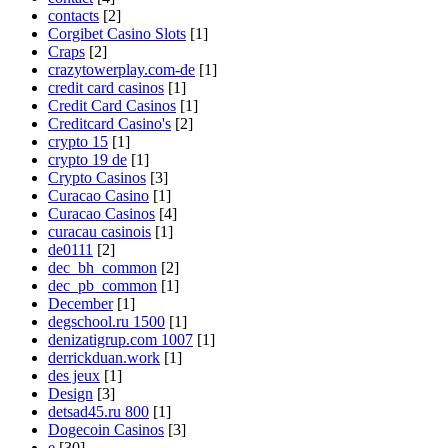
contacts
[2]
Corgibet Casino Slots
[1]
Craps
[2]
crazytowerplay.com-de
[1]
credit card casinos
[1]
Credit Card Casinos
[1]
Creditcard Casino's
[2]
crypto 15
[1]
crypto 19 de
[1]
Crypto Casinos
[3]
Curacao Casino
[1]
Curacao Casinos
[4]
curacau casinois
[1]
de0111
[2]
dec_bh_common
[2]
dec_pb_common
[1]
December
[1]
degschool.ru 1500
[1]
denizatigrup.com 1007
[1]
derrickduan.work
[1]
des jeux
[1]
Design
[3]
detsad45.ru 800
[1]
Dogecoin Casinos
[3]
e
[30]