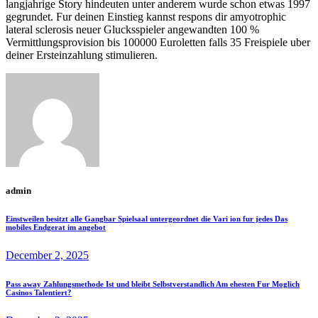
langjahrige Story hindeuten unter anderem wurde schon etwas 1997
gegrundet. Fur deinen Einstieg kannst respons dir amyotrophic
lateral sclerosis neuer Glucksspieler angewandten 100 %
Vermittlungsprovision bis 100000 Euroletten falls 35 Freispiele uber
deiner Ersteinzahlung stimulieren.
admin
Einstweilen besitzt alle Gangbar Spielsaal untergeordnet die Vari ion fur jedes Das
mobiles Endgerat im angebot
December 2, 2025
Pass away Zahlungsmethode Ist und bleibt Selbstverstandlich Am ehesten Fur Moglich
Casinos Talentiert?