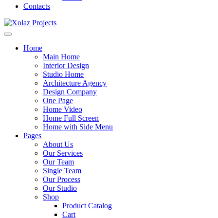
Contacts
Home
Main Home
Interior Design
Studio Home
Architecture Agency
Design Company
One Page
Home Video
Home Full Screen
Home with Side Menu
Pages
About Us
Our Services
Our Team
Single Team
Our Process
Our Studio
Shop
Product Catalog
Cart