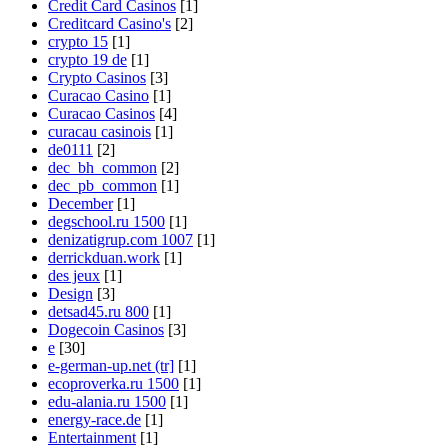
Credit Card Casinos
[1]
Creditcard Casino's
[2]
crypto 15
[1]
crypto 19 de
[1]
Crypto Casinos
[3]
Curacao Casino
[1]
Curacao Casinos
[4]
curacau casinois
[1]
de0111
[2]
dec_bh_common
[2]
dec_pb_common
[1]
December
[1]
degschool.ru 1500
[1]
denizatigrup.com 1007
[1]
derrickduan.work
[1]
des jeux
[1]
Design
[3]
detsad45.ru 800
[1]
Dogecoin Casinos
[3]
e
[30]
e-german-up.net (tr]
[1]
ecoproverka.ru 1500
[1]
edu-alania.ru 1500
[1]
energy-race.de
[1]
Entertainment
[1]