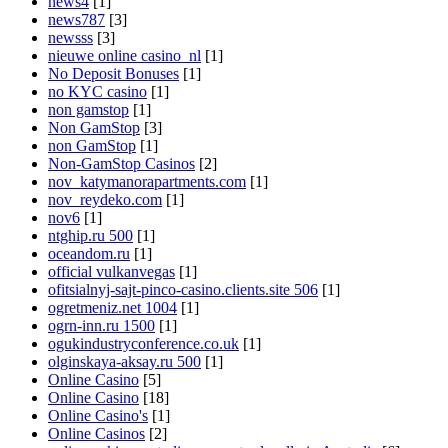
news4
[1]
news787
[3]
newsss
[3]
nieuwe online casino_nl
[1]
No Deposit Bonuses
[1]
no KYC casino
[1]
non gamstop
[1]
Non GamStop
[3]
non GamStop
[1]
Non-GamStop Casinos
[2]
nov_katymanorapartments.com
[1]
nov_reydeko.com
[1]
nov6
[1]
ntghip.ru 500
[1]
oceandom.ru
[1]
official vulkanvegas
[1]
ofitsialnyj-sajt-pinco-casino.clients.site 506
[1]
ogretmeniz.net 1004
[1]
ogrn-inn.ru 1500
[1]
ogukindustryconference.co.uk
[1]
olginskaya-aksay.ru 500
[1]
Online Casino
[5]
Online Casino
[18]
Online Casino's
[1]
Online Casinos
[2]