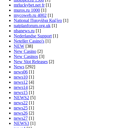
mrluckybet.net fr
[1]
muros.ru 1000
[1]
mycoweb.ru 4002
[1]
National Παιχνίδια Καζίνο
[1]
natplanforum.org.uk
[1]
nbanews.ru
[1]
Nederlandse Support
[1]
Neteller Casino's
[1]
NEW
[38]
New Casino
[2]
New Casinos
[3]
New Slot Releases
[2]
News
[292]
news06
[1]
news10
[1]
news12
[4]
news14
[2]
news15
[1]
NEWS2
[5]
news22
[1]
news25
[1]
news26
[2]
news27
[1]
NEWS3
[1]