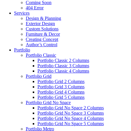
Coming Soon
404 Error
Services
Design & Planning
Exterior Design
Custom Solutions
Furniture & Decor
Creating Concept
Author’s Control
Portfolio
Portfolio Classic
Portfolio Classic 2 Columns
Portfolio Classic 3 Columns
Portfolio Classic 4 Columns
Portfolio Grid
Portfolio Grid 2 Columns
Portfolio Grid 3 Columns
Portfolio Grid 4 Columns
Portfolio Grid 5 Columns
Portfolio Grid No Space
Portfolio Grid No Space 2 Columns
Portfolio Grid No Space 3 Columns
Portfolio Grid No Space 4 Columns
Portfolio Grid No Space 5 Columns
Portfolio Metro