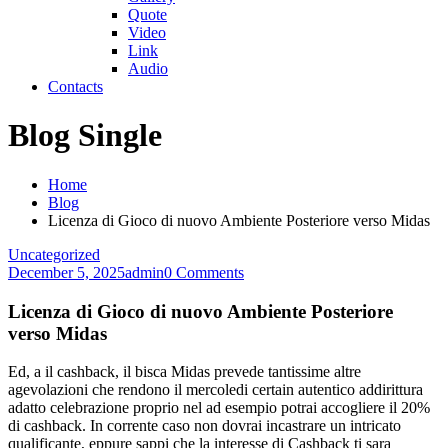
Quote
Video
Link
Audio
Contacts
Blog Single
Home
Blog
Licenza di Gioco di nuovo Ambiente Posteriore verso Midas
Uncategorized
December 5, 2025
admin
0 Comments
Licenza di Gioco di nuovo Ambiente Posteriore
verso Midas
Ed, a il cashback, il bisca Midas prevede tantissime altre
agevolazioni che rendono il mercoledi certain autentico addirittura
adatto celebrazione proprio nel ad esempio potrai accogliere il 20%
di cashback. In corrente caso non dovrai incastrare un intricato
qualificante, eppure sappi che la interesse di Cashback ti sara