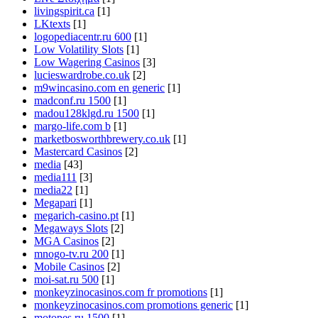
livingspirit.ca
[1]
LKtexts
[1]
logopediacentr.ru 600
[1]
Low Volatility Slots
[1]
Low Wagering Casinos
[3]
lucieswardrobe.co.uk
[2]
m9wincasino.com en generic
[1]
madconf.ru 1500
[1]
madou128klgd.ru 1500
[1]
margo-life.com b
[1]
marketbosworthbrewery.co.uk
[1]
Mastercard Casinos
[2]
media
[43]
media111
[3]
media22
[1]
Megapari
[1]
megarich-casino.pt
[1]
Megaways Slots
[2]
MGA Casinos
[2]
mnogo-tv.ru 200
[1]
Mobile Casinos
[2]
moi-sat.ru 500
[1]
monkeyzinocasinos.com fr promotions
[1]
monkeyzinocasinos.com promotions generic
[1]
motopes.ru 1500
[1]