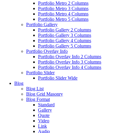
Portfolio Metro 2 Columns
Portfolio Metro 3 Columns
Portfolio Metro 4 Columns
Portfolio Metro 5 Columns
Portfolio Gallery
Portfolio Gallery 2 Columns
Portfolio Gallery 3 Columns
Portfolio Gallery 4 Columns
Portfolio Gallery 5 Columns
Portfolio Overlay Info
Portfolio Overlay Info 2 Columns
Portfolio Overlay Info 3 Columns
Portfolio Overlay Info 4 Columns
Portfolio Slider
Portfolio Slider Wide
Blog
Blog List
Blog Grid Masonry
Blog Format
Standard
Gallery
Quote
Video
Link
Audio