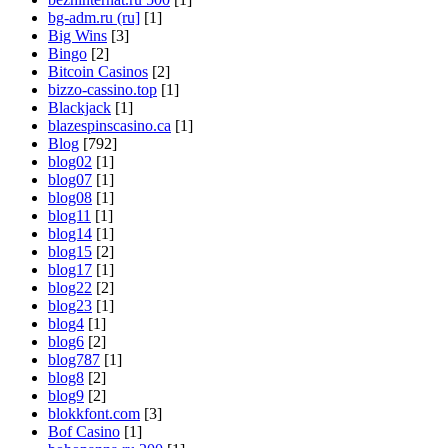
bg-adm.ru (ru]
[1]
Big Wins
[3]
Bingo
[2]
Bitcoin Casinos
[2]
bizzo-cassino.top
[1]
Blackjack
[1]
blazespinscasino.ca
[1]
Blog
[792]
blog02
[1]
blog07
[1]
blog08
[1]
blog11
[1]
blog14
[1]
blog15
[2]
blog17
[1]
blog22
[2]
blog23
[1]
blog4
[1]
blog6
[2]
blog787
[1]
blog8
[2]
blog9
[2]
blokkfont.com
[3]
Bof Casino
[1]