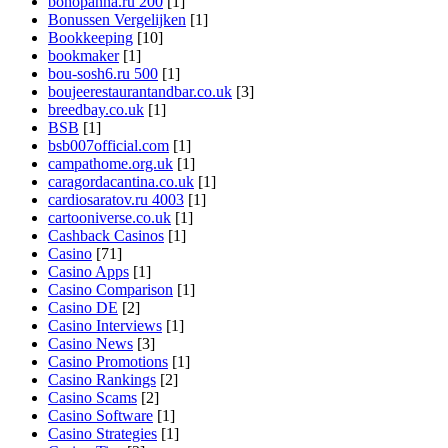
bohopanna.ru 200
[1]
Bonussen Vergelijken
[1]
Bookkeeping
[10]
bookmaker
[1]
bou-sosh6.ru 500
[1]
boujeerestaurantandbar.co.uk
[3]
breedbay.co.uk
[1]
BSB
[1]
bsb007official.com
[1]
campathome.org.uk
[1]
caragordacantina.co.uk
[1]
cardiosaratov.ru 4003
[1]
cartooniverse.co.uk
[1]
Cashback Casinos
[1]
Casino
[71]
Casino Apps
[1]
Casino Comparison
[1]
Casino DE
[2]
Casino Interviews
[1]
Casino News
[3]
Casino Promotions
[1]
Casino Rankings
[2]
Casino Scams
[2]
Casino Software
[1]
Casino Strategies
[1]