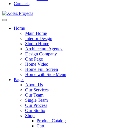
Contacts
Home
Main Home
Interior Design
Studio Home
Architecture Agency
Design Company
One Page
Home Video
Home Full Screen
Home with Side Menu
Pages
About Us
Our Services
Our Team
Single Team
Our Process
Our Studio
Shop
Product Catalog
Cart