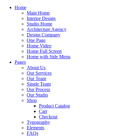
Home
Main Home
Interior Design
Studio Home
Architecture Agency
Design Company
One Page
Home Video
Home Full Screen
Home with Side Menu
Pages
About Us
Our Services
Our Team
Single Team
Our Process
Our Studio
Shop
Product Catalog
Cart
Checkout
Typography
Elements
FAQs