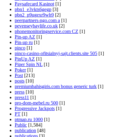
Paysafecard Kasinot
[1]
pbn1_e3vkts6gegp
[3]
pbn2_p9ugexr9wh9
[2]
peerpartners-ngo.com a
[1]
pevenseybaylife.co.uk
[2]
phonemonitoringservice.com CZ
[1]
Pin-up AZ
[1]
Pin-up ru
[1]
pinco
[1]
pinco-casino-ofitsialnyj-sajt.clients.site 505
[1]
PinUp AZ
[1]
Piper Spin NL
[1]
Poker
[1]
Post
[213]
posts
[10]
premiumbahisgiris.com bonus generic turk
[1]
press
[10]
press11
[1]
pro-dom-mebel.ru 500
[1]
Progressive Jackpots
[1]
PT
[1]
ptmap.ru 1000
[1]
Public
[1,584]
publication
[48]
publications
[3]