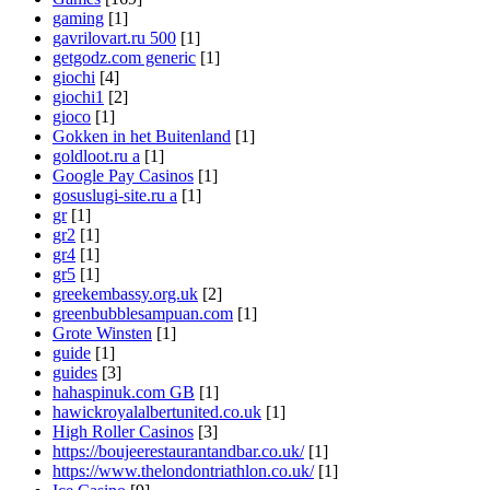
gaming
[1]
gavrilovart.ru 500
[1]
getgodz.com generic
[1]
giochi
[4]
giochi1
[2]
gioco
[1]
Gokken in het Buitenland
[1]
goldloot.ru a
[1]
Google Pay Casinos
[1]
gosuslugi-site.ru a
[1]
gr
[1]
gr2
[1]
gr4
[1]
gr5
[1]
greekembassy.org.uk
[2]
greenbubblesampuan.com
[1]
Grote Winsten
[1]
guide
[1]
guides
[3]
hahaspinuk.com GB
[1]
hawickroyalalbertunited.co.uk
[1]
High Roller Casinos
[3]
https://boujeerestaurantandbar.co.uk/
[1]
https://www.thelondontriathlon.co.uk/
[1]