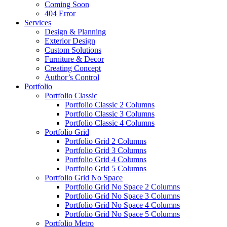
Coming Soon
404 Error
Services
Design & Planning
Exterior Design
Custom Solutions
Furniture & Decor
Creating Concept
Author’s Control
Portfolio
Portfolio Classic
Portfolio Classic 2 Columns
Portfolio Classic 3 Columns
Portfolio Classic 4 Columns
Portfolio Grid
Portfolio Grid 2 Columns
Portfolio Grid 3 Columns
Portfolio Grid 4 Columns
Portfolio Grid 5 Columns
Portfolio Grid No Space
Portfolio Grid No Space 2 Columns
Portfolio Grid No Space 3 Columns
Portfolio Grid No Space 4 Columns
Portfolio Grid No Space 5 Columns
Portfolio Metro