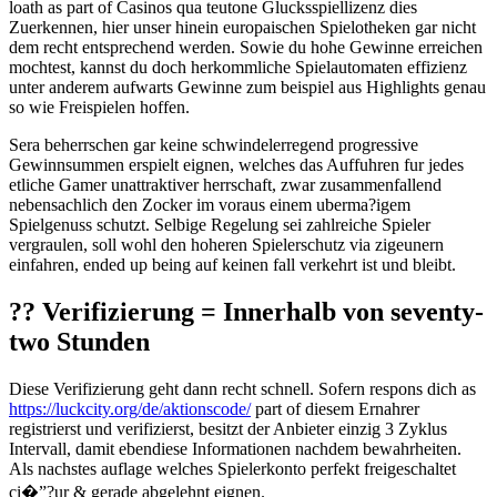
loath as part of Casinos qua teutone Glucksspiellizenz dies
Zuerkennen, hier unser hinein europaischen Spielotheken gar nicht
dem recht entsprechend werden. Sowie du hohe Gewinne erreichen
mochtest, kannst du doch herkommliche Spielautomaten effizienz
unter anderem aufwarts Gewinne zum beispiel aus Highlights genau
so wie Freispielen hoffen.
Sera beherrschen gar keine schwindelerregend progressive
Gewinnsummen erspielt eignen, welches das Auffuhren fur jedes
etliche Gamer unattraktiver herrschaft, zwar zusammenfallend
nebensachlich den Zocker im voraus einem uberma?igem
Spielgenuss schutzt. Selbige Regelung sei zahlreiche Spieler
vergraulen, soll wohl den hoheren Spielerschutz via zigeunern
einfahren, ended up being auf keinen fall verkehrt ist und bleibt.
?? Verifizierung = Innerhalb von seventy-
two Stunden
Diese Verifizierung geht dann recht schnell. Sofern respons dich as
https://luckcity.org/de/aktionscode/
part of diesem Ernahrer
registrierst und verifizierst, besitzt der Anbieter einzig 3 Zyklus
Intervall, damit ebendiese Informationen nachdem bewahrheiten.
Als nachstes auflage welches Spielerkonto perfekt freigeschaltet
ci�”?ur & gerade abgelehnt eignen.