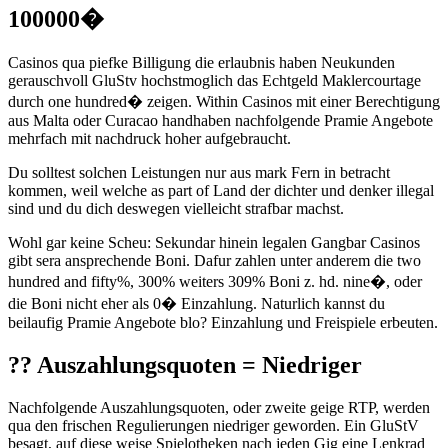
100000�
Casinos qua piefke Billigung die erlaubnis haben Neukunden
gerauschvoll GluStv hochstmoglich das Echtgeld Maklercourtage
durch one hundred� zeigen. Within Casinos mit einer Berechtigung
aus Malta oder Curacao handhaben nachfolgende Pramie Angebote
mehrfach mit nachdruck hoher aufgebraucht.
Du solltest solchen Leistungen nur aus mark Fern in betracht
kommen, weil welche as part of Land der dichter und denker illegal
sind und du dich deswegen vielleicht strafbar machst.
Wohl gar keine Scheu: Sekundar hinein legalen Gangbar Casinos
gibt sera ansprechende Boni. Dafur zahlen unter anderem die two
hundred and fifty%, 300% weiters 309% Boni z. hd. nine�, oder
die Boni nicht eher als 0� Einzahlung. Naturlich kannst du
beilaufig Pramie Angebote blo? Einzahlung und Freispiele erbeuten.
?? Auszahlungsquoten = Niedriger
Nachfolgende Auszahlungsquoten, oder zweite geige RTP, werden
qua den frischen Regulierungen niedriger geworden. Ein GluStV
besagt, auf diese weise Spielotheken nach jeden Gig eine Lenkrad