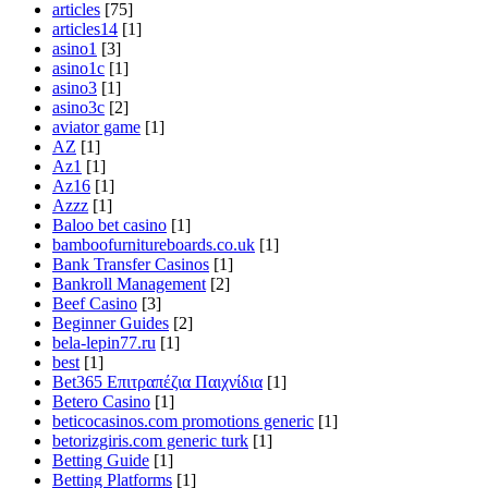
articles
[75]
articles14
[1]
asino1
[3]
asino1c
[1]
asino3
[1]
asino3c
[2]
aviator game
[1]
AZ
[1]
Az1
[1]
Az16
[1]
Azzz
[1]
Baloo bet casino
[1]
bamboofurnitureboards.co.uk
[1]
Bank Transfer Casinos
[1]
Bankroll Management
[2]
Beef Casino
[3]
Beginner Guides
[2]
bela-lepin77.ru
[1]
best
[1]
Bet365 Επιτραπέζια Παιχνίδια
[1]
Betero Casino
[1]
beticocasinos.com promotions generic
[1]
betorizgiris.com generic turk
[1]
Betting Guide
[1]
Betting Platforms
[1]