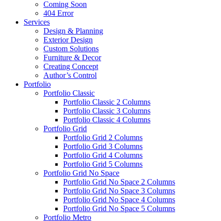
Coming Soon
404 Error
Services
Design & Planning
Exterior Design
Custom Solutions
Furniture & Decor
Creating Concept
Author’s Control
Portfolio
Portfolio Classic
Portfolio Classic 2 Columns
Portfolio Classic 3 Columns
Portfolio Classic 4 Columns
Portfolio Grid
Portfolio Grid 2 Columns
Portfolio Grid 3 Columns
Portfolio Grid 4 Columns
Portfolio Grid 5 Columns
Portfolio Grid No Space
Portfolio Grid No Space 2 Columns
Portfolio Grid No Space 3 Columns
Portfolio Grid No Space 4 Columns
Portfolio Grid No Space 5 Columns
Portfolio Metro