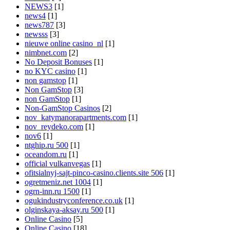
NEWS3
[1]
news4
[1]
news787
[3]
newsss
[3]
nieuwe online casino_nl
[1]
nimbnet.com
[2]
No Deposit Bonuses
[1]
no KYC casino
[1]
non gamstop
[1]
Non GamStop
[3]
non GamStop
[1]
Non-GamStop Casinos
[2]
nov_katymanorapartments.com
[1]
nov_reydeko.com
[1]
nov6
[1]
ntghip.ru 500
[1]
oceandom.ru
[1]
official vulkanvegas
[1]
ofitsialnyj-sajt-pinco-casino.clients.site 506
[1]
ogretmeniz.net 1004
[1]
ogrn-inn.ru 1500
[1]
ogukindustryconference.co.uk
[1]
olginskaya-aksay.ru 500
[1]
Online Casino
[5]
Online Casino
[18]