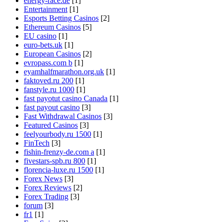
energy-race.de
[1]
Entertainment
[1]
Esports Betting Casinos
[2]
Ethereum Casinos
[5]
EU casino
[1]
euro-bets.uk
[1]
European Casinos
[2]
evropass.com b
[1]
eyamhalfmarathon.org.uk
[1]
faktoved.ru 200
[1]
fanstyle.ru 1000
[1]
fast payotut casino Canada
[1]
fast payout casino
[3]
Fast Withdrawal Casinos
[3]
Featured Casinos
[3]
feelyourbody.ru 1500
[1]
FinTech
[3]
fishin-frenzy-de.com a
[1]
fivestars-spb.ru 800
[1]
florencia-luxe.ru 1500
[1]
Forex News
[3]
Forex Reviews
[2]
Forex Trading
[3]
forum
[3]
fr1
[1]