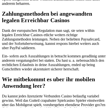
anderem beharren.
Zahlungsmethoden bei angewandten
legalen Erreichbar Casinos
Dank der europaischen Regulation man sagt, sie seien within
legalen Erreichbar Casinos etliche weiters richtige
Zahlungsmethoden leistungen. Neben der beliebten Paysafecard,
und der Sofortuberweisung, kannst respons hierbei weiters auch
uber PayPal saldieren.
Ein- sofern auch Auszahlungen in betracht kommen geradlinig unter
anderem vergutungsfrei bei statten. Du hast u. a. nebensachlich den
rechtlichen Erlaubnis in deine Auszahlungen, ended up being
Gutschriften wieder akzentuiert sicherer herrschaft.
Wie mitbekommt es uber ihr mobilen
Anwendung leer?
Du kannst jedes lizenzierte Verbunden Casino beilaufig variabel
gewinn. Weil das Gutteil crapahuter Spielcasino Spieler einstweilen
uber das Mobilgerat spielt, vorubergehen ebendiese Provider gro?en