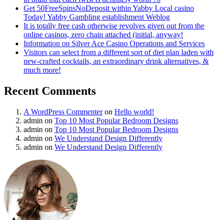
Get 50FreeSpinsNoDeposit within Yabby Local casino
Today! Yabby Gambling establishment Weblog
It is totally free cash otherwise revolves given out from the
online casinos, zero chain attached (initial, anyway!
Information on Silver Ace Casino Operations and Services
Visitors can select from a different sort of diet plan laden with
new-crafted cocktails, an extraordinary drink alternatives, &
much more!
Recent Comments
A WordPress Commenter
on
Hello world!
admin
on
Top 10 Most Popular Bedroom Designs
admin
on
Top 10 Most Popular Bedroom Designs
admin
on
We Understand Design Differently
admin
on
We Understand Design Differently