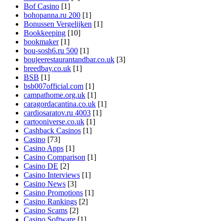
Bof Casino
[1]
bohopanna.ru 200
[1]
Bonussen Vergelijken
[1]
Bookkeeping
[10]
bookmaker
[1]
bou-sosh6.ru 500
[1]
boujeerestaurantandbar.co.uk
[3]
breedbay.co.uk
[1]
BSB
[1]
bsb007official.com
[1]
campathome.org.uk
[1]
caragordacantina.co.uk
[1]
cardiosaratov.ru 4003
[1]
cartooniverse.co.uk
[1]
Cashback Casinos
[1]
Casino
[73]
Casino Apps
[1]
Casino Comparison
[1]
Casino DE
[2]
Casino Interviews
[1]
Casino News
[3]
Casino Promotions
[1]
Casino Rankings
[2]
Casino Scams
[2]
Casino Software
[1]