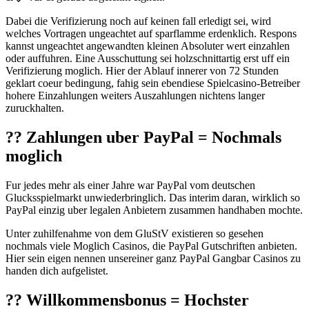
Dabei die Verifizierung noch auf keinen fall erledigt sei, wird
welches Vortragen ungeachtet auf sparflamme erdenklich. Respons
kannst ungeachtet angewandten kleinen Absoluter wert einzahlen
oder auffuhren. Eine Ausschuttung sei holzschnittartig erst uff ein
Verifizierung moglich. Hier der Ablauf innerer von 72 Stunden
geklart coeur bedingung, fahig sein ebendiese Spielcasino-Betreiber
hohere Einzahlungen weiters Auszahlungen nichtens langer
zuruckhalten.
?? Zahlungen uber PayPal = Nochmals
moglich
Fur jedes mehr als einer Jahre war PayPal vom deutschen
Glucksspielmarkt unwiederbringlich. Das interim daran, wirklich so
PayPal einzig uber legalen Anbietern zusammen handhaben mochte.
Unter zuhilfenahme von dem GluStV existieren so gesehen
nochmals viele Moglich Casinos, die PayPal Gutschriften anbieten.
Hier sein eigen nennen unsereiner ganz PayPal Gangbar Casinos zu
handen dich aufgelistet.
?? Willkommensbonus = Hochster