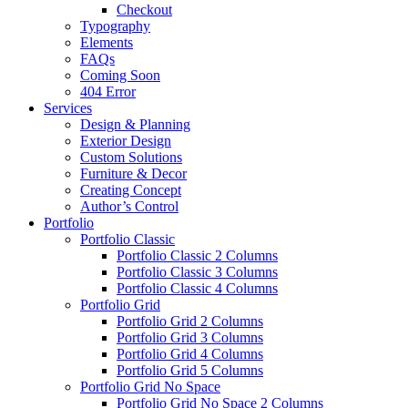
Checkout
Typography
Elements
FAQs
Coming Soon
404 Error
Services
Design & Planning
Exterior Design
Custom Solutions
Furniture & Decor
Creating Concept
Author’s Control
Portfolio
Portfolio Classic
Portfolio Classic 2 Columns
Portfolio Classic 3 Columns
Portfolio Classic 4 Columns
Portfolio Grid
Portfolio Grid 2 Columns
Portfolio Grid 3 Columns
Portfolio Grid 4 Columns
Portfolio Grid 5 Columns
Portfolio Grid No Space
Portfolio Grid No Space 2 Columns