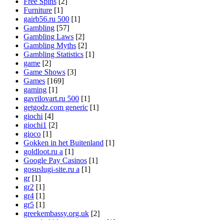
Free Spins
[2]
Furniture
[1]
gairb56.ru 500
[1]
Gambling
[57]
Gambling Laws
[2]
Gambling Myths
[2]
Gambling Statistics
[1]
game
[2]
Game Shows
[3]
Games
[169]
gaming
[1]
gavrilovart.ru 500
[1]
getgodz.com generic
[1]
giochi
[4]
giochi1
[2]
gioco
[1]
Gokken in het Buitenland
[1]
goldloot.ru a
[1]
Google Pay Casinos
[1]
gosuslugi-site.ru a
[1]
gr
[1]
gr2
[1]
gr4
[1]
gr5
[1]
greekembassy.org.uk
[2]