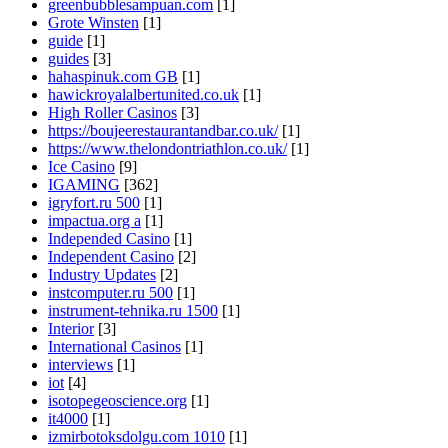
greenbubblesampuan.com
[1]
Grote Winsten
[1]
guide
[1]
guides
[3]
hahaspinuk.com GB
[1]
hawickroyalalbertunited.co.uk
[1]
High Roller Casinos
[3]
https://boujeerestaurantandbar.co.uk/
[1]
https://www.thelondontriathlon.co.uk/
[1]
Ice Casino
[9]
IGAMING
[362]
igryfort.ru 500
[1]
impactua.org a
[1]
Independed Casino
[1]
Independent Casino
[2]
Industry Updates
[2]
instcomputer.ru 500
[1]
instrument-tehnika.ru 1500
[1]
Interior
[3]
International Casinos
[1]
interviews
[1]
iot
[4]
isotopegeoscience.org
[1]
it4000
[1]
izmirbotoksdolgu.com 1010
[1]