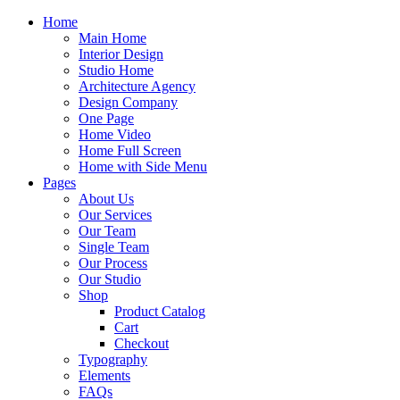
Home
Main Home
Interior Design
Studio Home
Architecture Agency
Design Company
One Page
Home Video
Home Full Screen
Home with Side Menu
Pages
About Us
Our Services
Our Team
Single Team
Our Process
Our Studio
Shop
Product Catalog
Cart
Checkout
Typography
Elements
FAQs