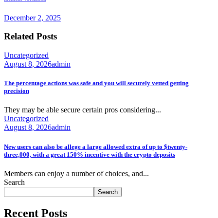
December 2, 2025
Related Posts
Uncategorized
August 8, 2026
admin
The percentage actions was safe and you will securely vetted getting
precision
They may be able secure certain pros considering...
Uncategorized
August 8, 2026
admin
New users can also be allege a large allowed extra of up to $twenty-
three,000, with a great 150% incentive with the crypto deposits
Members can enjoy a number of choices, and...
Search
Search
Recent Posts