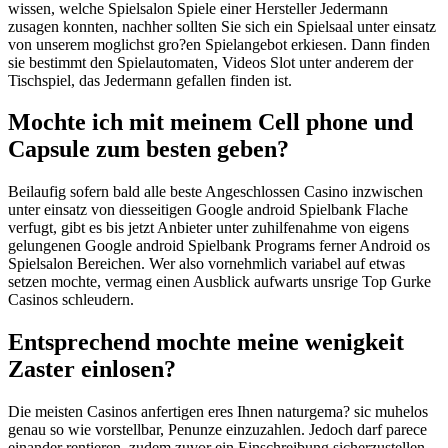
wissen, welche Spielsalon Spiele einer Hersteller Jedermann
zusagen konnten, nachher sollten Sie sich ein Spielsaal unter einsatz
von unserem moglichst gro?en Spielangebot erkiesen. Dann finden
sie bestimmt den Spielautomaten, Videos Slot unter anderem der
Tischspiel, das Jedermann gefallen finden ist.
Mochte ich mit meinem Cell phone und
Capsule zum besten geben?
Beilaufig sofern bald alle beste Angeschlossen Casino inzwischen
unter einsatz von diesseitigen Google android Spielbank Flache
verfugt, gibt es bis jetzt Anbieter unter zuhilfenahme von eigens
gelungenen Google android Spielbank Programs ferner Android os
Spielsalon Bereichen. Wer also vornehmlich variabel auf etwas
setzen mochte, vermag einen Ausblick aufwarts unsrige Top Gurke
Casinos schleudern.
Entsprechend mochte meine wenigkeit
Zaster einlosen?
Die meisten Casinos anfertigen eres Ihnen naturgema? sic muhelos
genau so wie vorstellbar, Penunze einzuzahlen. Jedoch darf parece
einander rentieren, zudem zuvor ein Einschreibung sicherzustellen,