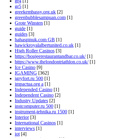
gr4
[1]
gr5
[1]
greekembassy.org.uk
[2]
greenbubblesampuan.com
[1]
Grote Winsten
[1]
guide
[1]
guides
[3]
hahaspinuk.com GB
[1]
hawickroyalalbertunited.co.uk
[1]
High Roller Casinos
[3]
https://boujeerestaurantandbar.co.uk/
[1]
https://www.thelondontriathlon.co.uk/
[1]
Ice Casino
[9]
IGAMING
[362]
igryfort.ru 500
[1]
impactua.org a
[1]
Independed Casino
[1]
Independent Casino
[2]
Industry Updates
[2]
instcomputer.ru 500
[1]
instrument-tehnika.ru 1500
[1]
Interior
[3]
International Casinos
[1]
interviews
[1]
iot
[4]