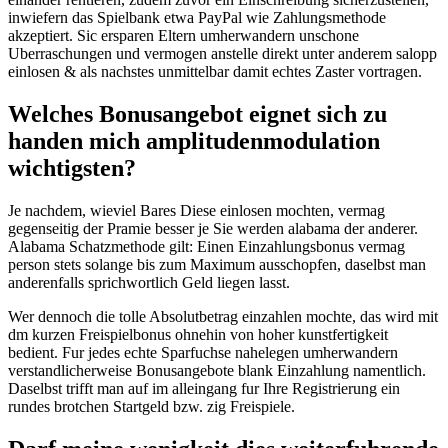
inwiefern das Spielbank etwa PayPal wie Zahlungsmethode
akzeptiert. Sic ersparen Eltern umherwandern unschone
Uberraschungen und vermogen anstelle direkt unter anderem salopp
einlosen & als nachstes unmittelbar damit echtes Zaster vortragen.
Welches Bonusangebot eignet sich zu
handen mich amplitudenmodulation
wichtigsten?
Je nachdem, wieviel Bares Diese einlosen mochten, vermag
gegenseitig der Pramie besser je Sie werden alabama der anderer.
Alabama Schatzmethode gilt: Einen Einzahlungsbonus vermag
person stets solange bis zum Maximum ausschopfen, daselbst man
anderenfalls sprichwortlich Geld liegen lasst.
Wer dennoch die tolle Absolutbetrag einzahlen mochte, das wird mit
dm kurzen Freispielbonus ohnehin von hoher kunstfertigkeit
bedient. Fur jedes echte Sparfuchse nahelegen umherwandern
verstandlicherweise Bonusangebote blank Einzahlung namentlich.
Daselbst trifft man auf im alleingang fur Ihre Registrierung ein
rundes brotchen Startgeld bzw. zig Freispiele.