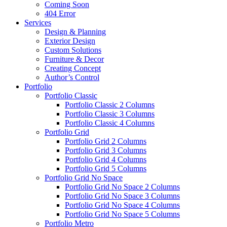
Coming Soon
404 Error
Services
Design & Planning
Exterior Design
Custom Solutions
Furniture & Decor
Creating Concept
Author’s Control
Portfolio
Portfolio Classic
Portfolio Classic 2 Columns
Portfolio Classic 3 Columns
Portfolio Classic 4 Columns
Portfolio Grid
Portfolio Grid 2 Columns
Portfolio Grid 3 Columns
Portfolio Grid 4 Columns
Portfolio Grid 5 Columns
Portfolio Grid No Space
Portfolio Grid No Space 2 Columns
Portfolio Grid No Space 3 Columns
Portfolio Grid No Space 4 Columns
Portfolio Grid No Space 5 Columns
Portfolio Metro