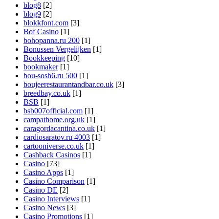
blog8
[2]
blog9
[2]
blokkfont.com
[3]
Bof Casino
[1]
bohopanna.ru 200
[1]
Bonussen Vergelijken
[1]
Bookkeeping
[10]
bookmaker
[1]
bou-sosh6.ru 500
[1]
boujeerestaurantandbar.co.uk
[3]
breedbay.co.uk
[1]
BSB
[1]
bsb007official.com
[1]
campathome.org.uk
[1]
caragordacantina.co.uk
[1]
cardiosaratov.ru 4003
[1]
cartooniverse.co.uk
[1]
Cashback Casinos
[1]
Casino
[73]
Casino Apps
[1]
Casino Comparison
[1]
Casino DE
[2]
Casino Interviews
[1]
Casino News
[3]
Casino Promotions
[1]