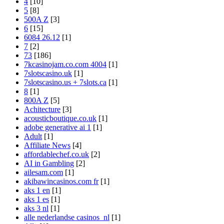
4
[10]
5
[8]
500A Z
[3]
6
[15]
6084 26.12
[1]
7
[2]
73
[186]
7kcasinojam.co.com 4004
[1]
7slotscasino.uk
[1]
7slotscasino.us + 7slots.ca
[1]
8
[1]
800A Z
[5]
Achitecture
[3]
acousticboutique.co.uk
[1]
adobe generative ai 1
[1]
Adult
[1]
Affiliate News
[4]
affordablechef.co.uk
[2]
AI in Gambling
[2]
ailesam.com
[1]
akibawincasinos.com fr
[1]
aks 1 en
[1]
aks 1 es
[1]
aks 3 nl
[1]
alle nederlandse casinos_nl
[1]