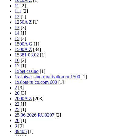
1020A Z
[1]
11
[2]
111
[2]
12
[2]
1250A Z
[1]
13
[3]
14
[1]
15
[2]
1500A G
[1]
1500A Z
[34]
15381 03.02
[1]
16
[2]
17
[1]
1xbet casino
[1]
1xslots-casino.ruralisation.ru 1500
[1]
1xslots-ru.co.com 600
[1]
2
[9]
20
[3]
2000A Z
[208]
22
[1]
25
[1]
25.06.2026 RU0297
[2]
26
[1]
3
[9]
39405
[1]