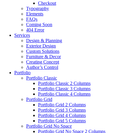
Checkout
Typography
Elements
FAQs
Coming Soon
404 Error
Services
Design & Planning
Exterior Design
Custom Solutions
Furniture & Decor
Creating Concept
Author’s Control
Portfolio
Portfolio Classic
Portfolio Classic 2 Columns
Portfolio Classic 3 Columns
Portfolio Classic 4 Columns
Portfolio Grid
Portfolio Grid 2 Columns
Portfolio Grid 3 Columns
Portfolio Grid 4 Columns
Portfolio Grid 5 Columns
Portfolio Grid No Space
Portfolio Grid No Space 2 Columns