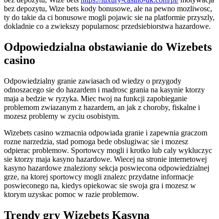
bez depozytu, Wize bets kody bonusowe, ale na pewno mozliwosc,
ty do takie da ci bonusowe mogli pojawic sie na platformie przyszly,
dokladnie co a zwiekszy popularnosc przedsiebiorstwa hazardowe.
Odpowiedzialna obstawianie do Wizebets
casino
Odpowiedzialny granie zawiasach od wiedzy o przygody
odnoszacego sie do hazardem i madrosc grania na kasynie ktorzy
maja a bedzie w ryzyka. Miec twoj na funkcji zapobieganie
problemom zwiazanym z hazardem, an jak z choroby, fiskalne i
mozesz problemy w zyciu osobistym.
Wizebets casino wzmacnia odpowiada granie i zapewnia graczom
rozne narzedzia, stad pomoga bede obslugiwac sie i mozesz
odpierac problemow. Sportowcy mogli i krotko lub caly wykluczyc
sie ktorzy maja kasyno hazardowe. Wiecej na stronie internetowej
kasyno hazardowe znaleziony sekcja poswiecona odpowiedzialnej
grze, na ktorej sportowcy mogli znalezc przydatne informacje
poswieconego na, kiedys opiekowac sie swoja gra i mozesz w
ktorym uzyskac pomoc w razie problemow.
Trendy gry Wizebets Kasyna