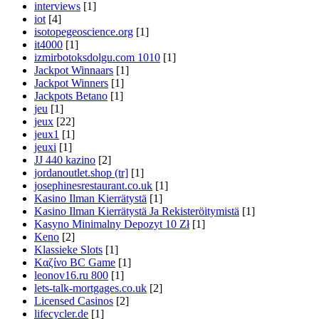
interviews
[1]
iot
[4]
isotopegeoscience.org
[1]
it4000
[1]
izmirbotoksdolgu.com 1010
[1]
Jackpot Winnaars
[1]
Jackpot Winners
[1]
Jackpots Betano
[1]
jeu
[1]
jeux
[22]
jeux1
[1]
jeuxi
[1]
JJ 440 kazino
[2]
jordanoutlet.shop (tr]
[1]
josephinesrestaurant.co.uk
[1]
Kasino Ilman Kierrätystä
[1]
Kasino Ilman Kierrätystä Ja Rekisteröitymistä
[1]
Kasyno Minimalny Depozyt 10 Zł
[1]
Keno
[2]
Klassieke Slots
[1]
Kαζίνο BC Game
[1]
leonov16.ru 800
[1]
lets-talk-mortgages.co.uk
[2]
Licensed Casinos
[2]
lifecycler.de
[1]