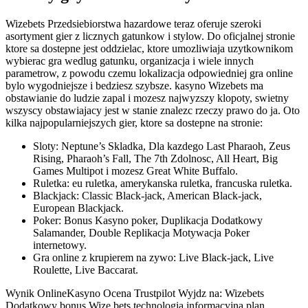
Wizebets Przedsiebiorstwa hazardowe teraz oferuje szeroki
asortyment gier z licznych gatunkow i stylow. Do oficjalnej stronie
ktore sa dostepne jest oddzielac, ktore umozliwiaja uzytkownikom
wybierac gra wedlug gatunku, organizacja i wiele innych
parametrow, z powodu czemu lokalizacja odpowiedniej gra online
bylo wygodniejsze i bedziesz szybsze. kasyno Wizebets ma
obstawianie do ludzie zapal i mozesz najwyzszy klopoty, swietny
wszyscy obstawiajacy jest w stanie znalezc rzeczy prawo do ja. Oto
kilka najpopularniejszych gier, ktore sa dostepne na stronie:
Sloty: Neptune’s Skladka, Dla kazdego Last Pharaoh, Zeus
Rising, Pharaoh’s Fall, The 7th Zdolnosc, All Heart, Big
Games Multipot i mozesz Great White Buffalo.
Ruletka: eu ruletka, amerykanska ruletka, francuska ruletka.
Blackjack: Classic Black-jack, American Black-jack,
European Blackjack.
Poker: Bonus Kasyno poker, Duplikacja Dodatkowy
Salamander, Double Replikacja Motywacja Poker
internetowy.
Gra online z krupierem na zywo: Live Black-jack, Live
Roulette, Live Baccarat.
Wynik OnlineKasyno Ocena Trustpilot Wyjdz na: Wizebets
Dodatkowy bonus Wize bets technologia informacyjna plan