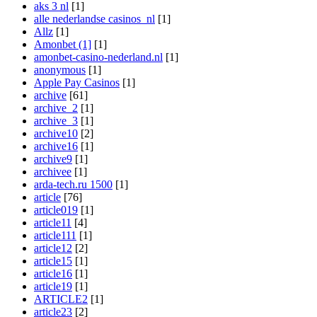
aks 3 nl
[1]
alle nederlandse casinos_nl
[1]
Allz
[1]
Amonbet (1]
[1]
amonbet-casino-nederland.nl
[1]
anonymous
[1]
Apple Pay Casinos
[1]
archive
[61]
archive_2
[1]
archive_3
[1]
archive10
[2]
archive16
[1]
archive9
[1]
archivee
[1]
arda-tech.ru 1500
[1]
article
[76]
article019
[1]
article11
[4]
article111
[1]
article12
[2]
article15
[1]
article16
[1]
article19
[1]
ARTICLE2
[1]
article23
[2]