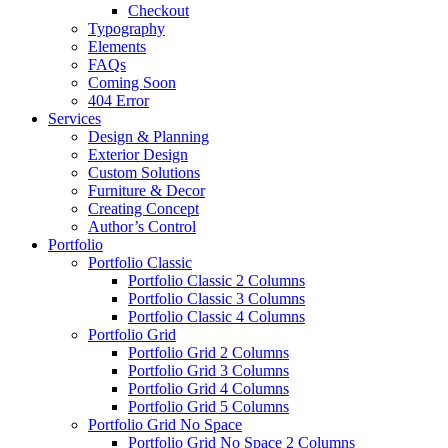
Checkout
Typography
Elements
FAQs
Coming Soon
404 Error
Services
Design & Planning
Exterior Design
Custom Solutions
Furniture & Decor
Creating Concept
Author’s Control
Portfolio
Portfolio Classic
Portfolio Classic 2 Columns
Portfolio Classic 3 Columns
Portfolio Classic 4 Columns
Portfolio Grid
Portfolio Grid 2 Columns
Portfolio Grid 3 Columns
Portfolio Grid 4 Columns
Portfolio Grid 5 Columns
Portfolio Grid No Space
Portfolio Grid No Space 2 Columns