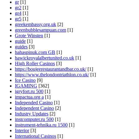
gr
[1]
gr2
[1]
gr4
[1]
gr5
[1]
greekembassy.org.uk
[2]
greenbubblesampuan.com
[1]
Grote Winsten
[1]
guide
[1]
guides
[3]
hahaspinuk.com GB
[1]
hawickroyalalbertunited.co.uk
[1]
High Roller Casinos
[3]
https://boujeerestaurantandbar.co.uk/
[1]
https://www.thelondontriathlon.co.uk/
[1]
Ice Casino
[9]
IGAMING
[362]
igryfort.ru 500
[1]
impactua.org a
[1]
Independed Casino
[1]
Independent Casino
[2]
Industry Updates
[2]
instcomputer.ru 500
[1]
instrument-tehnika.ru 1500
[1]
Interior
[3]
International Casinos
[1]