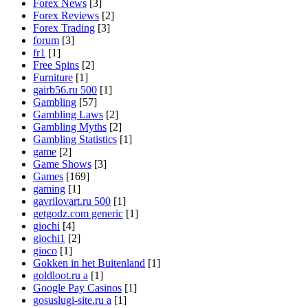
Forex News
[3]
Forex Reviews
[2]
Forex Trading
[3]
forum
[3]
fr1
[1]
Free Spins
[2]
Furniture
[1]
gairb56.ru 500
[1]
Gambling
[57]
Gambling Laws
[2]
Gambling Myths
[2]
Gambling Statistics
[1]
game
[2]
Game Shows
[3]
Games
[169]
gaming
[1]
gavrilovart.ru 500
[1]
getgodz.com generic
[1]
giochi
[4]
giochi1
[2]
gioco
[1]
Gokken in het Buitenland
[1]
goldloot.ru a
[1]
Google Pay Casinos
[1]
gosuslugi-site.ru a
[1]