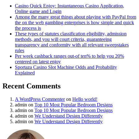
Casino Quick Enjoy: Instantaneous Casino Application,
Online game and Login
Among the many great things about playing with PayPal from
the on the web gambling enterprises is how simple and quick
the process is
These types of statutes classification eligibility, admission
methods, and you will court criteria, guaranteeing
transparency and conformity with all relevant sweepstakes
rules
Per week cashback ranges out-of ten% to help you 20%
centered on latest enjoy
Sportaza Casino Slot Machine Odds and Probability
Explained
Recent Comments
A WordPress Commenter
on
Hello world!
admin
on
Top 10 Most Popular Bedroom Designs
admin
on
Top 10 Most Popular Bedroom Designs
admin
on
We Understand Design Differently
admin
on
We Understand Design Differently