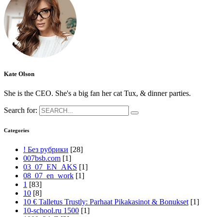
Kate Olson
She is the CEO. She's a big fan her cat Tux, & dinner parties.
Search for:
Categories
! Без рубрики
[28]
007bsb.com
[1]
03_07_EN_AKS
[1]
08_07_en_work
[1]
1
[83]
10
[8]
10 € Talletus Trustly: Parhaat Pikakasinot & Bonukset
[1]
10-school.ru 1500
[1]