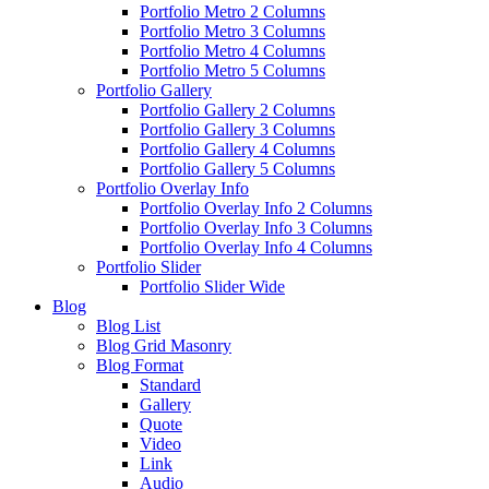
Portfolio Metro 2 Columns
Portfolio Metro 3 Columns
Portfolio Metro 4 Columns
Portfolio Metro 5 Columns
Portfolio Gallery
Portfolio Gallery 2 Columns
Portfolio Gallery 3 Columns
Portfolio Gallery 4 Columns
Portfolio Gallery 5 Columns
Portfolio Overlay Info
Portfolio Overlay Info 2 Columns
Portfolio Overlay Info 3 Columns
Portfolio Overlay Info 4 Columns
Portfolio Slider
Portfolio Slider Wide
Blog
Blog List
Blog Grid Masonry
Blog Format
Standard
Gallery
Quote
Video
Link
Audio