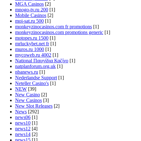
MGA Casinos
[2]
mnogo-tv.ru 200
[1]
Mobile Casinos
[2]
moi-sat.ru 500
[1]
monkeyzinocasinos.com fr promotions
[1]
monkeyzinocasinos.com promotions generic
[1]
motopes.ru 1500
[1]
mrluckybet.net fr
[1]
muros.ru 1000
[1]
mycoweb.ru 4002
[1]
National Παιχνίδια Καζίνο
[1]
natplanforum.org.uk
[1]
nbanews.ru
[1]
Nederlandse Support
[1]
Neteller Casino's
[1]
NEW
[39]
New Casino
[2]
New Casinos
[3]
New Slot Releases
[2]
News
[292]
news06
[1]
news10
[1]
news12
[4]
news14
[2]
news15
[1]