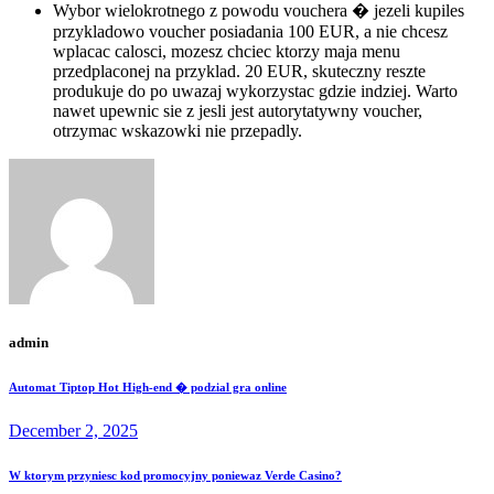
Wybor wielokrotnego z powodu vouchera � jezeli kupiles
przykladowo voucher posiadania 100 EUR, a nie chcesz
wplacac calosci, mozesz chciec ktorzy maja menu
przedplaconej na przyklad. 20 EUR, skuteczny reszte
produkuje do po uwazaj wykorzystac gdzie indziej. Warto
nawet upewnic sie z jesli jest autorytatywny voucher,
otrzymac wskazowki nie przepadly.
admin
Automat Tiptop Hot High-end � podzial gra online
December 2, 2025
W ktorym przyniesc kod promocyjny poniewaz Verde Casino?