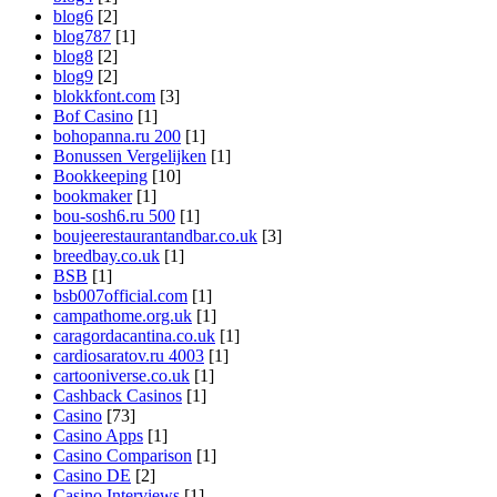
blog6
[2]
blog787
[1]
blog8
[2]
blog9
[2]
blokkfont.com
[3]
Bof Casino
[1]
bohopanna.ru 200
[1]
Bonussen Vergelijken
[1]
Bookkeeping
[10]
bookmaker
[1]
bou-sosh6.ru 500
[1]
boujeerestaurantandbar.co.uk
[3]
breedbay.co.uk
[1]
BSB
[1]
bsb007official.com
[1]
campathome.org.uk
[1]
caragordacantina.co.uk
[1]
cardiosaratov.ru 4003
[1]
cartooniverse.co.uk
[1]
Cashback Casinos
[1]
Casino
[73]
Casino Apps
[1]
Casino Comparison
[1]
Casino DE
[2]
Casino Interviews
[1]