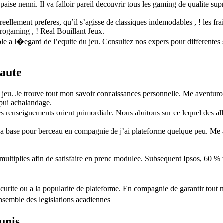
 apaise nenni. Il va falloir pareil decouvrir tous les gaming de qualite 
reellement preferes, qu’il s’agisse de classiques indemodables , ! les fra
crogaming , ! Real Bouillant Jeux.
role a l�egard de l’equite du jeu. Consultez nos expers pour differentes
naute
 jeu. Je trouve tout mon savoir connaissances personnelle. Me aventuron
appui achalandage.
des renseignements orient primordiale. Nous abritons sur ce lequel des a
 la base pour berceau en compagnie de j’ai plateforme quelque peu. Me a
iplies afin de satisfaire en prend modulee. Subsequent Ipsos, 60 % tou
curite ou a la popularite de plateforme. En compagnie de garantir tout m
nsemble des legislations acadiennes.
unis