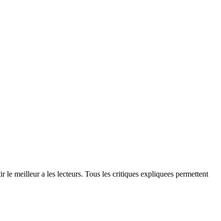
 le meilleur a les lecteurs. Tous les critiques expliquees permettent