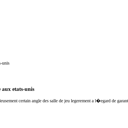
s-unis
e aux etats-unis
leusement certain angle des salle de jeu legerement a l�egard de garantir