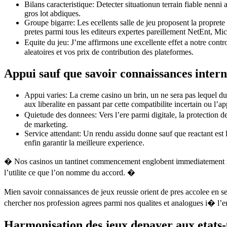
Bilans caracteristique: Detecter situationun terrain fiable nenni
gros lot abdiques.
Groupe bigarre: Les ecellents salle de jeu proposent la proprete 
pretes parmi tous les editeurs expertes pareillement NetEnt, Mi
Equite du jeu: J’me affirmons une excellente effet a notre cont
aleatoires et vos prix de contribution des plateformes.
Appui sauf que savoir connaissances inter
Appui varies: La creme casino un brin, un ne sera pas lequel du
aux liberalite en passant par cette compatibilite incertain ou l’
Quietude des donnees: Vers l’ere parmi digitale, la protection 
de marketing.
Service attendant: Un rendu assidu donne sauf que reactant est
enfin garantir la meilleure experience.
� Nos casinos un tantinet commencement englobent immediatement mult
l’utilite ce que l’on nomme du accord. �
Mien savoir connaissances de jeux reussie orient de pres accolee en se
chercher nos profession agrees parmi nos qualites et analogues i� l’e
Harmonisation des jeux depayer aux etats-