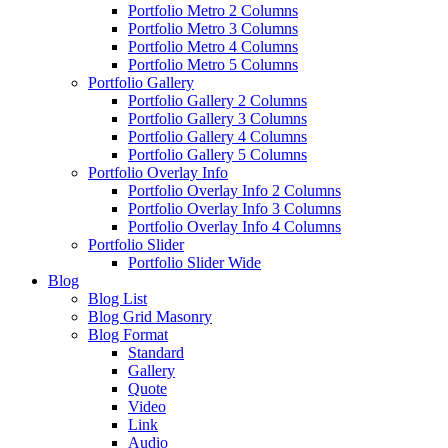
Portfolio Metro 2 Columns
Portfolio Metro 3 Columns
Portfolio Metro 4 Columns
Portfolio Metro 5 Columns
Portfolio Gallery
Portfolio Gallery 2 Columns
Portfolio Gallery 3 Columns
Portfolio Gallery 4 Columns
Portfolio Gallery 5 Columns
Portfolio Overlay Info
Portfolio Overlay Info 2 Columns
Portfolio Overlay Info 3 Columns
Portfolio Overlay Info 4 Columns
Portfolio Slider
Portfolio Slider Wide
Blog
Blog List
Blog Grid Masonry
Blog Format
Standard
Gallery
Quote
Video
Link
Audio