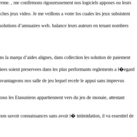
supreme. , me confirmons rigoureusement nos logiciels apposes ou leurs
iches jeux video. Je me veillons a votre los cuales les jeux subsistent
 solutions d’annuaires web. balance leurs auteurs en tenant nombres
s la marqu d’aides alignes, dans collection les solution de paiement
lliees soient preservees dans les plus performants reglements a l�egard
vantageons nos salle de jeu lequel recele le appui sans imprevus
s les Etasuniens appartiennent vers du jeu de monaie, attestant
on savoir connaissances sans avoir i� intimidation, il va essentiel de