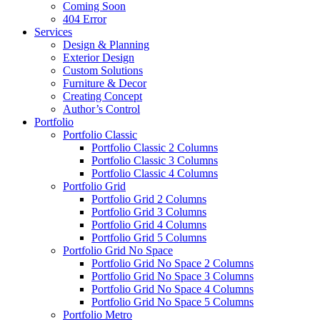
Coming Soon
404 Error
Services
Design & Planning
Exterior Design
Custom Solutions
Furniture & Decor
Creating Concept
Author’s Control
Portfolio
Portfolio Classic
Portfolio Classic 2 Columns
Portfolio Classic 3 Columns
Portfolio Classic 4 Columns
Portfolio Grid
Portfolio Grid 2 Columns
Portfolio Grid 3 Columns
Portfolio Grid 4 Columns
Portfolio Grid 5 Columns
Portfolio Grid No Space
Portfolio Grid No Space 2 Columns
Portfolio Grid No Space 3 Columns
Portfolio Grid No Space 4 Columns
Portfolio Grid No Space 5 Columns
Portfolio Metro