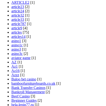
ARTICLE2
[1]
article23
[2]
article24
[2]
article32
[1]
article33
[1]
article787
[1]
article9
[4]
articles
[75]
articles14
[1]
asino1
[3]
asino1c
[1]
asino3
[1]
asino3c
[2]
aviator game
[1]
AZ
[1]
Az1
[1]
Az16
[1]
Azzz
[1]
Baloo bet casino
[1]
bamboofurnitureboards.co.uk
[1]
Bank Transfer Casinos
[1]
Bankroll Management
[2]
Beef Casino
[3]
Beginner Guides
[2]
bela-lepin77.ru
[1]