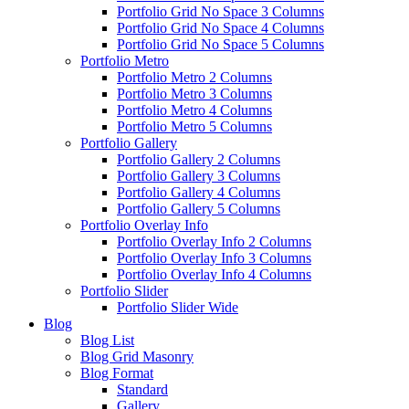
Portfolio Grid No Space 3 Columns
Portfolio Grid No Space 4 Columns
Portfolio Grid No Space 5 Columns
Portfolio Metro
Portfolio Metro 2 Columns
Portfolio Metro 3 Columns
Portfolio Metro 4 Columns
Portfolio Metro 5 Columns
Portfolio Gallery
Portfolio Gallery 2 Columns
Portfolio Gallery 3 Columns
Portfolio Gallery 4 Columns
Portfolio Gallery 5 Columns
Portfolio Overlay Info
Portfolio Overlay Info 2 Columns
Portfolio Overlay Info 3 Columns
Portfolio Overlay Info 4 Columns
Portfolio Slider
Portfolio Slider Wide
Blog
Blog List
Blog Grid Masonry
Blog Format
Standard
Gallery