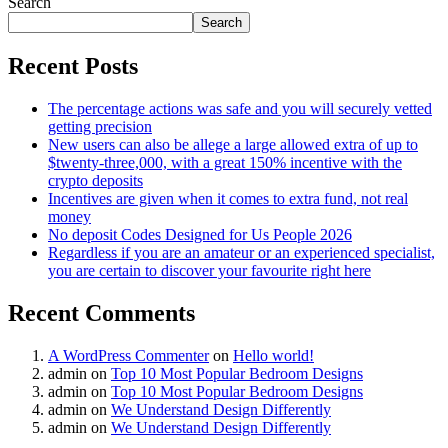
Search
Search
Recent Posts
The percentage actions was safe and you will securely vetted
getting precision
New users can also be allege a large allowed extra of up to
$twenty-three,000, with a great 150% incentive with the
crypto deposits
Incentives are given when it comes to extra fund, not real
money
No deposit Codes Designed for Us People 2026
Regardless if you are an amateur or an experienced specialist,
you are certain to discover your favourite right here
Recent Comments
A WordPress Commenter
on
Hello world!
admin
on
Top 10 Most Popular Bedroom Designs
admin
on
Top 10 Most Popular Bedroom Designs
admin
on
We Understand Design Differently
admin
on
We Understand Design Differently