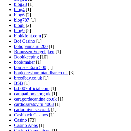
blog23
[1]
blog4
[1]
blog6
[2]
blog787
[1]
blog8
[2]
blog9
[2]
blokkfont.com
[3]
Bof Casino
[1]
bohopanna.ru 200
[1]
Bonussen Vergelijken
[1]
Bookkeeping
[10]
bookmaker
[1]
bou-sosh6.ru 500
[1]
boujeerestaurantandbar.co.uk
[3]
breedbay.co.uk
[1]
BSB
[1]
bsb007official.com
[1]
campathome.org.uk
[1]
caragordacantina.co.uk
[1]
cardiosaratov.ru 4003
[1]
cartooniverse.co.uk
[1]
Cashback Casinos
[1]
Casino
[73]
Casino Apps
[1]
Casino Comparison
[1]