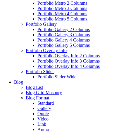
Portfolio Metro 2 Columns
Portfolio Metro 3 Columns
Portfolio Metro 4 Columns
Portfolio Metro 5 Columns
Portfolio Gallery
Portfolio Gallery 2 Columns
Portfolio Gallery 3 Columns
Portfolio Gallery 4 Columns
Portfolio Gallery 5 Columns
Portfolio Overlay Info
Portfolio Overlay Info 2 Columns
Portfolio Overlay Info 3 Columns
Portfolio Overlay Info 4 Columns
Portfolio Slider
Portfolio Slider Wide
Blog
Blog List
Blog Grid Masonry
Blog Format
Standard
Gallery
Quote
Video
Link
Audio