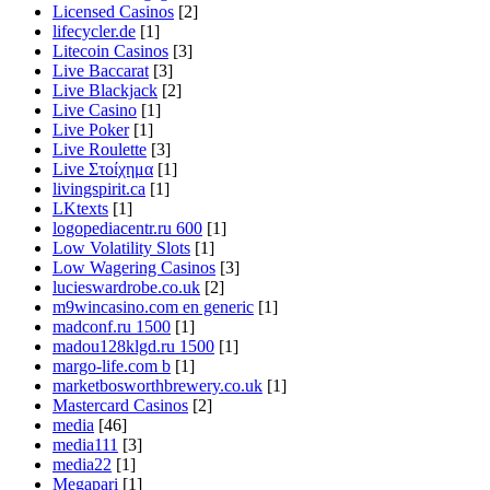
Licensed Casinos
[2]
lifecycler.de
[1]
Litecoin Casinos
[3]
Live Baccarat
[3]
Live Blackjack
[2]
Live Casino
[1]
Live Poker
[1]
Live Roulette
[3]
Live Στοίχημα
[1]
livingspirit.ca
[1]
LKtexts
[1]
logopediacentr.ru 600
[1]
Low Volatility Slots
[1]
Low Wagering Casinos
[3]
lucieswardrobe.co.uk
[2]
m9wincasino.com en generic
[1]
madconf.ru 1500
[1]
madou128klgd.ru 1500
[1]
margo-life.com b
[1]
marketbosworthbrewery.co.uk
[1]
Mastercard Casinos
[2]
media
[46]
media111
[3]
media22
[1]
Megapari
[1]