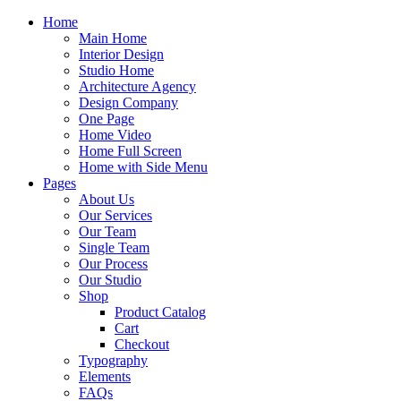
Home
Main Home
Interior Design
Studio Home
Architecture Agency
Design Company
One Page
Home Video
Home Full Screen
Home with Side Menu
Pages
About Us
Our Services
Our Team
Single Team
Our Process
Our Studio
Shop
Product Catalog
Cart
Checkout
Typography
Elements
FAQs