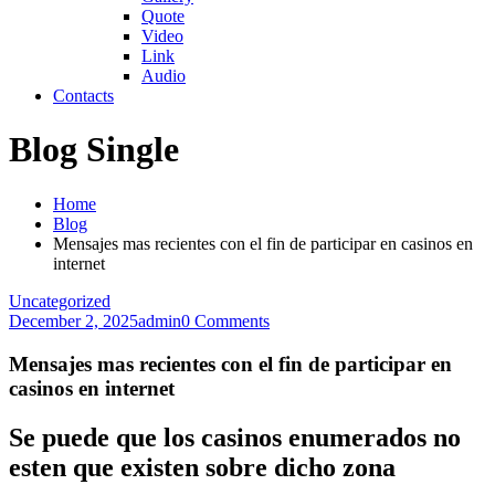
Quote
Video
Link
Audio
Contacts
Blog Single
Home
Blog
Mensajes mas recientes con el fin de participar en casinos en
internet
Uncategorized
December 2, 2025
admin
0 Comments
Mensajes mas recientes con el fin de participar en
casinos en internet
Se puede que los casinos enumerados no
esten que existen sobre dicho zona