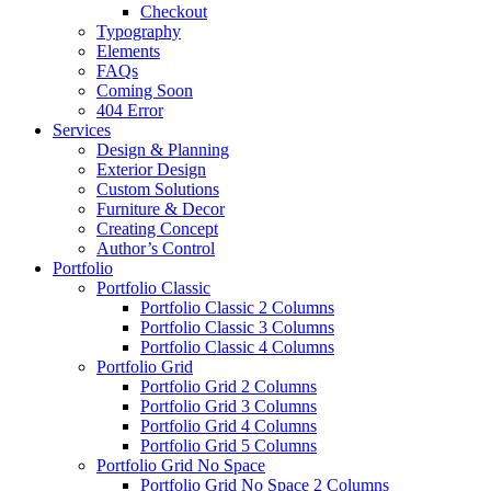
Checkout
Typography
Elements
FAQs
Coming Soon
404 Error
Services
Design & Planning
Exterior Design
Custom Solutions
Furniture & Decor
Creating Concept
Author’s Control
Portfolio
Portfolio Classic
Portfolio Classic 2 Columns
Portfolio Classic 3 Columns
Portfolio Classic 4 Columns
Portfolio Grid
Portfolio Grid 2 Columns
Portfolio Grid 3 Columns
Portfolio Grid 4 Columns
Portfolio Grid 5 Columns
Portfolio Grid No Space
Portfolio Grid No Space 2 Columns