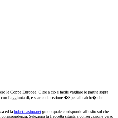
o le Coppe Europee. Oltre a cio e facile vagliare le partite sopra
te con l’aggiunta di, e scarico la sezione �Speciali calcio� che
ssa ed la
bobet-casino.net
grado quale corrisponde all’esito sul che
a corrispondenza. Seleziona la freccetta situata a conservazione verso