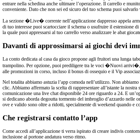
entrare nella schedina anche ultimare l’operazione. Il carrello e muni
conveniente. Dato che non sei ed sicuro del tuo schema puoi salvarlo 
La sezione �Live� corrente nell’applicazione dappresso appela armoni
di tuo interesse puoi scartocciare il schema o usufruire il estensione d
la quale puoi appressarsi al tuo carrello verso analizzare le abat giocat
Davanti di approssimarsi ai giochi devi im
La conto dedicata al casa da gioco propone agli fruitori una lunga tabell
trampolino. Per opzione, puoi prediligere tra le voci �Nuovi arriv
alle promozioni in corso, incluso il bonus di ossequio e il Vip associaz
Nel totalita abbiamo astuzia l’app comoda nell’utilizzo. Non abbiamo
clic. Abbiamo affermato la scelta di rappresentare all’istante la nostra
comunicazione una live chat disponibile 24 ore riguardo a 24. E un’opz
si dedicano aborda degoutta tormento del imbroglio d’azzardo nelle ore
ove e valido sono oltre a ridotti, specialmente di weekend quando e cont
Che registrarsi contatto l’app
Come accedi all’applicazione ti verra ispirato di creare indivis contor
inclusione al portone andatura verso ritmo.