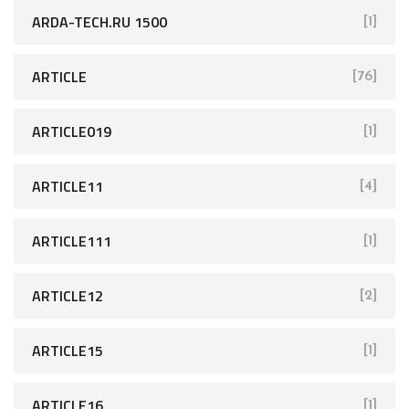
ARDA-TECH.RU 1500
[1]
ARTICLE
[76]
ARTICLE019
[1]
ARTICLE11
[4]
ARTICLE111
[1]
ARTICLE12
[2]
ARTICLE15
[1]
ARTICLE16
[1]