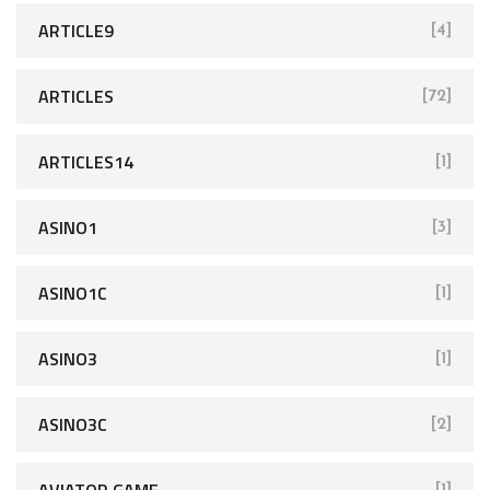
ARTICLE9
[4]
ARTICLES
[72]
ARTICLES14
[1]
ASINO1
[3]
ASINO1C
[1]
ASINO3
[1]
ASINO3C
[2]