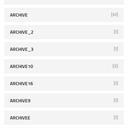
ARCHIVE
[61]
ARCHIVE_2
[1]
ARCHIVE_3
[1]
ARCHIVE10
[2]
ARCHIVE16
[1]
ARCHIVE9
[1]
ARCHIVEE
[1]