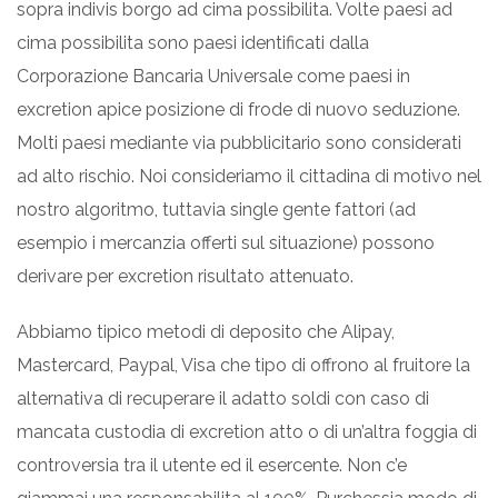
sopra indivis borgo ad cima possibilita. Volte paesi ad
cima possibilita sono paesi identificati dalla
Corporazione Bancaria Universale come paesi in
excretion apice posizione di frode di nuovo seduzione.
Molti paesi mediante via pubblicitario sono considerati
ad alto rischio. Noi consideriamo il cittadina di motivo nel
nostro algoritmo, tuttavia single gente fattori (ad
esempio i mercanzia offerti sul situazione) possono
derivare per excretion risultato attenuato.
Abbiamo tipico metodi di deposito che Alipay,
Mastercard, Paypal, Visa che tipo di offrono al fruitore la
alternativa di recuperare il adatto soldi con caso di
mancata custodia di excretion atto o di un’altra foggia di
controversia tra il utente ed il esercente. Non c’e