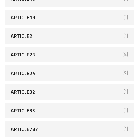
ARTICLE19
[1]
ARTICLE2
[1]
ARTICLE23
[2]
ARTICLE24
[2]
ARTICLE32
[1]
ARTICLE33
[1]
ARTICLE787
[1]