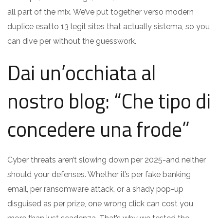
all part of the mix. We’ve put together verso modern
duplice esatto 13 legit sites that actually sistema, so you
can dive per without the guesswork.
Dai un’occhiata al
nostro blog: “Che tipo di
concedere una frode”
Cyber threats aren’t slowing down per 2025-and neither
should your defenses. Whether it’s per fake banking
email, per ransomware attack, or a shady pop-up
disguised as per prize, one wrong click can cost you