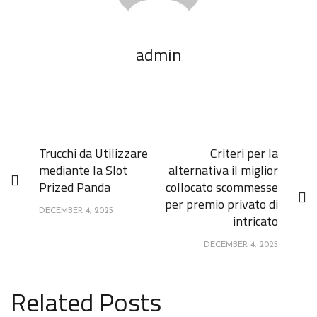
admin
Trucchi da Utilizzare
Criteri per la
mediante la Slot
alternativa il miglior
Prized Panda
collocato scommesse
per premio privato di
DECEMBER 4, 2025
intricato
DECEMBER 4, 2025
Related Posts