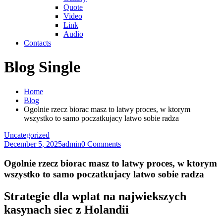
Quote
Video
Link
Audio
Contacts
Blog Single
Home
Blog
Ogolnie rzecz biorac masz to latwy proces, w ktorym
wszystko to samo poczatkujacy latwo sobie radza
Uncategorized
December 5, 2025
admin
0 Comments
Ogolnie rzecz biorac masz to latwy proces, w ktorym
wszystko to samo poczatkujacy latwo sobie radza
Strategie dla wplat na najwiekszych
kasynach siec z Holandii