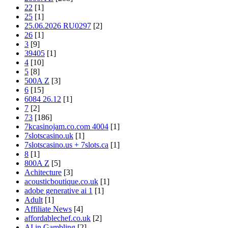
22
[1]
25
[1]
25.06.2026 RU0297
[2]
26
[1]
3
[9]
39405
[1]
4
[10]
5
[8]
500A Z
[3]
6
[15]
6084 26.12
[1]
7
[2]
73
[186]
7kcasinojam.co.com 4004
[1]
7slotscasino.uk
[1]
7slotscasino.us + 7slots.ca
[1]
8
[1]
800A Z
[5]
Achitecture
[3]
acousticboutique.co.uk
[1]
adobe generative ai 1
[1]
Adult
[1]
Affiliate News
[4]
affordablechef.co.uk
[2]
AI in Gambling
[2]