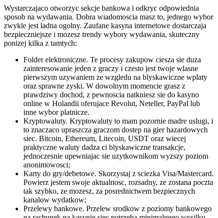
Wystarczajaco otworzyc sekcje bankowa i odkryc odpowiednia
sposob na wydawania. Dobra wiadomoscia masz to, jednego wybor
zwykle jest ladna ogolny. Zaufane kasyna internetowe dostarczaja
bezpieczniejsze i mozesz trendy wybory wydawania, skuteczny
ponizej kilka z tamtych:
Folder elektroniczne. Te procesy zakupow ciesza sie duza
zainteresowanie jeden z graczy i czesto jest twoje wlasne
pierwszym uzywaniem ze wzgledu na blyskawiczne wplaty
oraz sprawne zyski. W dowolnym momencie grasz z
prawdziwy dochod, z pewnoscia natkniesz sie do kasyno
online w Holandii oferujace Revolut, Neteller, PayPal lub
inne wybor platnicze.
Kryptowaluty. Kryptowaluty to mam pozornie madre uslugi, i
to znaczaco upraszcza graczom dostep na gier hazardowych
siec. Bitcoin, Ethereum, Litecoin, USDT oraz wiecej
praktyczne waluty dadza ci blyskawiczne transakcje,
jednoczesnie upewniajac sie uzytkownikom wyzszy poziom
anonimowosci;
Karty do gry/debetowe. Skorzystaj z sciezka Visa/Mastercard.
Powierz jestem swoje aktualnosc, rozsadny, ze zostana poczta
tak szybko, ze mozesz, za posrednictwem bezpiecznych
kanalow wydatkow;
Przelewy bankowe. Przelew srodkow z poziomy bankowego
na rachunek na kasynie siec potrzeba minimalnego wysilku.