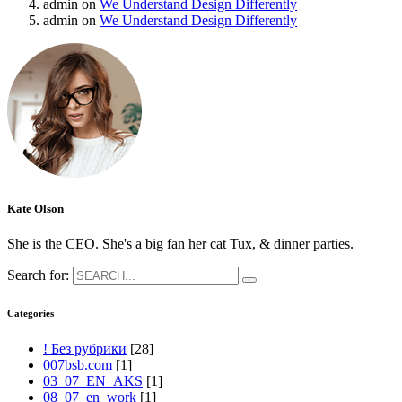
admin
on
We Understand Design Differently
admin
on
We Understand Design Differently
Kate Olson
She is the CEO. She's a big fan her cat Tux, & dinner parties.
Search for:
Categories
! Без рубрики
[28]
007bsb.com
[1]
03_07_EN_AKS
[1]
08_07_en_work
[1]