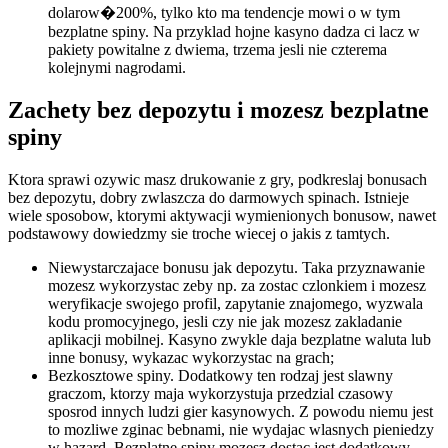
dolarow�200%, tylko kto ma tendencje mowi o w tym
bezplatne spiny. Na przyklad hojne kasyno dadza ci lacz w
pakiety powitalne z dwiema, trzema jesli nie czterema
kolejnymi nagrodami.
Zachety bez depozytu i mozesz bezplatne
spiny
Ktora sprawi ozywic masz drukowanie z gry, podkreslaj bonusach
bez depozytu, dobry zwlaszcza do darmowych spinach. Istnieje
wiele sposobow, ktorymi aktywacji wymienionych bonusow, nawet
podstawowy dowiedzmy sie troche wiecej o jakis z tamtych.
Niewystarczajace bonusu jak depozytu. Taka przyznawanie
mozesz wykorzystac zeby np. za zostac czlonkiem i mozesz
weryfikacje swojego profil, zapytanie znajomego, wyzwala
kodu promocyjnego, jesli czy nie jak mozesz zakladanie
aplikacji mobilnej. Kasyno zwykle daja bezplatne waluta lub
inne bonusy, wykazac wykorzystac na grach;
Bezkosztowe spiny. Dodatkowy ten rodzaj jest slawny
graczom, ktorzy maja wykorzystuja przedzial czasowy
sposrod innych ludzi gier kasynowych. Z powodu niemu jest
to mozliwe zginac bebnami, nie wydajac wlasnych pieniedzy
w hazard. Bezplatne spiny mozesz dostac jest dodatkowy