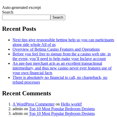
Auto-generated excerpt
Search
Search
Recent Posts
Next tips give responsible betting help so you can participants
along side whole All of us
Overview of Betinia Casino Features and Operations
Before you feel free to signup from the a casino web site, in
the event, you’ll need to help make your Inclave account
An age-bag merchant acts as an excellent transactional
intermediary, and thus new casino never ever features use of
your own financial facts
There is absolutely no financial to call, no chargeback, no
refund processes
Recent Comments
A WordPress Commenter
on
Hello world!
admin
on
Top 10 Most Popular Bedroom Designs
admin
on
Top 10 Most Popular Bedroom Designs