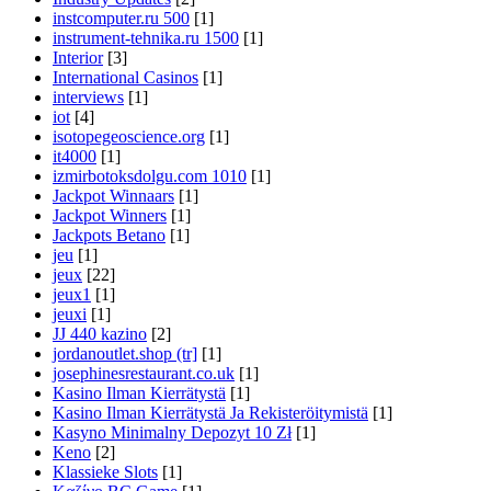
instcomputer.ru 500
[1]
instrument-tehnika.ru 1500
[1]
Interior
[3]
International Casinos
[1]
interviews
[1]
iot
[4]
isotopegeoscience.org
[1]
it4000
[1]
izmirbotoksdolgu.com 1010
[1]
Jackpot Winnaars
[1]
Jackpot Winners
[1]
Jackpots Betano
[1]
jeu
[1]
jeux
[22]
jeux1
[1]
jeuxi
[1]
JJ 440 kazino
[2]
jordanoutlet.shop (tr]
[1]
josephinesrestaurant.co.uk
[1]
Kasino Ilman Kierrätystä
[1]
Kasino Ilman Kierrätystä Ja Rekisteröitymistä
[1]
Kasyno Minimalny Depozyt 10 Zł
[1]
Keno
[2]
Klassieke Slots
[1]