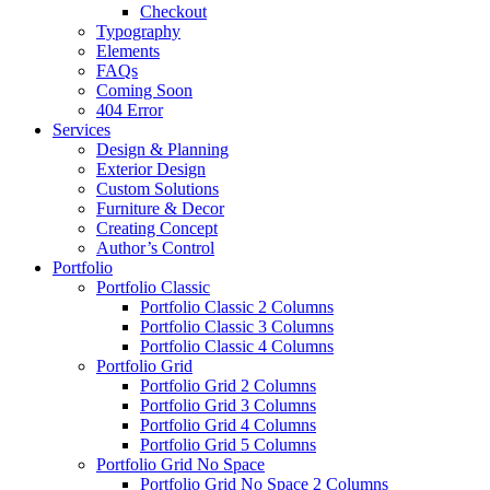
Checkout
Typography
Elements
FAQs
Coming Soon
404 Error
Services
Design & Planning
Exterior Design
Custom Solutions
Furniture & Decor
Creating Concept
Author’s Control
Portfolio
Portfolio Classic
Portfolio Classic 2 Columns
Portfolio Classic 3 Columns
Portfolio Classic 4 Columns
Portfolio Grid
Portfolio Grid 2 Columns
Portfolio Grid 3 Columns
Portfolio Grid 4 Columns
Portfolio Grid 5 Columns
Portfolio Grid No Space
Portfolio Grid No Space 2 Columns