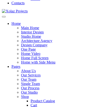
Contacts
Home
Main Home
Interior Design
Studio Home
Architecture Agency
Design Company
One Page
Home Video
Home Full Screen
Home with Side Menu
Pages
About Us
Our Services
Our Team
Single Team
Our Process
Our Studio
Shop
Product Catalog
Cart