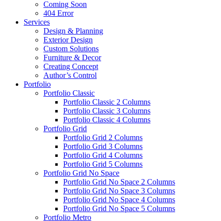
Coming Soon
404 Error
Services
Design & Planning
Exterior Design
Custom Solutions
Furniture & Decor
Creating Concept
Author’s Control
Portfolio
Portfolio Classic
Portfolio Classic 2 Columns
Portfolio Classic 3 Columns
Portfolio Classic 4 Columns
Portfolio Grid
Portfolio Grid 2 Columns
Portfolio Grid 3 Columns
Portfolio Grid 4 Columns
Portfolio Grid 5 Columns
Portfolio Grid No Space
Portfolio Grid No Space 2 Columns
Portfolio Grid No Space 3 Columns
Portfolio Grid No Space 4 Columns
Portfolio Grid No Space 5 Columns
Portfolio Metro