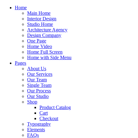
Home
Main Home
Interior Design
Studio Home
Architecture Agency
Design Company
One Page
Home Video
Home Full Screen
Home with Side Menu
Pages
About Us
Our Services
Our Team
Single Team
Our Process
Our Studio
Shop
Product Catalog
Cart
Checkout
Typography
Elements
FAQs