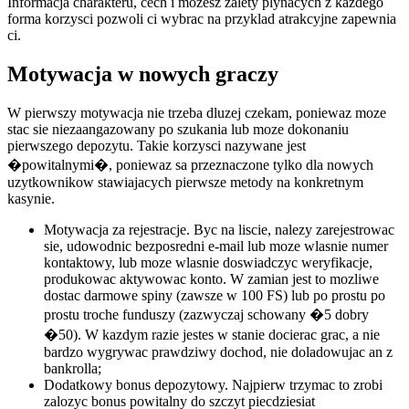
Informacja charakteru, cech i mozesz zalety plynacych z kazdego
forma korzysci pozwoli ci wybrac na przyklad atrakcyjne zapewnia
ci.
Motywacja w nowych graczy
W pierwszy motywacja nie trzeba dluzej czekam, poniewaz moze
stac sie niezaangazowany po szukania lub moze dokonaniu
pierwszego depozytu. Takie korzysci nazywane jest
�powitalnymi�, poniewaz sa przeznaczone tylko dla nowych
uzytkownikow stawiajacych pierwsze metody na konkretnym
kasynie.
Motywacja za rejestracje. Byc na liscie, nalezy zarejestrowac
sie, udowodnic bezposredni e-mail lub moze wlasnie numer
kontaktowy, lub moze wlasnie doswiadczyc weryfikacje,
produkowac aktywowac konto. W zamian jest to mozliwe
dostac darmowe spiny (zawsze w 100 FS) lub po prostu po
prostu troche funduszy (zazwyczaj schowany �5 dobry
�50). W kazdym razie jestes w stanie docierac grac, a nie
bardzo wygrywac prawdziwy dochod, nie doladowujac an z
bankrolla;
Dodatkowy bonus depozytowy. Najpierw trzymac to zrobi
zalozyc bonus powitalny do szczyt piecdziesiat