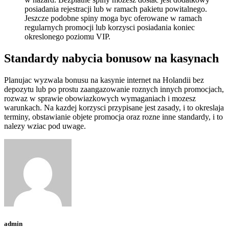
posiadania rejestracji lub w ramach pakietu powitalnego.
Jeszcze podobne spiny moga byc oferowane w ramach
regularnych promocji lub korzysci posiadania koniec
okreslonego poziomu VIP.
Standardy nabycia bonusow na kasynach
Planujac wyzwala bonusu na kasynie internet na Holandii bez
depozytu lub po prostu zaangazowanie roznych innych promocjach,
rozwaz w sprawie obowiazkowych wymaganiach i mozesz
warunkach. Na kazdej korzysci przypisane jest zasady, i to okreslaja
terminy, obstawianie objete promocja oraz rozne inne standardy, i to
nalezy wziac pod uwage.
admin