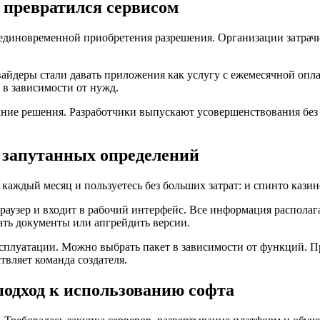
 превратился сервисом
диновременной приобретения разрешения. Организации затрачи
айдеры стали давать приложения как услугу с ежемесячной опла
в зависимости от нужд.
ние решения. Разработчики выпускают усовершенствования без 
з запутанных определений
 каждый месяц и пользуетесь без больших затрат: и спинто каз
браузер и входит в рабочий интерфейс. Все информация располаг
ать документы или апгрейдить версии.
ксплуатации. Можно выбрать пакет в зависимости от функций. П
вляет команда создателя.
одход к использованию софта