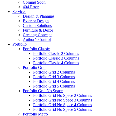
Coming Soon
404 Error
Services
Design & Planning
Exterior Design
Custom Solutions
Furniture & Decor
Creating Concept
Author’s Control
Portfolio
Portfolio Classic
Portfolio Classic 2 Columns
Portfolio Classic 3 Columns
Portfolio Classic 4 Columns
Portfolio Grid
Portfolio Grid 2 Columns
Portfolio Grid 3 Columns
Portfolio Grid 4 Columns
Portfolio Grid 5 Columns
Portfolio Grid No Space
Portfolio Grid No Space 2 Columns
Portfolio Grid No Space 3 Columns
Portfolio Grid No Space 4 Columns
Portfolio Grid No Space 5 Columns
Portfolio Metro