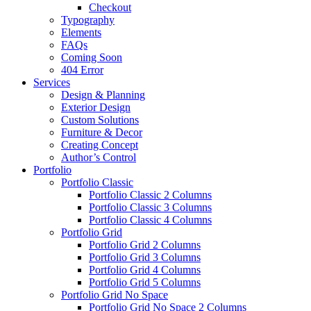
Checkout
Typography
Elements
FAQs
Coming Soon
404 Error
Services
Design & Planning
Exterior Design
Custom Solutions
Furniture & Decor
Creating Concept
Author’s Control
Portfolio
Portfolio Classic
Portfolio Classic 2 Columns
Portfolio Classic 3 Columns
Portfolio Classic 4 Columns
Portfolio Grid
Portfolio Grid 2 Columns
Portfolio Grid 3 Columns
Portfolio Grid 4 Columns
Portfolio Grid 5 Columns
Portfolio Grid No Space
Portfolio Grid No Space 2 Columns