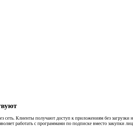
твуют
рез сеть. Клиенты получают доступ к приложениям без загрузки
воляет работать с программами по подписке вместо закупки ли