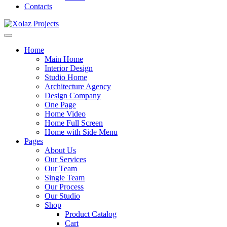
Contacts
Home
Main Home
Interior Design
Studio Home
Architecture Agency
Design Company
One Page
Home Video
Home Full Screen
Home with Side Menu
Pages
About Us
Our Services
Our Team
Single Team
Our Process
Our Studio
Shop
Product Catalog
Cart