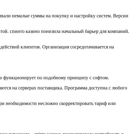
вали немалые суммы на покупку и настройку систем. Версии
той. спинто казино понизила начальный барьер для компаний.
действий клиентов. Организация сосредотачивается на
ино функционирует по подобному принципу с софтом.
аются на серверах поставщика. Программа доступна с любого
ри необходимости несложно скорректировать тариф или