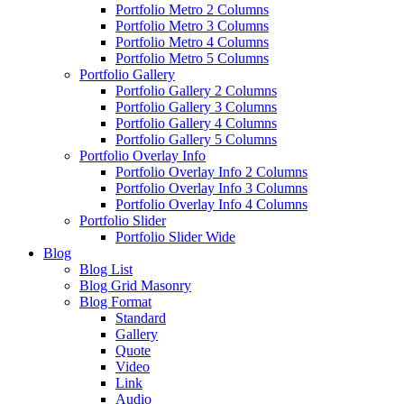
Portfolio Metro 2 Columns
Portfolio Metro 3 Columns
Portfolio Metro 4 Columns
Portfolio Metro 5 Columns
Portfolio Gallery
Portfolio Gallery 2 Columns
Portfolio Gallery 3 Columns
Portfolio Gallery 4 Columns
Portfolio Gallery 5 Columns
Portfolio Overlay Info
Portfolio Overlay Info 2 Columns
Portfolio Overlay Info 3 Columns
Portfolio Overlay Info 4 Columns
Portfolio Slider
Portfolio Slider Wide
Blog
Blog List
Blog Grid Masonry
Blog Format
Standard
Gallery
Quote
Video
Link
Audio