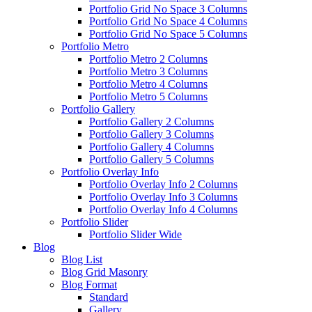
Portfolio Grid No Space 3 Columns
Portfolio Grid No Space 4 Columns
Portfolio Grid No Space 5 Columns
Portfolio Metro
Portfolio Metro 2 Columns
Portfolio Metro 3 Columns
Portfolio Metro 4 Columns
Portfolio Metro 5 Columns
Portfolio Gallery
Portfolio Gallery 2 Columns
Portfolio Gallery 3 Columns
Portfolio Gallery 4 Columns
Portfolio Gallery 5 Columns
Portfolio Overlay Info
Portfolio Overlay Info 2 Columns
Portfolio Overlay Info 3 Columns
Portfolio Overlay Info 4 Columns
Portfolio Slider
Portfolio Slider Wide
Blog
Blog List
Blog Grid Masonry
Blog Format
Standard
Gallery