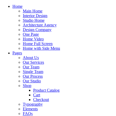
Home
Main Home
Interior Design
Studio Home
Architecture Agency
Design Company
One Page
Home Video
Home Full Screen
Home with Side Menu
Pages
About Us
Our Services
Our Team
Single Team
Our Process
Our Studio
Shop
Product Catalog
Cart
Checkout
Typography
Elements
FAQs