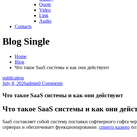
Quote
Video
Link
Audio
Contacts
Blog Single
Home
Blog
Что такое SaaS системы и как они действуют
publication
July 8, 2026
admin
0 Comments
Что такое SaaS системы и как они действуют
Что такое SaaS системы и как они дейс
SaaS составляет собой систему поставки софтверного софта че
серверах и обеспечивает функционирование.
спинто казино
поз